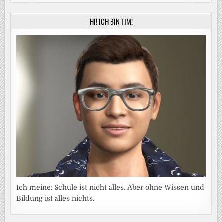
HI! ICH BIN TIM!
Ich meine: Schule ist nicht alles. Aber ohne Wissen und
Bildung ist alles nichts.