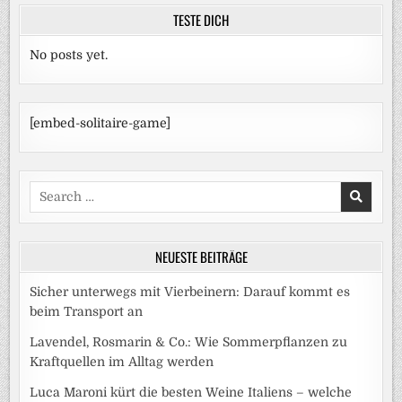
TESTE DICH
No posts yet.
[embed-solitaire-game]
Search
for:
NEUESTE BEITRÄGE
Sicher unterwegs mit Vierbeinern: Darauf kommt es
beim Transport an
Lavendel, Rosmarin & Co.: Wie Sommerpflanzen zu
Kraftquellen im Alltag werden
Luca Maroni kürt die besten Weine Italiens – welche