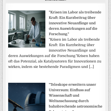
"Krisen im Labor als treibende
Kraft: Ein Kurzbeitrag über
innovative Neuanfänge und
deren Auswirkungen auf die
Forschung."
"Krisen im Labor als treibende
Kraft: Ein Kurzbeitrag über
innovative Neuanfänge und
deren Auswirkungen auf die Forschung."Krisen haben
oft das Potenzial, als Katalysatoren für Innovationen zu
wirken, indem sie bestehende Paradigmen und […]
"Teleskope erweitern unser
Universum: Einfluss auf
Wissenschaft und
Weltanschauung durch
bahnbrechende astronomische