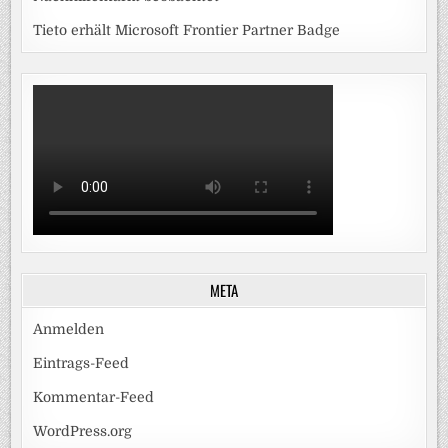
Tieto erhält Microsoft Frontier Partner Badge
META
Anmelden
Eintrags-Feed
Kommentar-Feed
WordPress.org