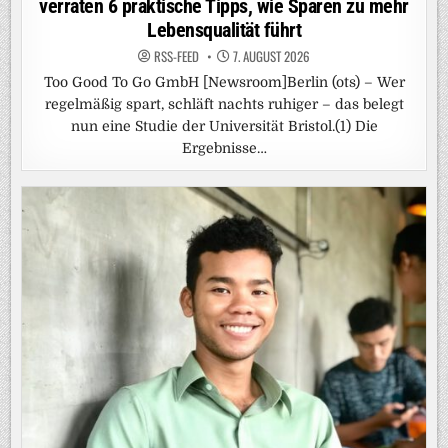
verraten 6 praktische Tipps, wie Sparen zu mehr
Lebensqualität führt
RSS-FEED
7. AUGUST 2026
Too Good To Go GmbH [Newsroom]Berlin (ots) – Wer
regelmäßig spart, schläft nachts ruhiger – das belegt
nun eine Studie der Universität Bristol.(1) Die
Ergebnisse…