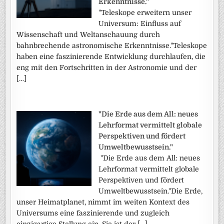
Erkenntnisse."
"Teleskope erweitern unser
Universum: Einfluss auf
Wissenschaft und Weltanschauung durch
bahnbrechende astronomische Erkenntnisse."Teleskope
haben eine faszinierende Entwicklung durchlaufen, die
eng mit den Fortschritten in der Astronomie und der
[…]
"Die Erde aus dem All: neues
Lehrformat vermittelt globale
Perspektiven und fördert
Umweltbewusstsein."
"Die Erde aus dem All: neues
Lehrformat vermittelt globale
Perspektiven und fördert
Umweltbewusstsein."Die Erde,
unser Heimatplanet, nimmt im weiten Kontext des
Universums eine faszinierende und zugleich