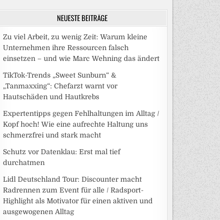
NEUESTE BEITRÄGE
Zu viel Arbeit, zu wenig Zeit: Warum kleine
Unternehmen ihre Ressourcen falsch
einsetzen – und wie Marc Wehning das ändert
TikTok-Trends „Sweet Sunburn“ &
„Tanmaxxing“: Chefarzt warnt vor
Hautschäden und Hautkrebs
Expertentipps gegen Fehlhaltungen im Alltag /
Kopf hoch! Wie eine aufrechte Haltung uns
schmerzfrei und stark macht
Schutz vor Datenklau: Erst mal tief
durchatmen
Lidl Deutschland Tour: Discounter macht
Radrennen zum Event für alle / Radsport-
Highlight als Motivator für einen aktiven und
ausgewogenen Alltag