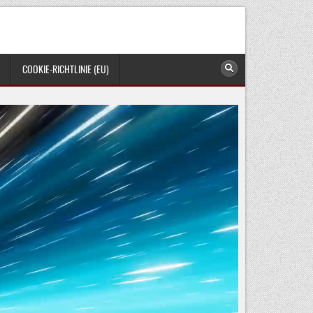
COOKIE-RICHTLINIE (EU)