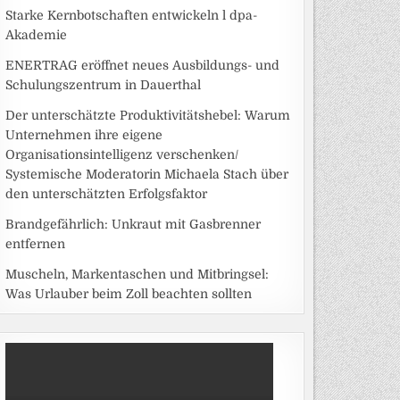
Starke Kernbotschaften entwickeln l dpa-
Akademie
ENERTRAG eröffnet neues Ausbildungs- und
Schulungszentrum in Dauerthal
Der unterschätzte Produktivitätshebel: Warum
Unternehmen ihre eigene
Organisationsintelligenz verschenken/
Systemische Moderatorin Michaela Stach über
den unterschätzten Erfolgsfaktor
Brandgefährlich: Unkraut mit Gasbrenner
entfernen
Muscheln, Markentaschen und Mitbringsel:
Was Urlauber beim Zoll beachten sollten