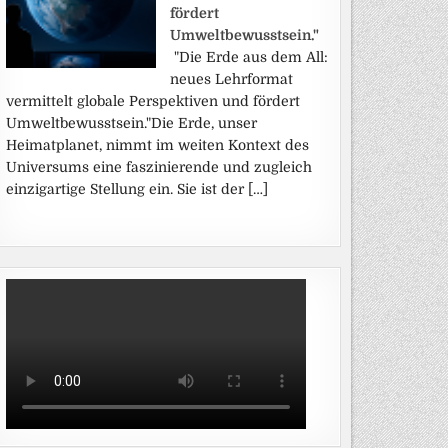
fördert
Umweltbewusstsein."
"Die Erde aus dem All:
neues Lehrformat
vermittelt globale Perspektiven und fördert
Umweltbewusstsein."Die Erde, unser
Heimatplanet, nimmt im weiten Kontext des
Universums eine faszinierende und zugleich
einzigartige Stellung ein. Sie ist der […]