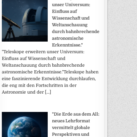
unser Universum:
Einfluss auf
Wissenschaft und
Weltanschauung
durch bahnbrechende
astronomische
Erkenntnisse."
"Teleskope erweitern unser Universum:
Einfluss auf Wissenschaft und
Weltanschauung durch bahnbrechende
astronomische Erkenntnisse."Teleskope haben
eine faszinierende Entwicklung durchlaufen,
die eng mit den Fortschritten in der
Astronomie und der […]
"Die Erde aus dem All:
neues Lehrformat
vermittelt globale
Perspektiven und