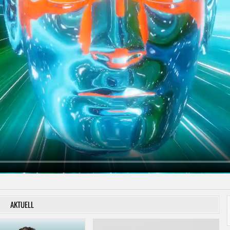
AKTUELL