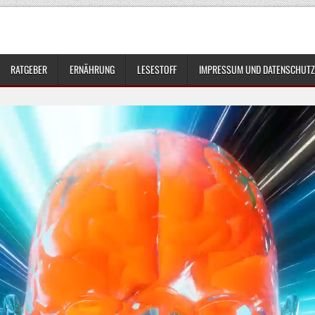
RATGEBER
ERNÄHRUNG
LESESTOFF
IMPRESSUM UND DATENSCHUTZ