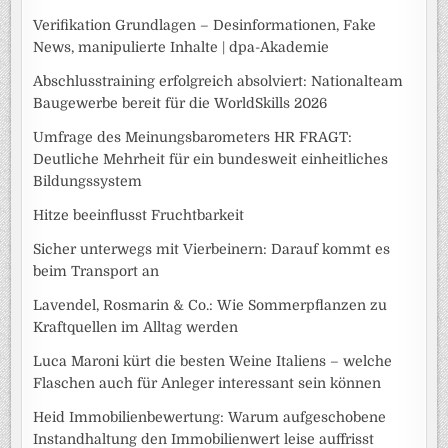
Verifikation Grundlagen – Desinformationen, Fake
News, manipulierte Inhalte | dpa-Akademie
Abschlusstraining erfolgreich absolviert: Nationalteam
Baugewerbe bereit für die WorldSkills 2026
Umfrage des Meinungsbarometers HR FRAGT:
Deutliche Mehrheit für ein bundesweit einheitliches
Bildungssystem
Hitze beeinflusst Fruchtbarkeit
Sicher unterwegs mit Vierbeinern: Darauf kommt es
beim Transport an
Lavendel, Rosmarin & Co.: Wie Sommerpflanzen zu
Kraftquellen im Alltag werden
Luca Maroni kürt die besten Weine Italiens – welche
Flaschen auch für Anleger interessant sein können
Heid Immobilienbewertung: Warum aufgeschobene
Instandhaltung den Immobilienwert leise auffrisst