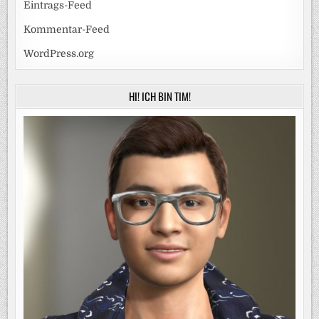
Eintrags-Feed
Kommentar-Feed
WordPress.org
HI! ICH BIN TIM!