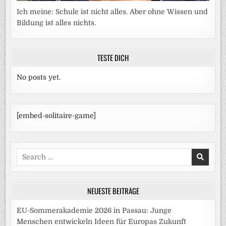
Ich meine: Schule ist nicht alles. Aber ohne Wissen und
Bildung ist alles nichts.
TESTE DICH
No posts yet.
[embed-solitaire-game]
Search
for:
NEUESTE BEITRÄGE
EU-Sommerakademie 2026 in Passau: Junge
Menschen entwickeln Ideen für Europas Zukunft