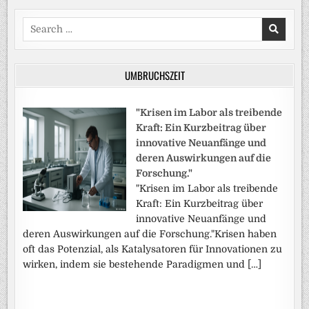
Beiträge
Search
for:
UMBRUCHSZEIT
"Krisen im Labor als treibende
Kraft: Ein Kurzbeitrag über
innovative Neuanfänge und
deren Auswirkungen auf die
Forschung."
"Krisen im Labor als treibende
Kraft: Ein Kurzbeitrag über
innovative Neuanfänge und
deren Auswirkungen auf die Forschung."Krisen haben
oft das Potenzial, als Katalysatoren für Innovationen zu
wirken, indem sie bestehende Paradigmen und […]