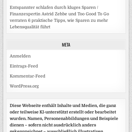
Entspannter schlafen durch kluges Sparen /
Finanzexpertin Astrid Zehbe und Too Good To Go
verraten 6 praktische Tipps, wie Sparen zu mehr
Lebensqualität führt
META
Anmelden
Eintrags-Feed
Kommentar-Feed
WordPress.org
Diese Webseite enthält Inhalte und Medien, die ganz
oder teilweise KI-unterstützt erstellt oder bearbeitet
wurden. Namen, Personenabbildungen und Beispiele
dienen – sofern nicht ausdrücklich anders
gekennzeichnet – ausschließlich illustrativen