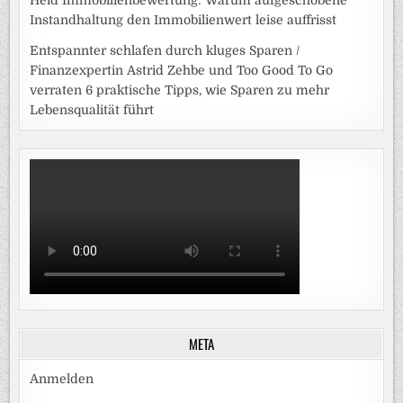
Heid Immobilienbewertung: Warum aufgeschobene
Instandhaltung den Immobilienwert leise auffrisst
Entspannter schlafen durch kluges Sparen /
Finanzexpertin Astrid Zehbe und Too Good To Go
verraten 6 praktische Tipps, wie Sparen zu mehr
Lebensqualität führt
META
Anmelden