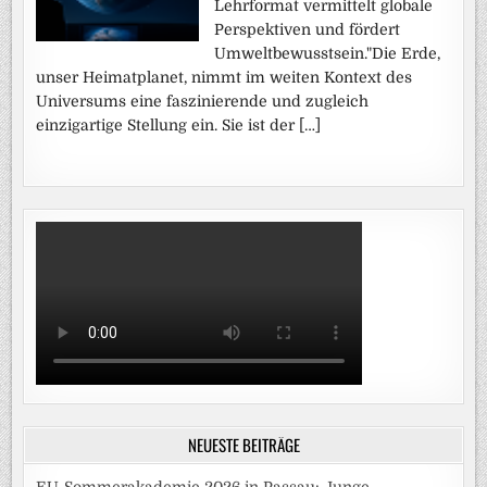
Lehrformat vermittelt globale
Perspektiven und fördert
Umweltbewusstsein."Die Erde,
unser Heimatplanet, nimmt im weiten Kontext des
Universums eine faszinierende und zugleich
einzigartige Stellung ein. Sie ist der […]
NEUESTE BEITRÄGE