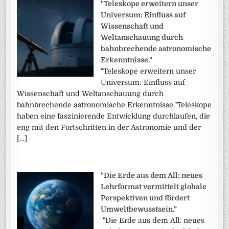
"Teleskope erweitern unser
Universum: Einfluss auf
Wissenschaft und
Weltanschauung durch
bahnbrechende astronomische
Erkenntnisse."
"Teleskope erweitern unser
Universum: Einfluss auf
Wissenschaft und Weltanschauung durch
bahnbrechende astronomische Erkenntnisse."Teleskope
haben eine faszinierende Entwicklung durchlaufen, die
eng mit den Fortschritten in der Astronomie und der
[…]
"Die Erde aus dem All: neues
Lehrformat vermittelt globale
Perspektiven und fördert
Umweltbewusstsein."
"Die Erde aus dem All: neues