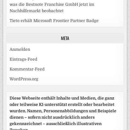
was die Bestnote Franchise GmbH jetzt im
Nachhilfemarkt beobachtet
Tieto erhält Microsoft Frontier Partner Badge
META
Anmelden
Eintrags-Feed
Kommentar-Feed
WordPress.org
Diese Webseite enthält Inhalte und Medien, die ganz
oder teilweise KI-unterstützt erstellt oder bearbeitet
wurden. Namen, Personenabbildungen und Beispiele
dienen – sofern nicht ausdrücklich anders
gekennzeichnet – ausschließlich illustrativen