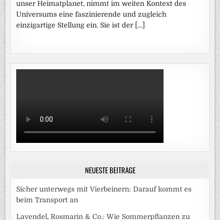
unser Heimatplanet, nimmt im weiten Kontext des
Universums eine faszinierende und zugleich
einzigartige Stellung ein. Sie ist der […]
NEUESTE BEITRÄGE
Sicher unterwegs mit Vierbeinern: Darauf kommt es
beim Transport an
Lavendel, Rosmarin & Co.: Wie Sommerpflanzen zu