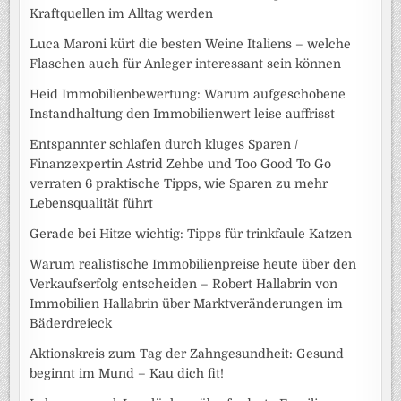
Kraftquellen im Alltag werden
Luca Maroni kürt die besten Weine Italiens – welche
Flaschen auch für Anleger interessant sein können
Heid Immobilienbewertung: Warum aufgeschobene
Instandhaltung den Immobilienwert leise auffrisst
Entspannter schlafen durch kluges Sparen /
Finanzexpertin Astrid Zehbe und Too Good To Go
verraten 6 praktische Tipps, wie Sparen zu mehr
Lebensqualität führt
Gerade bei Hitze wichtig: Tipps für trinkfaule Katzen
Warum realistische Immobilienpreise heute über den
Verkaufserfolg entscheiden – Robert Hallabrin von
Immobilien Hallabrin über Marktveränderungen im
Bäderdreieck
Aktionskreis zum Tag der Zahngesundheit: Gesund
beginnt im Mund – Kau dich fit!