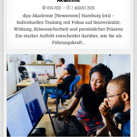
RSS-FEED
7. AUGUST 2026
dpa-Akademie [Newsroom] Hamburg (ots) –
Individuelles Training mit Fokus auf Souveränität,
Wirkung, Krisensicherheit und persönlicher Präsenz
Ein starker Auftritt entscheidet darüber, wie Sie als
Führungskraft…