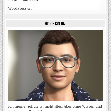
WordPress.org
HI! ICH BIN TIM!
Ich meine: Schule ist nicht alles. Aber ohne Wissen und