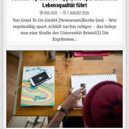
Lebensqualität führt
RSS-FEED
7. AUGUST 2026
Too Good To Go GmbH [Newsroom]Berlin (ots) – Wer
regelmäßig spart, schläft nachts ruhiger – das belegt
nun eine Studie der Universität Bristol.(1) Die
Ergebnisse…