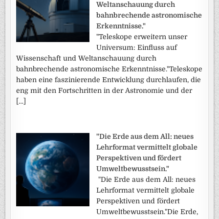
Weltanschauung durch
bahnbrechende astronomische
Erkenntnisse."
"Teleskope erweitern unser
Universum: Einfluss auf
Wissenschaft und Weltanschauung durch
bahnbrechende astronomische Erkenntnisse."Teleskope
haben eine faszinierende Entwicklung durchlaufen, die
eng mit den Fortschritten in der Astronomie und der
[…]
"Die Erde aus dem All: neues
Lehrformat vermittelt globale
Perspektiven und fördert
Umweltbewusstsein."
"Die Erde aus dem All: neues
Lehrformat vermittelt globale
Perspektiven und fördert
Umweltbewusstsein."Die Erde,