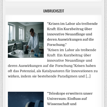
UMBRUCHSZEIT
"Krisen im Labor als treibende
Kraft: Ein Kurzbeitrag über
innovative Neuanfänge und
deren Auswirkungen auf die
Forschung."
"Krisen im Labor als treibende
Kraft: Ein Kurzbeitrag über
innovative Neuanfänge und
deren Auswirkungen auf die Forschung."Krisen haben
oft das Potenzial, als Katalysatoren für Innovationen zu
wirken, indem sie bestehende Paradigmen und […]
"Teleskope erweitern unser
Universum: Einfluss auf
Wissenschaft und