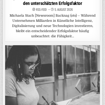
den unterschätzten Erfolgsfaktor
RSS-FEED
5. AUGUST 2026
Michaela Stach [Newsroom] Backnag (ots) – Während
Unternehmen Milliarden in Künstliche Intelligenz,
Digitalisierung und neue Technologien investieren,
bleibt ein entscheidender Erfolgsfaktor häufig
unbeachtet: die Fähigkeit…