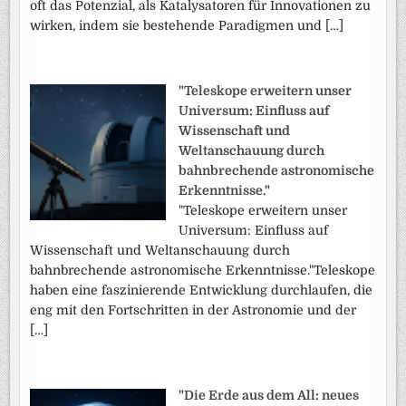
oft das Potenzial, als Katalysatoren für Innovationen zu
wirken, indem sie bestehende Paradigmen und […]
"Teleskope erweitern unser
Universum: Einfluss auf
Wissenschaft und
Weltanschauung durch
bahnbrechende astronomische
Erkenntnisse."
"Teleskope erweitern unser
Universum: Einfluss auf
Wissenschaft und Weltanschauung durch
bahnbrechende astronomische Erkenntnisse."Teleskope
haben eine faszinierende Entwicklung durchlaufen, die
eng mit den Fortschritten in der Astronomie und der
[…]
"Die Erde aus dem All: neues