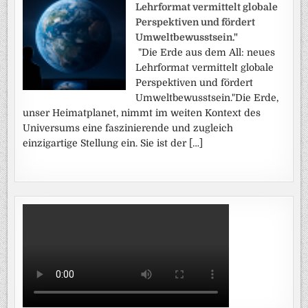
Lehrformat vermittelt globale
Perspektiven und fördert
Umweltbewusstsein."
"Die Erde aus dem All: neues
Lehrformat vermittelt globale
Perspektiven und fördert
Umweltbewusstsein."Die Erde,
unser Heimatplanet, nimmt im weiten Kontext des
Universums eine faszinierende und zugleich
einzigartige Stellung ein. Sie ist der […]