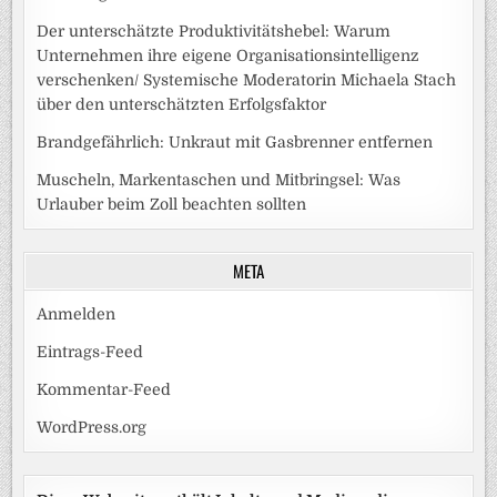
Der unterschätzte Produktivitätshebel: Warum
Unternehmen ihre eigene Organisationsintelligenz
verschenken/ Systemische Moderatorin Michaela Stach
über den unterschätzten Erfolgsfaktor
Brandgefährlich: Unkraut mit Gasbrenner entfernen
Muscheln, Markentaschen und Mitbringsel: Was
Urlauber beim Zoll beachten sollten
META
Anmelden
Eintrags-Feed
Kommentar-Feed
WordPress.org