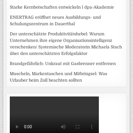
Starke Kernbotschaften entwickeln l dpa-Akademie
ENERTRAG eröffnet neues Ausbildungs- und
Schulungszentrum in Dauerthal
Der unterschätzte Produktivitätshebel: Warum
Unternehmen ihre eigene Organisationsintelligenz
verschenken/ Systemische Moderatorin Michaela Stach
über den unterschätzten Erfolgsfaktor
Brandgefährlich: Unkraut mit Gasbrenner entfernen
Muscheln, Markentaschen und Mitbringsel: Was
Urlauber beim Zoll beachten sollten