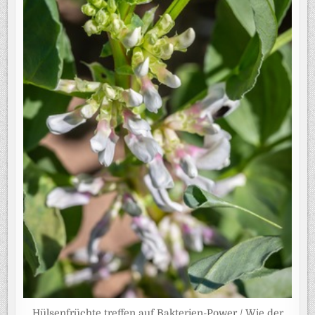
Hülsenfrüchte treffen auf Bakterien-Power / Wie der