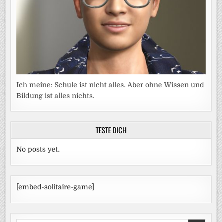
Ich meine: Schule ist nicht alles. Aber ohne Wissen und
Bildung ist alles nichts.
TESTE DICH
No posts yet.
[embed-solitaire-game]