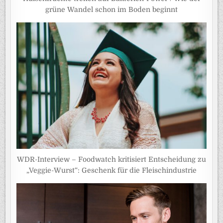
grüne Wandel schon im Boden beginnt
WDR-Interview – Foodwatch kritisiert Entscheidung zu
„Veggie-Wurst“: Geschenk für die Fleischindustrie