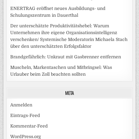
ENERTRAG eröffnet neues Ausbildungs- und
Schulungszentrum in Dauerthal
Der unterschätzte Produktivitätshebel: Warum
Unternehmen ihre eigene Organisationsintelligenz
verschenken/ Systemische Moderatorin Michaela Stach
über den unterschätzten Erfolgsfaktor
Brandgefährlich: Unkraut mit Gasbrenner entfernen
Muscheln, Markentaschen und Mitbringsel: Was
Urlauber beim Zoll beachten sollten
META
Anmelden
Eintrags-Feed
Kommentar-Feed
WordPress.org