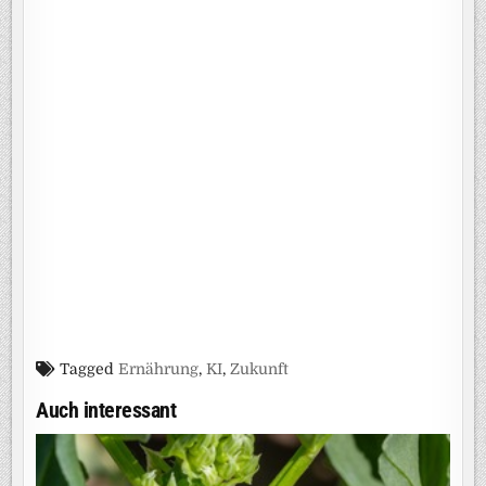
Tagged
Ernährung
,
KI
,
Zukunft
Auch interessant