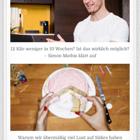
12 Kilo weniger in 10 Wochen? Ist das wirklich möglich?
– Simon Mathis klärt auf
Warum wir übermäßig viel Lust auf Süßes haben