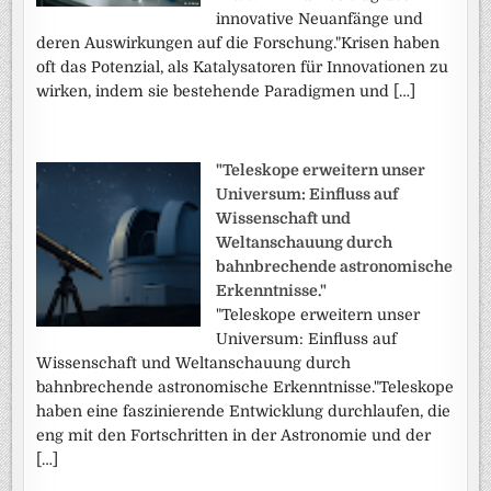
innovative Neuanfänge und
deren Auswirkungen auf die Forschung."Krisen haben
oft das Potenzial, als Katalysatoren für Innovationen zu
wirken, indem sie bestehende Paradigmen und […]
"Teleskope erweitern unser
Universum: Einfluss auf
Wissenschaft und
Weltanschauung durch
bahnbrechende astronomische
Erkenntnisse."
"Teleskope erweitern unser
Universum: Einfluss auf
Wissenschaft und Weltanschauung durch
bahnbrechende astronomische Erkenntnisse."Teleskope
haben eine faszinierende Entwicklung durchlaufen, die
eng mit den Fortschritten in der Astronomie und der
[…]