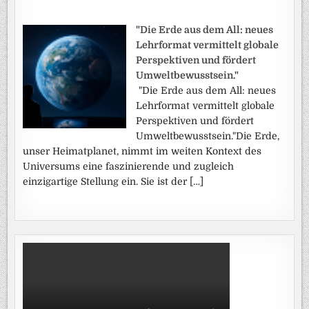
"Die Erde aus dem All: neues
Lehrformat vermittelt globale
Perspektiven und fördert
Umweltbewusstsein."
"Die Erde aus dem All: neues
Lehrformat vermittelt globale
Perspektiven und fördert
Umweltbewusstsein."Die Erde,
unser Heimatplanet, nimmt im weiten Kontext des
Universums eine faszinierende und zugleich
einzigartige Stellung ein. Sie ist der […]