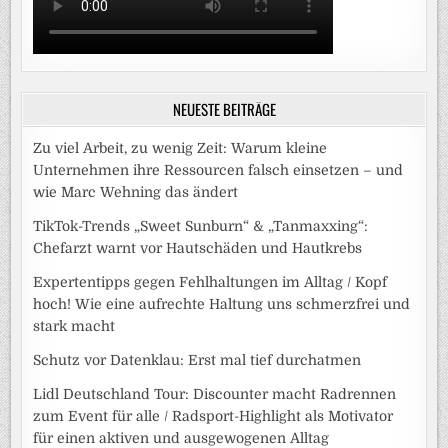
NEUESTE BEITRÄGE
Zu viel Arbeit, zu wenig Zeit: Warum kleine
Unternehmen ihre Ressourcen falsch einsetzen – und
wie Marc Wehning das ändert
TikTok-Trends „Sweet Sunburn“ & „Tanmaxxing“:
Chefarzt warnt vor Hautschäden und Hautkrebs
Expertentipps gegen Fehlhaltungen im Alltag / Kopf
hoch! Wie eine aufrechte Haltung uns schmerzfrei und
stark macht
Schutz vor Datenklau: Erst mal tief durchatmen
Lidl Deutschland Tour: Discounter macht Radrennen
zum Event für alle / Radsport-Highlight als Motivator
für einen aktiven und ausgewogenen Alltag