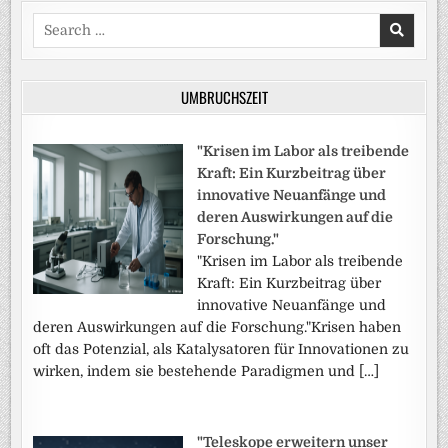
Search
for:
UMBRUCHSZEIT
"Krisen im Labor als treibende
Kraft: Ein Kurzbeitrag über
innovative Neuanfänge und
deren Auswirkungen auf die
Forschung."
"Krisen im Labor als treibende
Kraft: Ein Kurzbeitrag über
innovative Neuanfänge und
deren Auswirkungen auf die Forschung."Krisen haben
oft das Potenzial, als Katalysatoren für Innovationen zu
wirken, indem sie bestehende Paradigmen und […]
"Teleskope erweitern unser