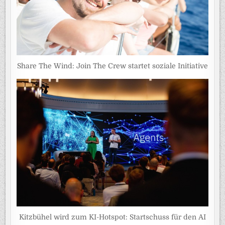
Share The Wind: Join The Crew startet soziale Initiative
Kitzbühel wird zum KI-Hotspot: Startschuss für den AI