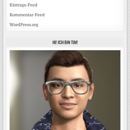
Eintrags-Feed
Kommentar-Feed
WordPress.org
HI! ICH BIN TIM!