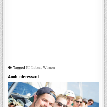
Tagged
KI
,
Leben
,
Wissen
Auch interessant