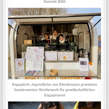
Summit 2025
Engagierte Jugendliche aus Ebenhausen gewinnen
bundesweiten Wettbewerb für gesellschaftliches
Engagement