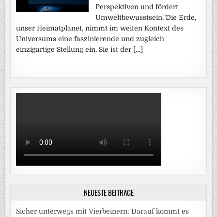
Perspektiven und fördert
Umweltbewusstsein."Die Erde,
unser Heimatplanet, nimmt im weiten Kontext des
Universums eine faszinierende und zugleich
einzigartige Stellung ein. Sie ist der […]
NEUESTE BEITRÄGE
Sicher unterwegs mit Vierbeinern: Darauf kommt es