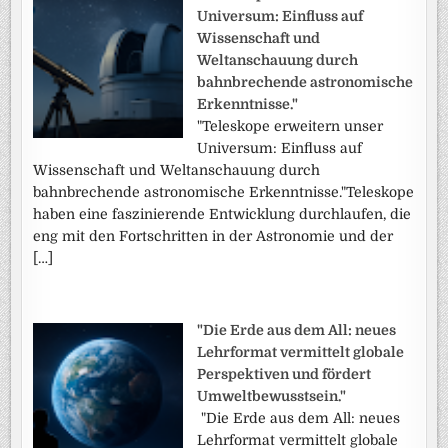
Universum: Einfluss auf
Wissenschaft und
Weltanschauung durch
bahnbrechende astronomische
Erkenntnisse."
"Teleskope erweitern unser
Universum: Einfluss auf
Wissenschaft und Weltanschauung durch
bahnbrechende astronomische Erkenntnisse."Teleskope
haben eine faszinierende Entwicklung durchlaufen, die
eng mit den Fortschritten in der Astronomie und der
[…]
"Die Erde aus dem All: neues
Lehrformat vermittelt globale
Perspektiven und fördert
Umweltbewusstsein."
"Die Erde aus dem All: neues
Lehrformat vermittelt globale