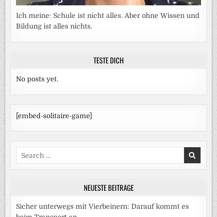
Ich meine: Schule ist nicht alles. Aber ohne Wissen und
Bildung ist alles nichts.
TESTE DICH
No posts yet.
[embed-solitaire-game]
Search
for:
NEUESTE BEITRÄGE
Sicher unterwegs mit Vierbeinern: Darauf kommt es