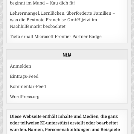
beginnt im Mund – Kau dich fit!
Lehrermangel, Lernlücken, überforderte Familien –
was die Bestnote Franchise GmbH jetzt im
Nachhilfemarkt beobachtet
Tieto erhält Microsoft Frontier Partner Badge
META
Anmelden
Eintrags-Feed
Kommentar-Feed
WordPress.org
Diese Webseite enthält Inhalte und Medien, die ganz
oder teilweise KI-unterstützt erstellt oder bearbeitet
wurden. Namen, Personenabbildungen und Beispiele