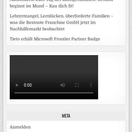
beginnt im Mund – Kau dich fit!
Lehrermangel, Lernlücken, überforderte Familien –
was die Bestnote Franchise GmbH jetzt im
Nachhilfemarkt beobachtet
Tieto erhält Microsoft Frontier Partner Badge
META
Anmelden