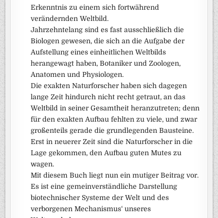
Erkenntnis zu einem sich fortwährend
verändernden Weltbild.
Jahrzehntelang sind es fast ausschließlich die
Biologen gewesen, die sich an die Aufgabe der
Aufstellung eines einheitlichen Weltbilds
herangewagt haben, Botaniker und Zoologen,
Anatomen und Physiologen.
Die exakten Naturforscher haben sich dagegen
lange Zeit hindurch nicht recht getraut, an das
Weltbild in seiner Gesamtheit heranzutreten; denn
für den exakten Aufbau fehlten zu viele, und zwar
großenteils gerade die grundlegenden Bausteine.
Erst in neuerer Zeit sind die Naturforscher in die
Lage gekommen, den Aufbau guten Mutes zu
wagen.
Mit diesem Buch liegt nun ein mutiger Beitrag vor.
Es ist eine gemeinverständliche Darstellung
biotechnischer Systeme der Welt und des
verborgenen Mechanismus‘ unseres