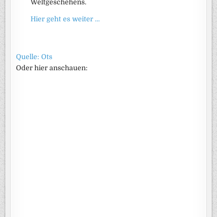
Weltgeschehens.
Hier geht es weiter …
Quelle: Ots
Oder hier anschauen: