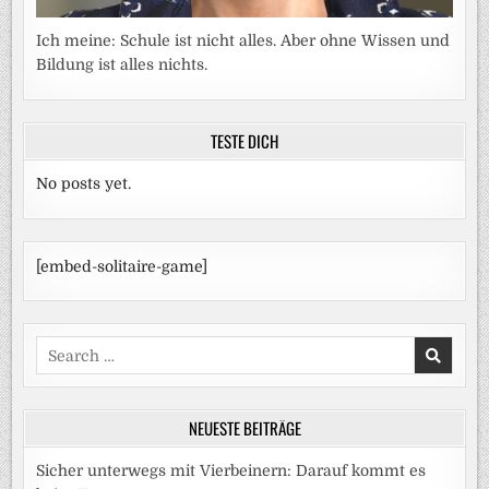
Ich meine: Schule ist nicht alles. Aber ohne Wissen und
Bildung ist alles nichts.
TESTE DICH
No posts yet.
[embed-solitaire-game]
Search
for:
NEUESTE BEITRÄGE
Sicher unterwegs mit Vierbeinern: Darauf kommt es