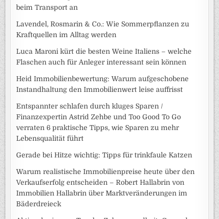
beim Transport an
Lavendel, Rosmarin & Co.: Wie Sommerpflanzen zu
Kraftquellen im Alltag werden
Luca Maroni kürt die besten Weine Italiens – welche
Flaschen auch für Anleger interessant sein können
Heid Immobilienbewertung: Warum aufgeschobene
Instandhaltung den Immobilienwert leise auffrisst
Entspannter schlafen durch kluges Sparen /
Finanzexpertin Astrid Zehbe und Too Good To Go
verraten 6 praktische Tipps, wie Sparen zu mehr
Lebensqualität führt
Gerade bei Hitze wichtig: Tipps für trinkfaule Katzen
Warum realistische Immobilienpreise heute über den
Verkaufserfolg entscheiden – Robert Hallabrin von
Immobilien Hallabrin über Marktveränderungen im
Bäderdreieck