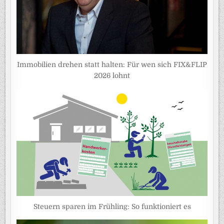
Immobilien drehen statt halten: Für wen sich FIX&FLIP
2026 lohnt
Steuern sparen im Frühling: So funktioniert es