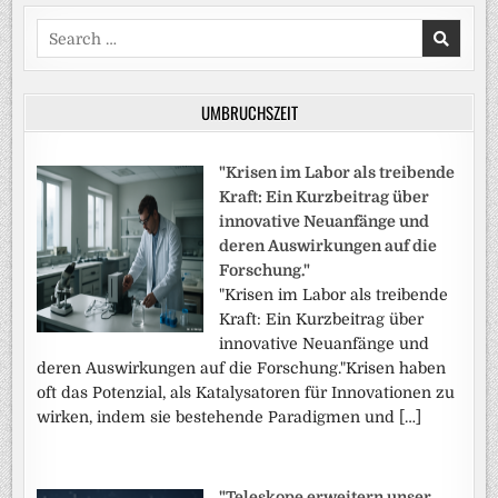
Search
for:
UMBRUCHSZEIT
"Krisen im Labor als treibende
Kraft: Ein Kurzbeitrag über
innovative Neuanfänge und
deren Auswirkungen auf die
Forschung."
"Krisen im Labor als treibende
Kraft: Ein Kurzbeitrag über
innovative Neuanfänge und
deren Auswirkungen auf die Forschung."Krisen haben
oft das Potenzial, als Katalysatoren für Innovationen zu
wirken, indem sie bestehende Paradigmen und […]
"Teleskope erweitern unser