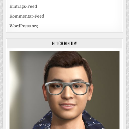
Eintrags-Feed
Kommentar-Feed
WordPress.org
HI! ICH BIN TIM!