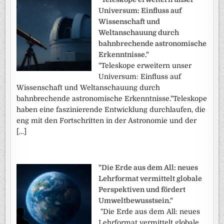
Universum: Einfluss auf
Wissenschaft und
Weltanschauung durch
bahnbrechende astronomische
Erkenntnisse."
"Teleskope erweitern unser
Universum: Einfluss auf
Wissenschaft und Weltanschauung durch
bahnbrechende astronomische Erkenntnisse."Teleskope
haben eine faszinierende Entwicklung durchlaufen, die
eng mit den Fortschritten in der Astronomie und der
[…]
"Die Erde aus dem All: neues
Lehrformat vermittelt globale
Perspektiven und fördert
Umweltbewusstsein."
"Die Erde aus dem All: neues
Lehrformat vermittelt globale