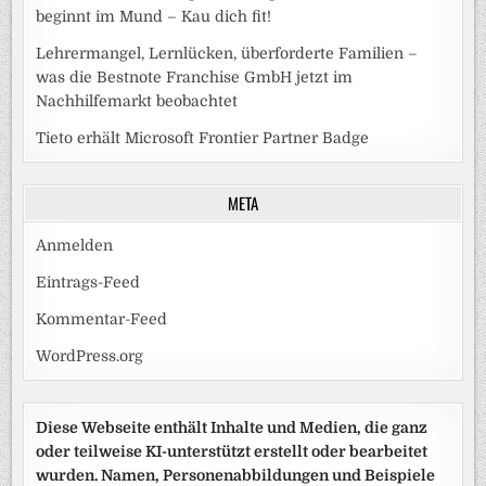
beginnt im Mund – Kau dich fit!
Lehrermangel, Lernlücken, überforderte Familien –
was die Bestnote Franchise GmbH jetzt im
Nachhilfemarkt beobachtet
Tieto erhält Microsoft Frontier Partner Badge
META
Anmelden
Eintrags-Feed
Kommentar-Feed
WordPress.org
Diese Webseite enthält Inhalte und Medien, die ganz
oder teilweise KI-unterstützt erstellt oder bearbeitet
wurden. Namen, Personenabbildungen und Beispiele