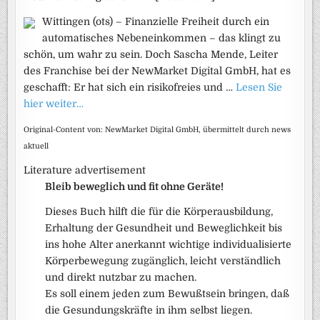
Wittingen (ots) – Finanzielle Freiheit durch ein
automatisches Nebeneinkommen – das klingt zu
schön, um wahr zu sein. Doch Sascha Mende, Leiter
des Franchise bei der NewMarket Digital GmbH, hat es
geschafft: Er hat sich ein risikofreies und …
Lesen Sie
hier weiter…
Original-Content von: NewMarket Digital GmbH, übermittelt durch news
aktuell
Literature advertisement
Bleib beweglich und fit ohne Geräte!
Dieses Buch hilft die für die Körperausbildung,
Erhaltung der Gesundheit und Beweglichkeit bis
ins hohe Alter anerkannt wichtige individualisierte
Körperbewegung zugänglich, leicht verständlich
und direkt nutzbar zu machen.
Es soll einem jeden zum Bewußtsein bringen, daß
die Gesundungskräfte in ihm selbst liegen.