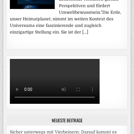
Perspektiven und fördert
Umweltbewusstsein."Die Erde,
unser Heimatplanet, nimmt im weiten Kontext des
Universums eine faszinierende und zugleich
einzigartige Stellung ein. Sie ist der […]
NEUESTE BEITRÄGE
Sicher unterwegs mit Vierbeinern: Darauf kommt es