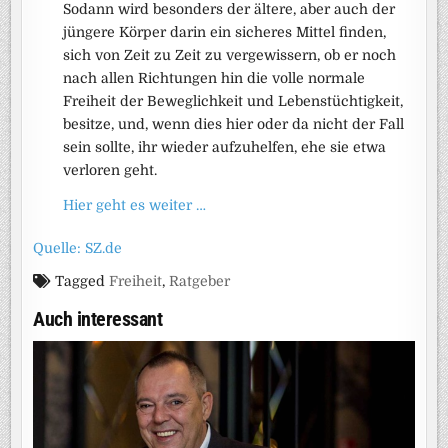
Sodann wird besonders der ältere, aber auch der
jüngere Körper darin ein sicheres Mittel finden,
sich von Zeit zu Zeit zu vergewissern, ob er noch
nach allen Richtungen hin die volle normale
Freiheit der Beweglichkeit und Lebenstüchtigkeit,
besitze, und, wenn dies hier oder da nicht der Fall
sein sollte, ihr wieder aufzuhelfen, ehe sie etwa
verloren geht.
Hier geht es weiter …
Quelle: SZ.de
Tagged
Freiheit
,
Ratgeber
Auch interessant