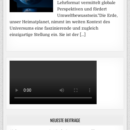
Lehrformat vermittelt globale
Perspektiven und fördert
Umweltbewusstsein."Die Erde,
unser Heimatplanet, nimmt im weiten Kontext des
Universums eine faszinierende und zugleich
einzigartige Stellung ein. Sie ist der […]
NEUESTE BEITRÄGE