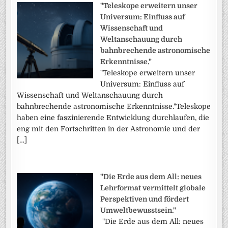
"Teleskope erweitern unser
Universum: Einfluss auf
Wissenschaft und
Weltanschauung durch
bahnbrechende astronomische
Erkenntnisse."
"Teleskope erweitern unser
Universum: Einfluss auf
Wissenschaft und Weltanschauung durch
bahnbrechende astronomische Erkenntnisse."Teleskope
haben eine faszinierende Entwicklung durchlaufen, die
eng mit den Fortschritten in der Astronomie und der
[…]
"Die Erde aus dem All: neues
Lehrformat vermittelt globale
Perspektiven und fördert
Umweltbewusstsein."
"Die Erde aus dem All: neues