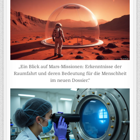
„Ein Blick auf Mars-Missionen: Erkenntnisse der
Raumfahrt und deren Bedeutung für die Menschheit
im neuen Dossier.“