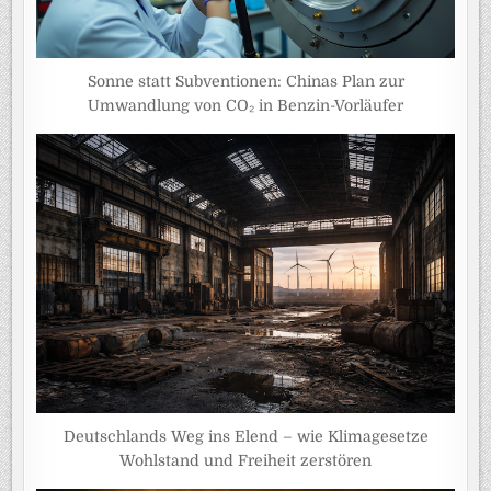
Sonne statt Subventionen: Chinas Plan zur
Umwandlung von CO₂ in Benzin-Vorläufer
Deutschlands Weg ins Elend – wie Klimagesetze
Wohlstand und Freiheit zerstören