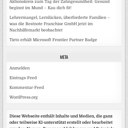
Aktionskreis zum Tag der Zahngesundheit: Gesund
beginnt im Mund – Kau dich fit!
Lehrermangel, Lernlücken, überforderte Familien –
was die Bestnote Franchise GmbH jetzt im
Nachhilfemarkt beobachtet
Tieto erhält Microsoft Frontier Partner Badge
META
Anmelden
Eintrags-Feed
Kommentar-Feed
WordPress.org
Diese Webseite enthält Inhalte und Medien, die ganz
oder teilweise KI-unterstützt erstellt oder bearbeitet