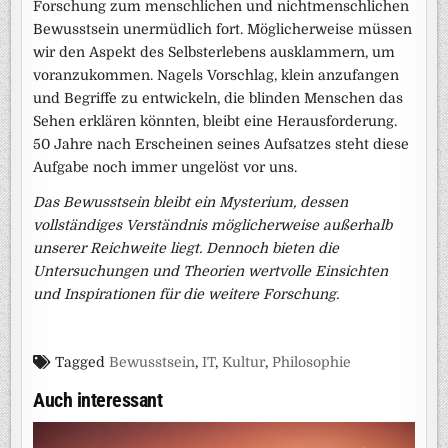
Forschung zum menschlichen und nichtmenschlichen
Bewusstsein unermüdlich fort. Möglicherweise müssen
wir den Aspekt des Selbsterlebens ausklammern, um
voranzukommen. Nagels Vorschlag, klein anzufangen
und Begriffe zu entwickeln, die blinden Menschen das
Sehen erklären könnten, bleibt eine Herausforderung.
50 Jahre nach Erscheinen seines Aufsatzes steht diese
Aufgabe noch immer ungelöst vor uns.
Das Bewusstsein bleibt ein Mysterium, dessen
vollständiges Verständnis möglicherweise außerhalb
unserer Reichweite liegt. Dennoch bieten die
Untersuchungen und Theorien wertvolle Einsichten
und Inspirationen für die weitere Forschung.
Tagged
Bewusstsein
,
IT
,
Kultur
,
Philosophie
Auch interessant