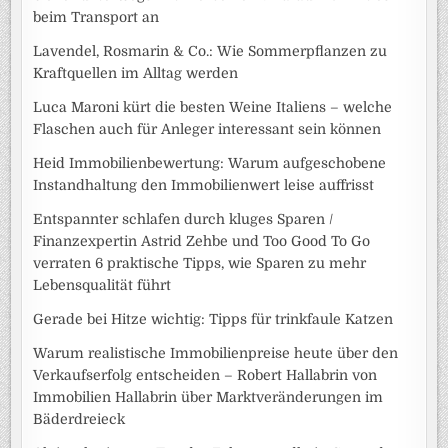
beim Transport an
Lavendel, Rosmarin & Co.: Wie Sommerpflanzen zu
Kraftquellen im Alltag werden
Luca Maroni kürt die besten Weine Italiens – welche
Flaschen auch für Anleger interessant sein können
Heid Immobilienbewertung: Warum aufgeschobene
Instandhaltung den Immobilienwert leise auffrisst
Entspannter schlafen durch kluges Sparen /
Finanzexpertin Astrid Zehbe und Too Good To Go
verraten 6 praktische Tipps, wie Sparen zu mehr
Lebensqualität führt
Gerade bei Hitze wichtig: Tipps für trinkfaule Katzen
Warum realistische Immobilienpreise heute über den
Verkaufserfolg entscheiden – Robert Hallabrin von
Immobilien Hallabrin über Marktveränderungen im
Bäderdreieck