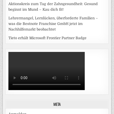
Aktionskreis zum Tag der Zahngesundheit: Gesund
beginnt im Mund – Kau dich fit!
Lehrermangel, Lernlücken, überforderte Familien –
was die Bestnote Franchise GmbH jetzt im
Nachhilfemarkt beobachtet
Tieto erhält Microsoft Frontier Partner Badge
META
Anmelden