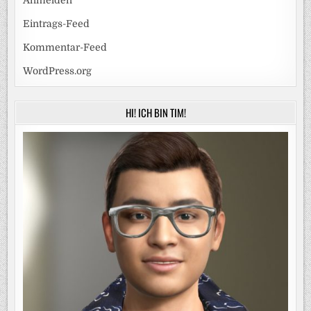
Eintrags-Feed
Kommentar-Feed
WordPress.org
HI! ICH BIN TIM!