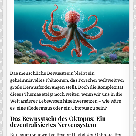
Das menschliche Bewusstsein bleibt ein
geheimnisvolles Phänomen, das Forscher weltweit vor
große Herausforderungen stellt. Doch die Komplexität
dieses Themas steigt noch weiter, wenn wir uns in die
Welt anderer Lebewesen hineinversetzen – wie wäre
es, eine Fledermaus oder ein Oktopus zu sein?
Das Bewusstsein des Oktopus: Ein
dezentralisiertes Nervensystem
Ein bemerkenswertes Beispiel bietet der Oktopus. Bei