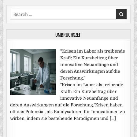
Search
for:
UMBRUCHSZEIT
"Krisen im Labor als treibende
Kraft: Ein Kurzbeitrag über
innovative Neuanfänge und
deren Auswirkungen auf die
Forschung."
"Krisen im Labor als treibende
Kraft: Ein Kurzbeitrag über
innovative Neuanfänge und
deren Auswirkungen auf die Forschung."Krisen haben
oft das Potenzial, als Katalysatoren für Innovationen zu
wirken, indem sie bestehende Paradigmen und […]