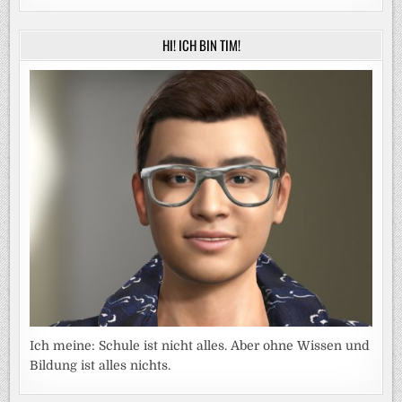
HI! ICH BIN TIM!
Ich meine: Schule ist nicht alles. Aber ohne Wissen und
Bildung ist alles nichts.