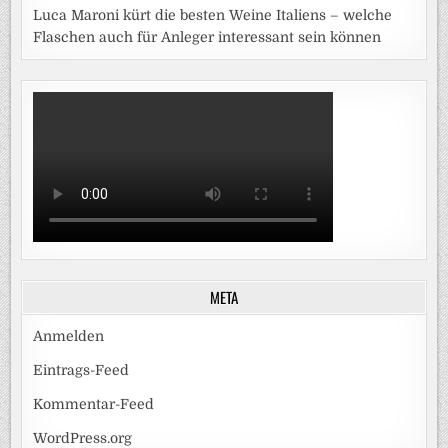
Luca Maroni kürt die besten Weine Italiens – welche
Flaschen auch für Anleger interessant sein können
META
Anmelden
Eintrags-Feed
Kommentar-Feed
WordPress.org