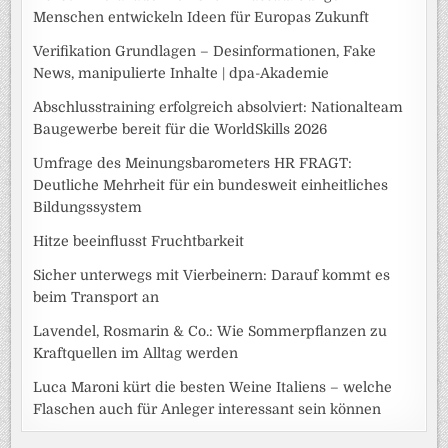
Menschen entwickeln Ideen für Europas Zukunft
Verifikation Grundlagen – Desinformationen, Fake
News, manipulierte Inhalte | dpa-Akademie
Abschlusstraining erfolgreich absolviert: Nationalteam
Baugewerbe bereit für die WorldSkills 2026
Umfrage des Meinungsbarometers HR FRAGT:
Deutliche Mehrheit für ein bundesweit einheitliches
Bildungssystem
Hitze beeinflusst Fruchtbarkeit
Sicher unterwegs mit Vierbeinern: Darauf kommt es
beim Transport an
Lavendel, Rosmarin & Co.: Wie Sommerpflanzen zu
Kraftquellen im Alltag werden
Luca Maroni kürt die besten Weine Italiens – welche
Flaschen auch für Anleger interessant sein können