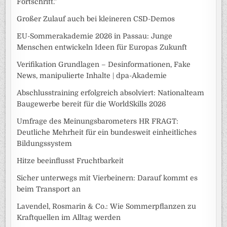
Fortschritt.“
Großer Zulauf auch bei kleineren CSD-Demos
EU-Sommerakademie 2026 in Passau: Junge
Menschen entwickeln Ideen für Europas Zukunft
Verifikation Grundlagen – Desinformationen, Fake
News, manipulierte Inhalte | dpa-Akademie
Abschlusstraining erfolgreich absolviert: Nationalteam
Baugewerbe bereit für die WorldSkills 2026
Umfrage des Meinungsbarometers HR FRAGT:
Deutliche Mehrheit für ein bundesweit einheitliches
Bildungssystem
Hitze beeinflusst Fruchtbarkeit
Sicher unterwegs mit Vierbeinern: Darauf kommt es
beim Transport an
Lavendel, Rosmarin & Co.: Wie Sommerpflanzen zu
Kraftquellen im Alltag werden