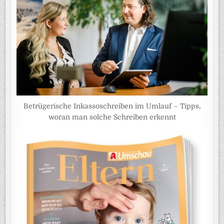
Betrügerische Inkassoschreiben im Umlauf – Tipps,
woran man solche Schreiben erkennt