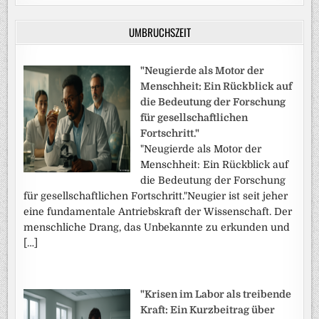
UMBRUCHSZEIT
"Neugierde als Motor der
Menschheit: Ein Rückblick auf
die Bedeutung der Forschung
für gesellschaftlichen
Fortschritt."
"Neugierde als Motor der
Menschheit: Ein Rückblick auf
die Bedeutung der Forschung
für gesellschaftlichen Fortschritt."Neugier ist seit jeher
eine fundamentale Antriebskraft der Wissenschaft. Der
menschliche Drang, das Unbekannte zu erkunden und
[…]
"Krisen im Labor als treibende
Kraft: Ein Kurzbeitrag über