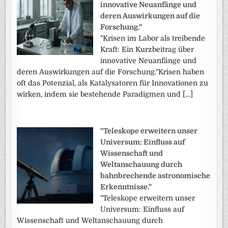
innovative Neuanfänge und
deren Auswirkungen auf die
Forschung."
"Krisen im Labor als treibende
Kraft: Ein Kurzbeitrag über
innovative Neuanfänge und
deren Auswirkungen auf die Forschung."Krisen haben
oft das Potenzial, als Katalysatoren für Innovationen zu
wirken, indem sie bestehende Paradigmen und […]
"Teleskope erweitern unser
Universum: Einfluss auf
Wissenschaft und
Weltanschauung durch
bahnbrechende astronomische
Erkenntnisse."
"Teleskope erweitern unser
Universum: Einfluss auf
Wissenschaft und Weltanschauung durch