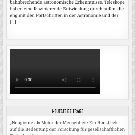
bahnbrechende astronomische Erkenntnisse."Teleskope
haben eine faszinierende Entwicklung durchlaufen, die
eng mit den Fortschritten in der Astronomie und der
[…]
NEUESTE BEITRÄGE
„Neugierde als Motor der Menschheit: Ein Rückblick
auf die Bedeutung der Forschung für gesellschaftlichen