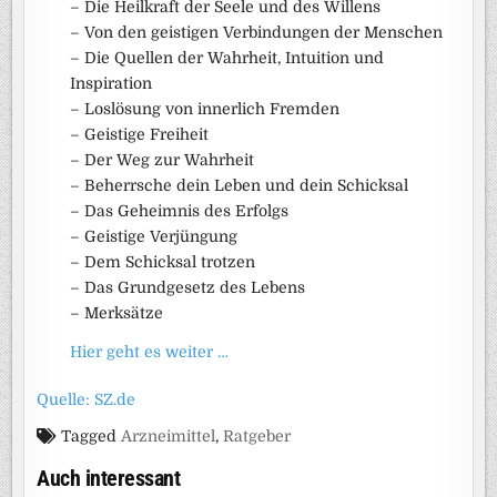
– Die Heilkraft der Seele und des Willens
– Von den geistigen Verbindungen der Menschen
– Die Quellen der Wahrheit, Intuition und
Inspiration
– Loslösung von innerlich Fremden
– Geistige Freiheit
– Der Weg zur Wahrheit
– Beherrsche dein Leben und dein Schicksal
– Das Geheimnis des Erfolgs
– Geistige Verjüngung
– Dem Schicksal trotzen
– Das Grundgesetz des Lebens
– Merksätze
Hier geht es weiter …
Quelle: SZ.de
Tagged
Arzneimittel
,
Ratgeber
Auch interessant