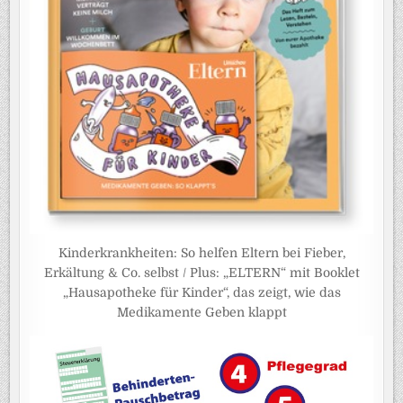
Kinderkrankheiten: So helfen Eltern bei Fieber,
Erkältung & Co. selbst / Plus: „ELTERN“ mit Booklet
„Hausapotheke für Kinder“, das zeigt, wie das
Medikamente Geben klappt