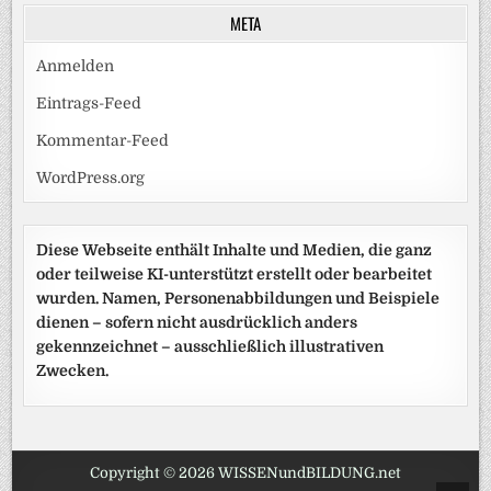
META
Anmelden
Eintrags-Feed
Kommentar-Feed
WordPress.org
Diese Webseite enthält Inhalte und Medien, die ganz
oder teilweise KI-unterstützt erstellt oder bearbeitet
wurden. Namen, Personenabbildungen und Beispiele
dienen – sofern nicht ausdrücklich anders
gekennzeichnet – ausschließlich illustrativen
Zwecken.
Copyright © 2026 WISSENundBILDUNG.net