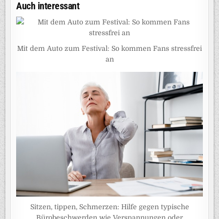
Auch interessant
Mit dem Auto zum Festival: So kommen Fans stressfrei
an
Sitzen, tippen, Schmerzen: Hilfe gegen typische
Bürobeschwerden wie Verspannungen oder