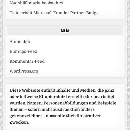
Nachhilfemarkt beobachtet
Tieto erhält Microsoft Frontier Partner Badge
META
Anmelden
Eintrags-Feed
Kommentar-Feed
WordPress.org
Diese Webseite enthält Inhalte und Medien, die ganz
oder teilweise KI-unterstützt erstellt oder bearbeitet
wurden. Namen, Personenabbildungen und Beispiele
dienen – sofern nicht ausdrücklich anders
gekennzeichnet – ausschließlich illustrativen
Zwecken.