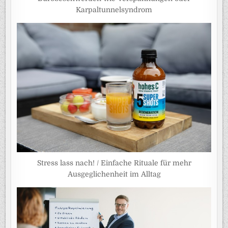
Karpaltunnelsyndrom
Stress lass nach! / Einfache Rituale für mehr
Ausgeglichenheit im Alltag