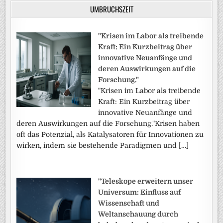
UMBRUCHSZEIT
"Krisen im Labor als treibende
Kraft: Ein Kurzbeitrag über
innovative Neuanfänge und
deren Auswirkungen auf die
Forschung."
"Krisen im Labor als treibende
Kraft: Ein Kurzbeitrag über
innovative Neuanfänge und
deren Auswirkungen auf die Forschung."Krisen haben
oft das Potenzial, als Katalysatoren für Innovationen zu
wirken, indem sie bestehende Paradigmen und […]
"Teleskope erweitern unser
Universum: Einfluss auf
Wissenschaft und
Weltanschauung durch