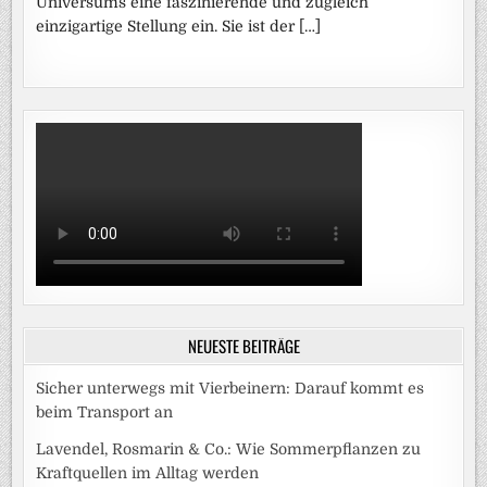
Universums eine faszinierende und zugleich
einzigartige Stellung ein. Sie ist der […]
NEUESTE BEITRÄGE
Sicher unterwegs mit Vierbeinern: Darauf kommt es
beim Transport an
Lavendel, Rosmarin & Co.: Wie Sommerpflanzen zu
Kraftquellen im Alltag werden