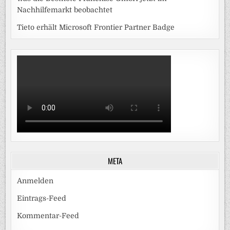
Nachhilfemarkt beobachtet
Tieto erhält Microsoft Frontier Partner Badge
META
Anmelden
Eintrags-Feed
Kommentar-Feed