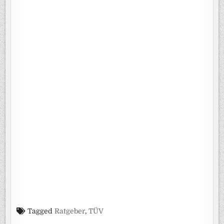
Tagged
Ratgeber
,
TÜV