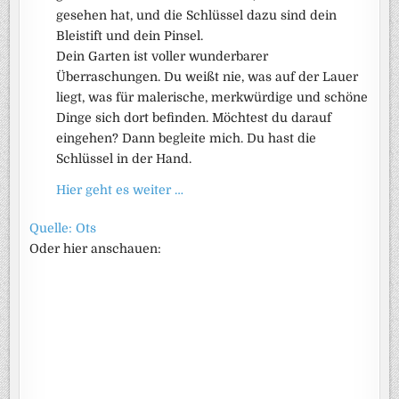
gesehen hat, und die Schlüssel dazu sind dein
Bleistift und dein Pinsel.
Dein Garten ist voller wunderbarer
Überraschungen. Du weißt nie, was auf der Lauer
liegt, was für malerische, merkwürdige und schöne
Dinge sich dort befinden. Möchtest du darauf
eingehen? Dann begleite mich. Du hast die
Schlüssel in der Hand.
Hier geht es weiter …
Quelle: Ots
Oder hier anschauen: