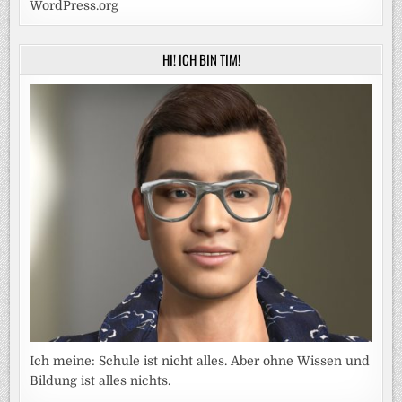
WordPress.org
HI! ICH BIN TIM!
Ich meine: Schule ist nicht alles. Aber ohne Wissen und
Bildung ist alles nichts.