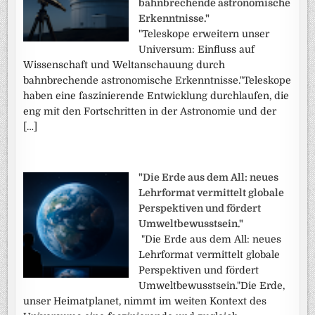
bahnbrechende astronomische
Erkenntnisse."
"Teleskope erweitern unser
Universum: Einfluss auf
Wissenschaft und Weltanschauung durch
bahnbrechende astronomische Erkenntnisse."Teleskope
haben eine faszinierende Entwicklung durchlaufen, die
eng mit den Fortschritten in der Astronomie und der
[…]
"Die Erde aus dem All: neues
Lehrformat vermittelt globale
Perspektiven und fördert
Umweltbewusstsein."
"Die Erde aus dem All: neues
Lehrformat vermittelt globale
Perspektiven und fördert
Umweltbewusstsein."Die Erde,
unser Heimatplanet, nimmt im weiten Kontext des