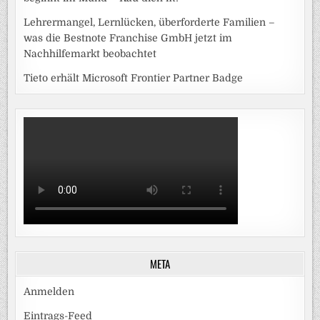
Lehrermangel, Lernlücken, überforderte Familien –
was die Bestnote Franchise GmbH jetzt im
Nachhilfemarkt beobachtet
Tieto erhält Microsoft Frontier Partner Badge
META
Anmelden
Eintrags-Feed