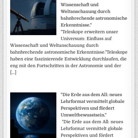
Wissenschaft und
Weltanschauung durch
bahnbrechende astronomische
Erkenntnisse."
"Teleskope erweitern unser
Universum: Einfluss auf
Wissenschaft und Weltanschauung durch
bahnbrechende astronomische Erkenntnisse."Teleskope
haben eine faszinierende Entwicklung durchlaufen, die
eng mit den Fortschritten in der Astronomie und der
[…]
"Die Erde aus dem All: neues
Lehrformat vermittelt globale
Perspektiven und fördert
Umweltbewusstsein."
"Die Erde aus dem All: neues
Lehrformat vermittelt globale
Perspektiven und fördert