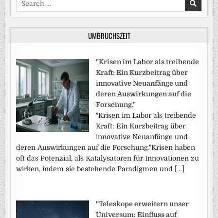
for:
UMBRUCHSZEIT
"Krisen im Labor als treibende
Kraft: Ein Kurzbeitrag über
innovative Neuanfänge und
deren Auswirkungen auf die
Forschung."
"Krisen im Labor als treibende
Kraft: Ein Kurzbeitrag über
innovative Neuanfänge und
deren Auswirkungen auf die Forschung."Krisen haben
oft das Potenzial, als Katalysatoren für Innovationen zu
wirken, indem sie bestehende Paradigmen und […]
"Teleskope erweitern unser
Universum: Einfluss auf