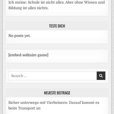
Ich meine: Schule ist nicht alles. Aber ohne Wissen und
Bildung ist alles nichts.
TESTE DICH
No posts yet.
[embed-solitaire-game]
Search
for:
NEUESTE BEITRÄGE
Sicher unterwegs mit Vierbeinern: Darauf kommt es
beim Transport an