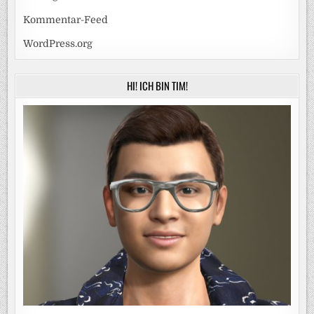
Kommentar-Feed
WordPress.org
HI! ICH BIN TIM!