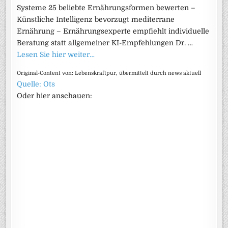
Systeme 25 beliebte Ernährungsformen bewerten –
Künstliche Intelligenz bevorzugt mediterrane
Ernährung – Ernährungsexperte empfiehlt individuelle
Beratung statt allgemeiner KI-Empfehlungen Dr. …
Lesen Sie hier weiter…
Original-Content von: Lebenskraftpur, übermittelt durch news aktuell
Quelle: Ots
Oder hier anschauen: