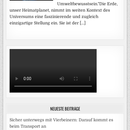
Umweltbewusstsein."Die Erde,
unser Heimatplanet, nimmt im weiten Kontext des
Universums eine faszinierende und zugleich
einzigartige Stellung ein. Sie ist der […]
NEUESTE BEITRÄGE
Sicher unterwegs mit Vierbeinern: Darauf kommt es
beim Transport an