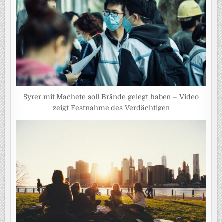
Syrer mit Machete soll Brände gelegt haben – Video
zeigt Festnahme des Verdächtigen