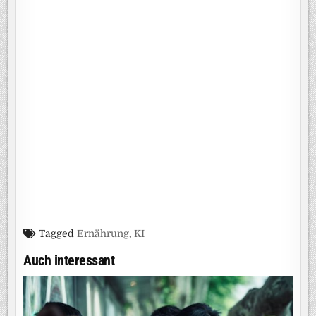
Tagged
Ernährung
,
KI
Auch interessant