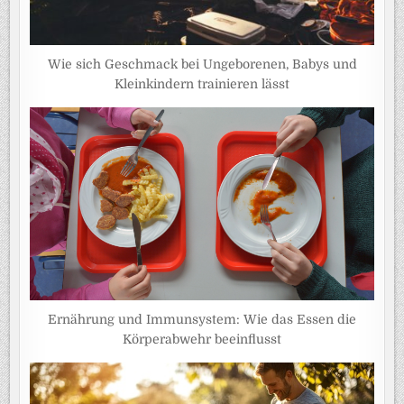
Wie sich Geschmack bei Ungeborenen, Babys und
Kleinkindern trainieren lässt
Ernährung und Immunsystem: Wie das Essen die
Körperabwehr beeinflusst