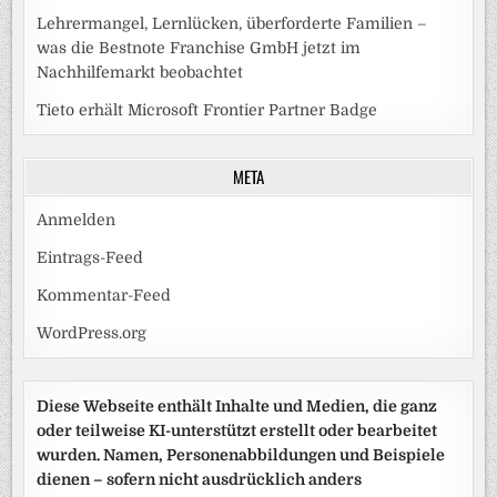
Lehrermangel, Lernlücken, überforderte Familien –
was die Bestnote Franchise GmbH jetzt im
Nachhilfemarkt beobachtet
Tieto erhält Microsoft Frontier Partner Badge
META
Anmelden
Eintrags-Feed
Kommentar-Feed
WordPress.org
Diese Webseite enthält Inhalte und Medien, die ganz
oder teilweise KI-unterstützt erstellt oder bearbeitet
wurden. Namen, Personenabbildungen und Beispiele
dienen – sofern nicht ausdrücklich anders