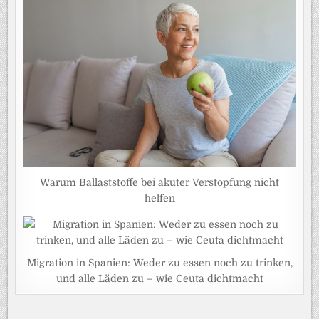
Warum Ballaststoffe bei akuter Verstopfung nicht
helfen
Migration in Spanien: Weder zu essen noch zu trinken,
und alle Läden zu – wie Ceuta dichtmacht