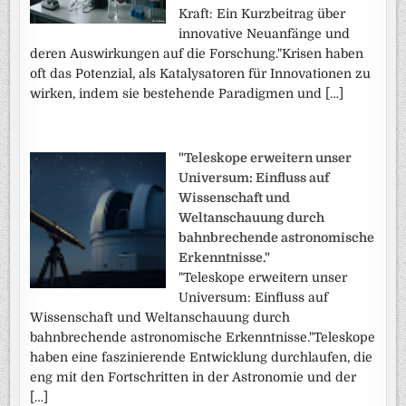
Kraft: Ein Kurzbeitrag über
innovative Neuanfänge und
deren Auswirkungen auf die Forschung."Krisen haben
oft das Potenzial, als Katalysatoren für Innovationen zu
wirken, indem sie bestehende Paradigmen und […]
"Teleskope erweitern unser
Universum: Einfluss auf
Wissenschaft und
Weltanschauung durch
bahnbrechende astronomische
Erkenntnisse."
"Teleskope erweitern unser
Universum: Einfluss auf
Wissenschaft und Weltanschauung durch
bahnbrechende astronomische Erkenntnisse."Teleskope
haben eine faszinierende Entwicklung durchlaufen, die
eng mit den Fortschritten in der Astronomie und der
[…]