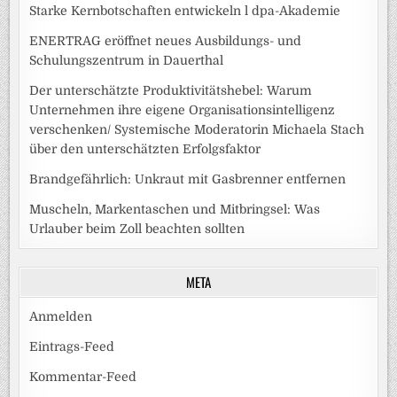
Starke Kernbotschaften entwickeln l dpa-Akademie
ENERTRAG eröffnet neues Ausbildungs- und
Schulungszentrum in Dauerthal
Der unterschätzte Produktivitätshebel: Warum
Unternehmen ihre eigene Organisationsintelligenz
verschenken/ Systemische Moderatorin Michaela Stach
über den unterschätzten Erfolgsfaktor
Brandgefährlich: Unkraut mit Gasbrenner entfernen
Muscheln, Markentaschen und Mitbringsel: Was
Urlauber beim Zoll beachten sollten
META
Anmelden
Eintrags-Feed
Kommentar-Feed