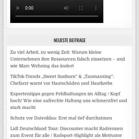
NEUESTE BEITRÄGE
Zu viel Arbeit, zu wenig Zeit: Warum kleine
Unternehmen ihre Ressourcen falsch einsetzen – und
wie Marc Wehning das ändert
TikTok-Trends „Sweet Sunburn“ & „Tanmaxxing“:
Chefarzt warnt vor Hautschäden und Hautkrebs
Expertentipps gegen Fehlhaltungen im Alltag / Kopf
hoch! Wie eine aufrechte Haltung uns schmerzfrei und
stark macht
Schutz vor Datenklau: Erst mal tief durchatmen
Lidl Deutschland Tour: Discounter macht Radrennen
zum Event für alle / Radsport-Highlight als Motivator