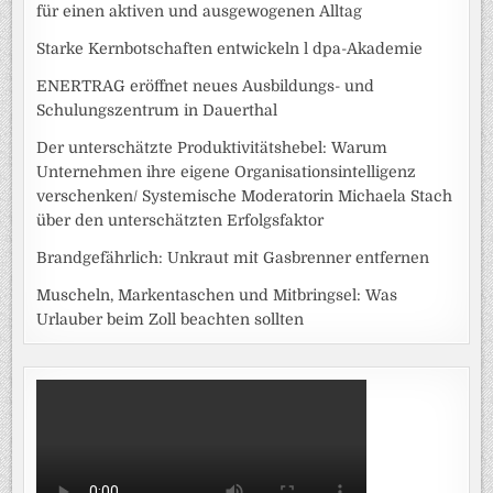
für einen aktiven und ausgewogenen Alltag
Starke Kernbotschaften entwickeln l dpa-Akademie
ENERTRAG eröffnet neues Ausbildungs- und
Schulungszentrum in Dauerthal
Der unterschätzte Produktivitätshebel: Warum
Unternehmen ihre eigene Organisationsintelligenz
verschenken/ Systemische Moderatorin Michaela Stach
über den unterschätzten Erfolgsfaktor
Brandgefährlich: Unkraut mit Gasbrenner entfernen
Muscheln, Markentaschen und Mitbringsel: Was
Urlauber beim Zoll beachten sollten