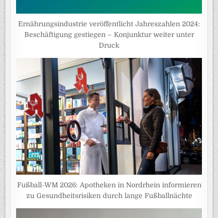
Ernährungsindustrie veröffentlicht Jahreszahlen 2024:
Beschäftigung gestiegen – Konjunktur weiter unter
Druck
Fußball-WM 2026: Apotheken in Nordrhein informieren
zu Gesundheitsrisiken durch lange Fußballnächte