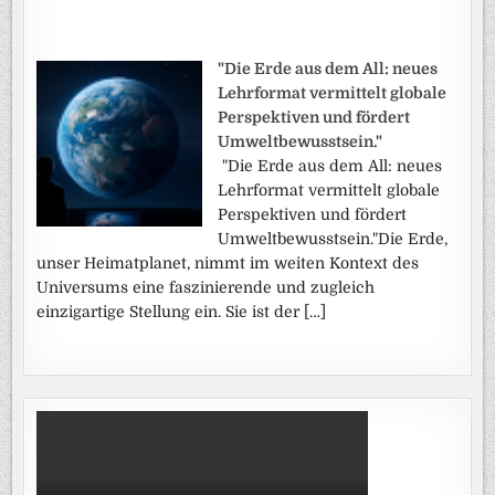
"Die Erde aus dem All: neues
Lehrformat vermittelt globale
Perspektiven und fördert
Umweltbewusstsein."
"Die Erde aus dem All: neues
Lehrformat vermittelt globale
Perspektiven und fördert
Umweltbewusstsein."Die Erde,
unser Heimatplanet, nimmt im weiten Kontext des
Universums eine faszinierende und zugleich
einzigartige Stellung ein. Sie ist der […]