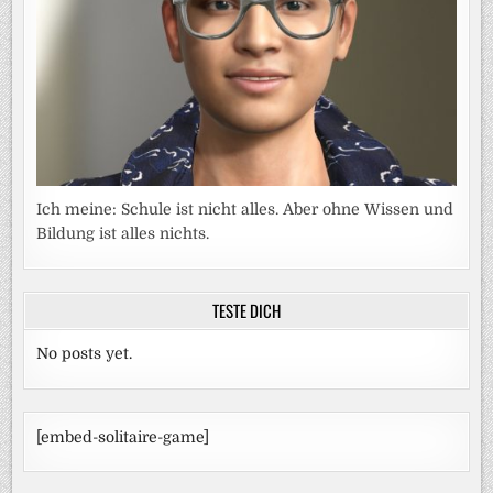
Ich meine: Schule ist nicht alles. Aber ohne Wissen und
Bildung ist alles nichts.
TESTE DICH
No posts yet.
[embed-solitaire-game]