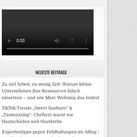
NEUESTE BEITRÄGE
Zu viel Arbeit, zu wenig Zeit: Warum kleine
Unternehmen ihre Ressourcen falsch
einsetzen – und wie Marc Wehning das ändert
TikTok-Trends „Sweet Sunburn“ &
„Tanmaxxing“: Chefarzt warnt vor
Hautschäden und Hautkrebs
Expertentipps gegen Fehlhaltungen im Alltag /