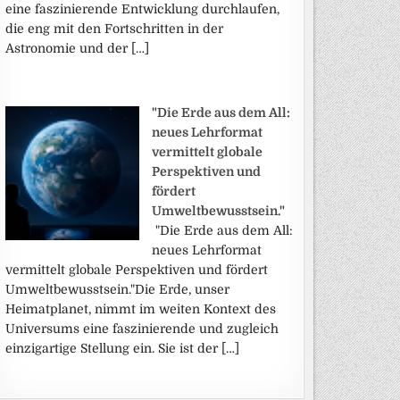
eine faszinierende Entwicklung durchlaufen,
die eng mit den Fortschritten in der
Astronomie und der […]
"Die Erde aus dem All:
neues Lehrformat
vermittelt globale
Perspektiven und
fördert
Umweltbewusstsein."
"Die Erde aus dem All:
neues Lehrformat
vermittelt globale Perspektiven und fördert
Umweltbewusstsein."Die Erde, unser
Heimatplanet, nimmt im weiten Kontext des
Universums eine faszinierende und zugleich
einzigartige Stellung ein. Sie ist der […]