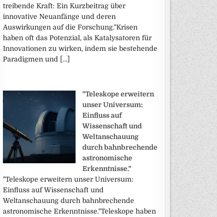
treibende Kraft: Ein Kurzbeitrag über
innovative Neuanfänge und deren
Auswirkungen auf die Forschung."Krisen
haben oft das Potenzial, als Katalysatoren für
Innovationen zu wirken, indem sie bestehende
Paradigmen und […]
"Teleskope erweitern
unser Universum:
Einfluss auf
Wissenschaft und
Weltanschauung
durch bahnbrechende
astronomische
Erkenntnisse."
"Teleskope erweitern unser Universum:
Einfluss auf Wissenschaft und
Weltanschauung durch bahnbrechende
astronomische Erkenntnisse."Teleskope haben