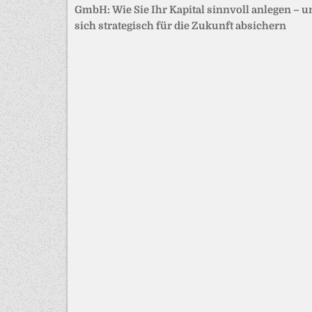
GmbH: Wie Sie Ihr Kapital sinnvoll anlegen – u
sich strategisch für die Zukunft absichern