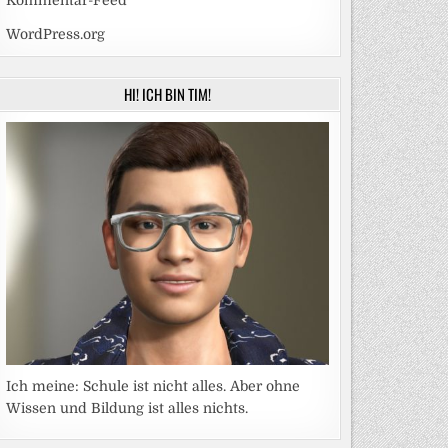
Kommentar-Feed
WordPress.org
HI! ICH BIN TIM!
Ich meine: Schule ist nicht alles. Aber ohne
Wissen und Bildung ist alles nichts.