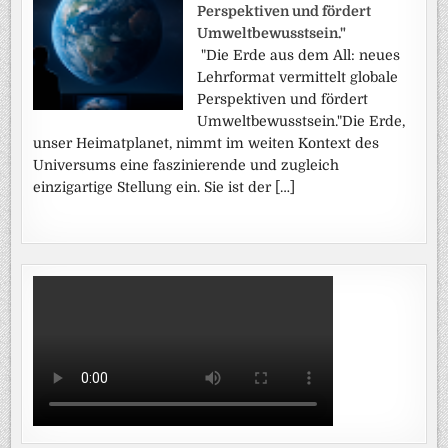
Perspektiven und fördert
Umweltbewusstsein."
"Die Erde aus dem All: neues
Lehrformat vermittelt globale
Perspektiven und fördert
Umweltbewusstsein."Die Erde,
unser Heimatplanet, nimmt im weiten Kontext des
Universums eine faszinierende und zugleich
einzigartige Stellung ein. Sie ist der […]