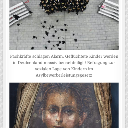
Fachkräfte schlagen Alarm: Geflüchtete Kinder werden
in Deutschland massiv benachteiligt / Befragung zur
sozialen Lage von Kindern im
Asylbewerberleistungsgesetz