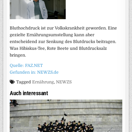
Bluthochdruck ist zur Volkskrankheit geworden. Eine
gezielte Ernährungsumstellung kann aber
entscheidend zur Senkung des Blutdrucks beitragen.
Was Hibiskus-Tee, Rote Beete und Blutdrucksalz
bringen.
Quelle: FAZ.NET
Gefunden in: NEWZS.de
Tagged
Ernährung
,
NEWZS
Auch interessant