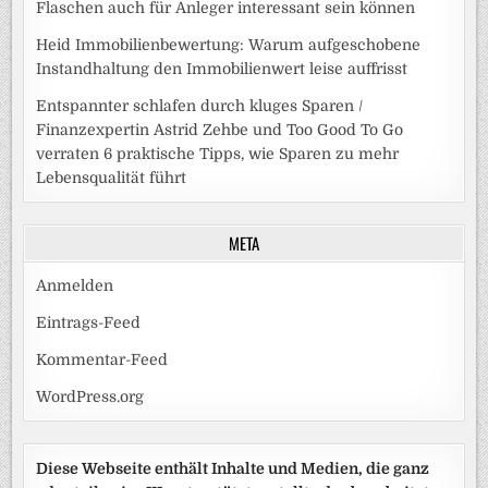
Flaschen auch für Anleger interessant sein können
Heid Immobilienbewertung: Warum aufgeschobene
Instandhaltung den Immobilienwert leise auffrisst
Entspannter schlafen durch kluges Sparen /
Finanzexpertin Astrid Zehbe und Too Good To Go
verraten 6 praktische Tipps, wie Sparen zu mehr
Lebensqualität führt
META
Anmelden
Eintrags-Feed
Kommentar-Feed
WordPress.org
Diese Webseite enthält Inhalte und Medien, die ganz