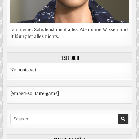
Ich meine: Schule ist nicht alles. Aber ohne Wissen und
Bildung ist alles nichts.
TESTE DICH
No posts yet.
[embed-solitaire-game]
Search
for: