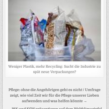
Weniger Plastik, mehr Recycling: Sucht die Industrie zu
spät neue Verpackungen?
Beitragsnavigation
Pflege: ohne die Angehörigen geht es nicht / Umfrage
zeigt, wie viel Zeit wir für die Pflege unserer Lieben
aufwenden und was helfen könnte →