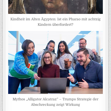
Kindheit im Alten Ägypten: Ist ein Pharao mit achtzig
Kindern überfordert?
Mythos „Alligator Alcatraz“ – Trumps Strategie der
Abschreckung zeigt Wirkung