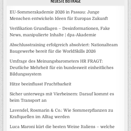
NEUESTE BEITRÄGE
EU-Sommerakademie 2026 in Passau: Junge
Menschen entwickeln Ideen für Europas Zukunft
Verifikation Grundlagen – Desinformationen, Fake
News, manipulierte Inhalte | dpa-Akademie
Abschlusstraining erfolgreich absolviert: Nationalteam
Baugewerbe bereit für die WorldSkills 2026
Umfrage des Meinungsbarometers HR FRAGT:
Deutliche Mehrheit für ein bundesweit einheitliches
Bildungssystem
Hitze beeinflusst Fruchtbarkeit
Sicher unterwegs mit Vierbeinern: Darauf kommt es
beim Transport an
Lavendel, Rosmarin & Co.: Wie Sommerpflanzen zu
Kraftquellen im Alltag werden
Luca Maroni kürt die besten Weine Italiens – welche