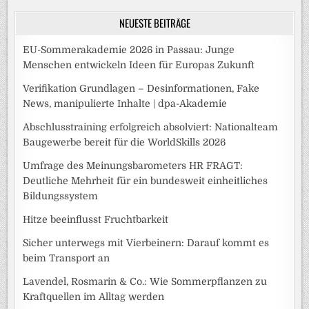
NEUESTE BEITRÄGE
EU-Sommerakademie 2026 in Passau: Junge
Menschen entwickeln Ideen für Europas Zukunft
Verifikation Grundlagen – Desinformationen, Fake
News, manipulierte Inhalte | dpa-Akademie
Abschlusstraining erfolgreich absolviert: Nationalteam
Baugewerbe bereit für die WorldSkills 2026
Umfrage des Meinungsbarometers HR FRAGT:
Deutliche Mehrheit für ein bundesweit einheitliches
Bildungssystem
Hitze beeinflusst Fruchtbarkeit
Sicher unterwegs mit Vierbeinern: Darauf kommt es
beim Transport an
Lavendel, Rosmarin & Co.: Wie Sommerpflanzen zu
Kraftquellen im Alltag werden