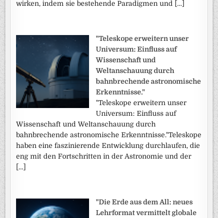
wirken, indem sie bestehende Paradigmen und […]
"Teleskope erweitern unser
Universum: Einfluss auf
Wissenschaft und
Weltanschauung durch
bahnbrechende astronomische
Erkenntnisse."
"Teleskope erweitern unser
Universum: Einfluss auf
Wissenschaft und Weltanschauung durch
bahnbrechende astronomische Erkenntnisse."Teleskope
haben eine faszinierende Entwicklung durchlaufen, die
eng mit den Fortschritten in der Astronomie und der
[…]
"Die Erde aus dem All: neues
Lehrformat vermittelt globale