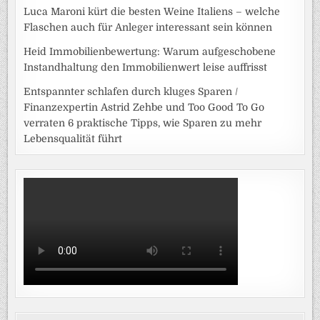
Luca Maroni kürt die besten Weine Italiens – welche
Flaschen auch für Anleger interessant sein können
Heid Immobilienbewertung: Warum aufgeschobene
Instandhaltung den Immobilienwert leise auffrisst
Entspannter schlafen durch kluges Sparen /
Finanzexpertin Astrid Zehbe und Too Good To Go
verraten 6 praktische Tipps, wie Sparen zu mehr
Lebensqualität führt