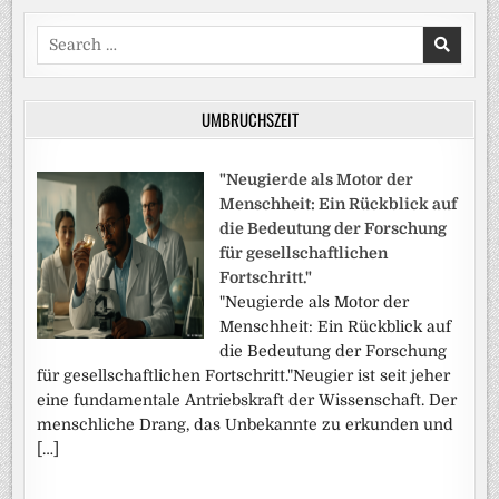
Search
for:
UMBRUCHSZEIT
"Neugierde als Motor der
Menschheit: Ein Rückblick auf
die Bedeutung der Forschung
für gesellschaftlichen
Fortschritt."
"Neugierde als Motor der
Menschheit: Ein Rückblick auf
die Bedeutung der Forschung
für gesellschaftlichen Fortschritt."Neugier ist seit jeher
eine fundamentale Antriebskraft der Wissenschaft. Der
menschliche Drang, das Unbekannte zu erkunden und
[…]