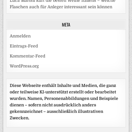
Luca Maroni kürt die besten Weine Italiens – welche
Flaschen auch für Anleger interessant sein können
META
Anmelden
Eintrags-Feed
Kommentar-Feed
WordPress.org
Diese Webseite enthält Inhalte und Medien, die ganz
oder teilweise KI-unterstützt erstellt oder bearbeitet
wurden. Namen, Personenabbildungen und Beispiele
dienen – sofern nicht ausdrücklich anders
gekennzeichnet – ausschließlich illustrativen
Zwecken.