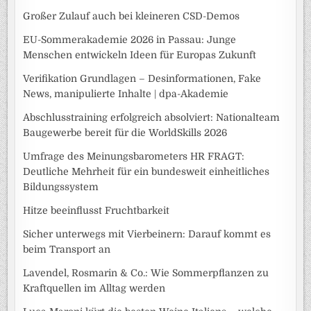
Großer Zulauf auch bei kleineren CSD-Demos
EU-Sommerakademie 2026 in Passau: Junge
Menschen entwickeln Ideen für Europas Zukunft
Verifikation Grundlagen – Desinformationen, Fake
News, manipulierte Inhalte | dpa-Akademie
Abschlusstraining erfolgreich absolviert: Nationalteam
Baugewerbe bereit für die WorldSkills 2026
Umfrage des Meinungsbarometers HR FRAGT:
Deutliche Mehrheit für ein bundesweit einheitliches
Bildungssystem
Hitze beeinflusst Fruchtbarkeit
Sicher unterwegs mit Vierbeinern: Darauf kommt es
beim Transport an
Lavendel, Rosmarin & Co.: Wie Sommerpflanzen zu
Kraftquellen im Alltag werden