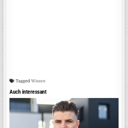
Tagged
Wissen
Auch interessant