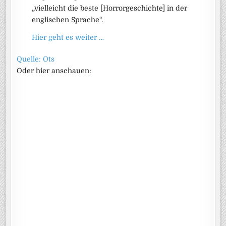
„vielleicht die beste [Horrorgeschichte] in der
englischen Sprache“.
Hier geht es weiter …
Quelle: Ots
Oder hier anschauen: