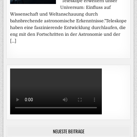
"Teleskope erweitern unser
Universum: Einfluss auf
Wissenschaft und Weltanschauung durch
bahnbrechende astronomische Erkenntnisse."Teleskope
haben eine faszinierende Entwicklung durchlaufen, die
eng mit den Fortschritten in der Astronomie und der
[…]
NEUESTE BEITRÄGE