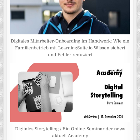
Digitales Mitarbeiter-Onboarding im Handwerk: Wie ein
Familienbetrieb mit LearningSuite.io Wissen sichert
und Fehler reduziert
Digitales Storytelling / Ein Online-Seminar der news
aktuell Academy