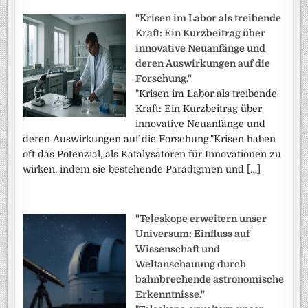
"Krisen im Labor als treibende
Kraft: Ein Kurzbeitrag über
innovative Neuanfänge und
deren Auswirkungen auf die
Forschung."
"Krisen im Labor als treibende
Kraft: Ein Kurzbeitrag über
innovative Neuanfänge und
deren Auswirkungen auf die Forschung."Krisen haben
oft das Potenzial, als Katalysatoren für Innovationen zu
wirken, indem sie bestehende Paradigmen und […]
"Teleskope erweitern unser
Universum: Einfluss auf
Wissenschaft und
Weltanschauung durch
bahnbrechende astronomische
Erkenntnisse."