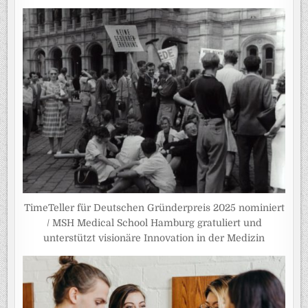
TimeTeller für Deutschen Gründerpreis 2025 nominiert
/ MSH Medical School Hamburg gratuliert und
unterstützt visionäre Innovation in der Medizin