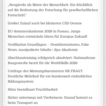
„Neugierde als Motor der Menschheit: Ein Rückblick
auf die Bedeutung der Forschung für gesellschaftlichen
Fortschritt.“
Großer Zulauf auch bei kleineren CSD-Demos
EU-Sommerakademie 2026 in Passau: Junge
Menschen entwickeln Ideen für Europas Zukunft
Verifikation Grundlagen – Desinformationen, Fake
News, manipulierte Inhalte | dpa-Akademie
Abschlusstraining erfolgreich absolviert: Nationalteam
Baugewerbe bereit für die WorldSkills 2026
Umfrage des Meinungsbarometers HR FRAGT:
Deutliche Mehrheit für ein bundesweit einheitliches
Bildungssystem
Hitze beeinflusst Fruchtbarkeit
Sicher unterwegs mit Vierbeinern: Darauf kommt es
beim Transport an