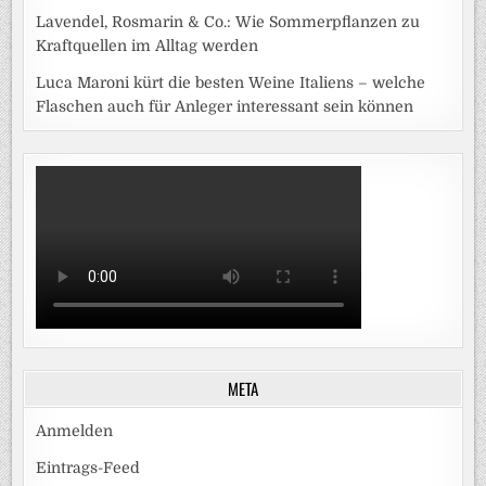
Lavendel, Rosmarin & Co.: Wie Sommerpflanzen zu
Kraftquellen im Alltag werden
Luca Maroni kürt die besten Weine Italiens – welche
Flaschen auch für Anleger interessant sein können
META
Anmelden
Eintrags-Feed