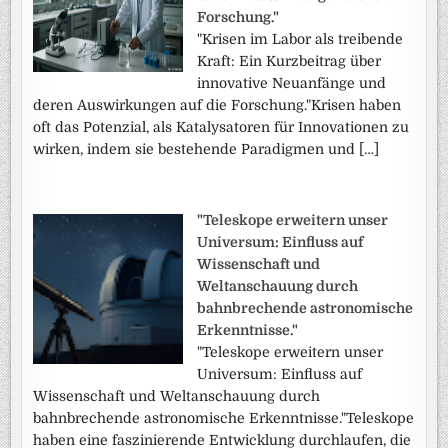
Forschung."
"Krisen im Labor als treibende
Kraft: Ein Kurzbeitrag über
innovative Neuanfänge und
deren Auswirkungen auf die Forschung."Krisen haben
oft das Potenzial, als Katalysatoren für Innovationen zu
wirken, indem sie bestehende Paradigmen und […]
"Teleskope erweitern unser
Universum: Einfluss auf
Wissenschaft und
Weltanschauung durch
bahnbrechende astronomische
Erkenntnisse."
"Teleskope erweitern unser
Universum: Einfluss auf
Wissenschaft und Weltanschauung durch
bahnbrechende astronomische Erkenntnisse."Teleskope
haben eine faszinierende Entwicklung durchlaufen, die