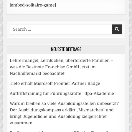
[embed-solitaire-game]
Search
for:
NEUESTE BEITRÄGE
Lehrermangel, Lernlücken, überforderte Familien –
was die Bestnote Franchise GmbH jetzt im
Nachhilfemarkt beobachtet
Tieto erhält Microsoft Frontier Partner Badge
Auftrittstraining für Führungskräfte | dpa-Akademie
Warum bleiben so viele Ausbildungsstellen unbesetzt?
Der Ausbildungskompass erklärt „Mismatches“ und
bringt Jugendliche und Ausbildung zielgerichtet
zusammen