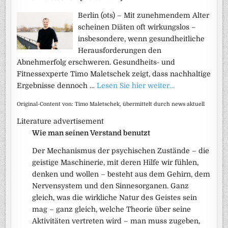
Berlin (ots) – Mit zunehmendem Alter
scheinen Diäten oft wirkungslos –
insbesondere, wenn gesundheitliche
Herausforderungen den
Abnehmerfolg erschweren. Gesundheits- und
Fitnessexperte Timo Maletschek zeigt, dass nachhaltige
Ergebnisse dennoch …
Lesen Sie hier weiter…
Original-Content von: Timo Maletschek, übermittelt durch news aktuell
Literature advertisement
Wie man seinen Verstand benutzt
Der Mechanismus der psychischen Zustände – die
geistige Maschinerie, mit deren Hilfe wir fühlen,
denken und wollen – besteht aus dem Gehirn, dem
Nervensystem und den Sinnesorganen. Ganz
gleich, was die wirkliche Natur des Geistes sein
mag – ganz gleich, welche Theorie über seine
Aktivitäten vertreten wird – man muss zugeben,