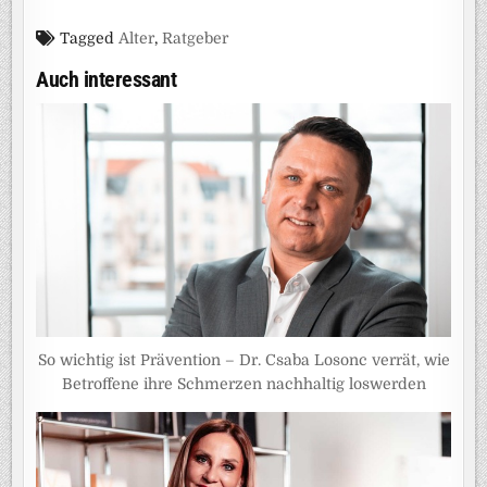
Tagged
Alter
,
Ratgeber
Auch interessant
So wichtig ist Prävention – Dr. Csaba Losonc verrät, wie
Betroffene ihre Schmerzen nachhaltig loswerden