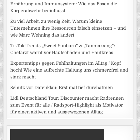
Ernährung und Immunsystem: Wie das Essen die
Körperabwehr beeinflusst
Zu viel Arbeit, zu wenig Zeit: Warum kleine
Unternehmen ihre Ressourcen falsch einsetzen – und
wie Marc Wehning das ändert
TikTok-Trends „Sweet Sunburn“ & „Tanmaxxing“:
Chefarzt warnt vor Hautschäden und Hautkrebs
Expertentipps gegen Fehlhaltungen im Alltag / Kopf
hoch! Wie eine aufrechte Haltung uns schmerzfrei und
stark macht
Schutz vor Datenklau: Erst mal tief durchatmen
Lidl Deutschland Tour: Discounter macht Radrennen
zum Event für alle / Radsport-Highlight als Motivator
für einen aktiven und ausgewogenen Alltag