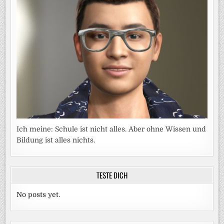
Ich meine: Schule ist nicht alles. Aber ohne Wissen und
Bildung ist alles nichts.
TESTE DICH
No posts yet.