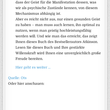
dass der Geist für die Manifestation dessen, was
wir als psychische Zustände kennen, von diesem
Mechanismus abhängig ist.
Aber es reicht nicht aus, nur einen gesunden Geist
zu haben – man muss auch lernen, ihn optimal zu
nutzen, wenn man geistig hochleistungsfähig
werden will. Und wie man das erreicht, das zeigt
Ihnen dieses Buch des Bestsellerautors Atkinson.
Lesen Sie dieses Buch und Ihre gestärkte
Willenskraft wird Ihnen eine unvergleichlich große
Freude bereiten.
Hier geht es weiter …
Quelle: Ots
Oder hier anschauen: