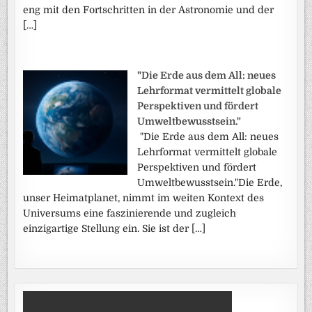
eng mit den Fortschritten in der Astronomie und der
[…]
"Die Erde aus dem All: neues
Lehrformat vermittelt globale
Perspektiven und fördert
Umweltbewusstsein."
"Die Erde aus dem All: neues
Lehrformat vermittelt globale
Perspektiven und fördert
Umweltbewusstsein."Die Erde,
unser Heimatplanet, nimmt im weiten Kontext des
Universums eine faszinierende und zugleich
einzigartige Stellung ein. Sie ist der […]