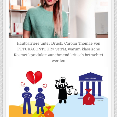
Hautbarriere unter Druck: Carolin Thomae von
FUTURACONTOUR® verrät, warum klassische
Kosmetikprodukte zunehmend kritisch betrachtet
werden