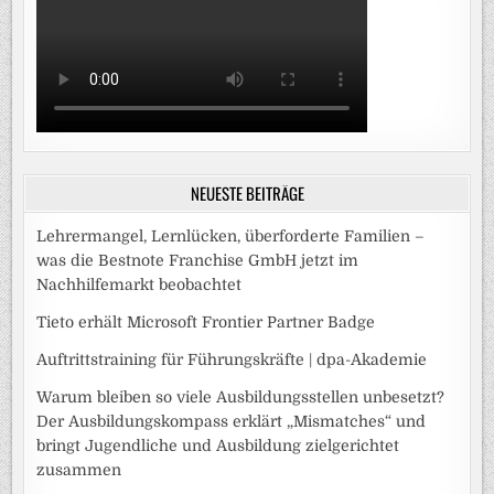
NEUESTE BEITRÄGE
Lehrermangel, Lernlücken, überforderte Familien –
was die Bestnote Franchise GmbH jetzt im
Nachhilfemarkt beobachtet
Tieto erhält Microsoft Frontier Partner Badge
Auftrittstraining für Führungskräfte | dpa-Akademie
Warum bleiben so viele Ausbildungsstellen unbesetzt?
Der Ausbildungskompass erklärt „Mismatches“ und
bringt Jugendliche und Ausbildung zielgerichtet
zusammen