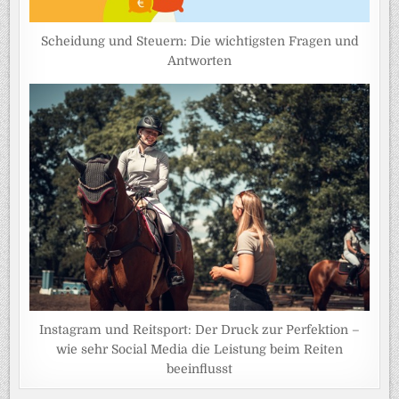
Scheidung und Steuern: Die wichtigsten Fragen und
Antworten
Instagram und Reitsport: Der Druck zur Perfektion –
wie sehr Social Media die Leistung beim Reiten
beeinflusst