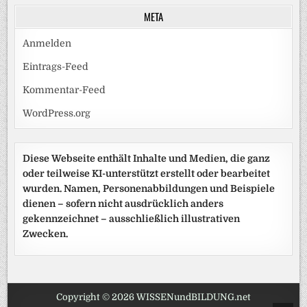
META
Anmelden
Eintrags-Feed
Kommentar-Feed
WordPress.org
Diese Webseite enthält Inhalte und Medien, die ganz
oder teilweise KI-unterstützt erstellt oder bearbeitet
wurden. Namen, Personenabbildungen und Beispiele
dienen – sofern nicht ausdrücklich anders
gekennzeichnet – ausschließlich illustrativen
Zwecken.
Copyright © 2026 WISSENundBILDUNG.net