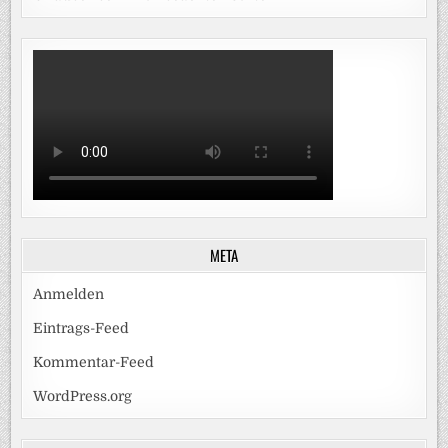
META
Anmelden
Eintrags-Feed
Kommentar-Feed
WordPress.org