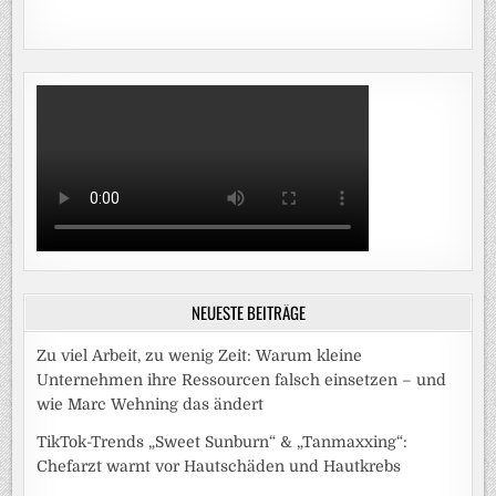
NEUESTE BEITRÄGE
Zu viel Arbeit, zu wenig Zeit: Warum kleine
Unternehmen ihre Ressourcen falsch einsetzen – und
wie Marc Wehning das ändert
TikTok-Trends „Sweet Sunburn“ & „Tanmaxxing“:
Chefarzt warnt vor Hautschäden und Hautkrebs