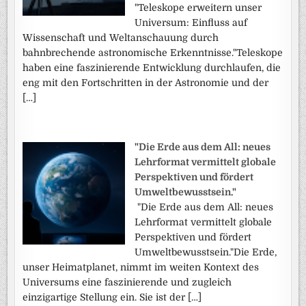
"Teleskope erweitern unser
Universum: Einfluss auf
Wissenschaft und Weltanschauung durch
bahnbrechende astronomische Erkenntnisse."Teleskope
haben eine faszinierende Entwicklung durchlaufen, die
eng mit den Fortschritten in der Astronomie und der
[…]
"Die Erde aus dem All: neues
Lehrformat vermittelt globale
Perspektiven und fördert
Umweltbewusstsein."
"Die Erde aus dem All: neues
Lehrformat vermittelt globale
Perspektiven und fördert
Umweltbewusstsein."Die Erde,
unser Heimatplanet, nimmt im weiten Kontext des
Universums eine faszinierende und zugleich
einzigartige Stellung ein. Sie ist der […]