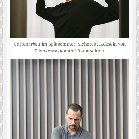
Gartenarbeit im Spätsommer: Sicheres Häckseln von
Pflanzenresten und Baumschnitt