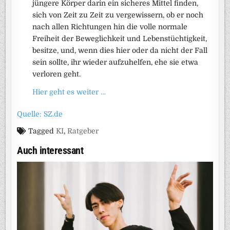
jüngere Körper darin ein sicheres Mittel finden,
sich von Zeit zu Zeit zu vergewissern, ob er noch
nach allen Richtungen hin die volle normale
Freiheit der Beweglichkeit und Lebenstüchtigkeit,
besitze, und, wenn dies hier oder da nicht der Fall
sein sollte, ihr wieder aufzuhelfen, ehe sie etwa
verloren geht.
Hier geht es weiter …
Quelle: SZ.de
Tagged
KI
,
Ratgeber
Auch interessant