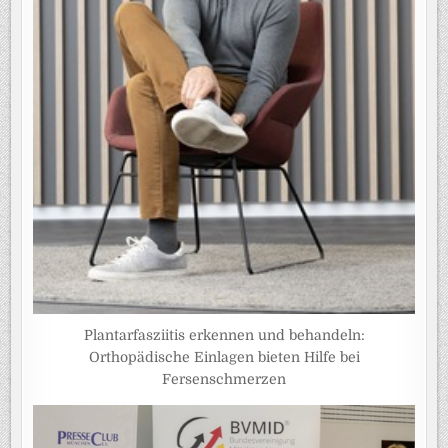
Plantarfasziitis erkennen und behandeln:
Orthopädische Einlagen bieten Hilfe bei
Fersenschmerzen