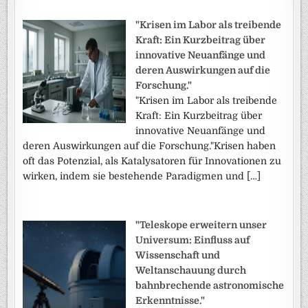
"Krisen im Labor als treibende
Kraft: Ein Kurzbeitrag über
innovative Neuanfänge und
deren Auswirkungen auf die
Forschung."
"Krisen im Labor als treibende
Kraft: Ein Kurzbeitrag über
innovative Neuanfänge und
deren Auswirkungen auf die Forschung."Krisen haben
oft das Potenzial, als Katalysatoren für Innovationen zu
wirken, indem sie bestehende Paradigmen und […]
"Teleskope erweitern unser
Universum: Einfluss auf
Wissenschaft und
Weltanschauung durch
bahnbrechende astronomische
Erkenntnisse."