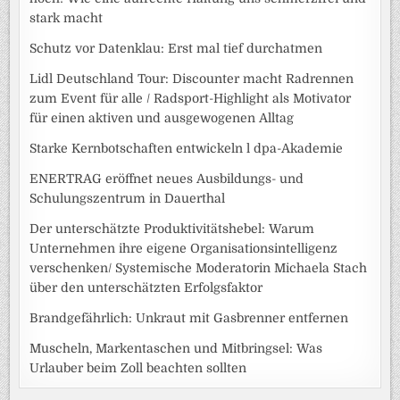
stark macht
Schutz vor Datenklau: Erst mal tief durchatmen
Lidl Deutschland Tour: Discounter macht Radrennen
zum Event für alle / Radsport-Highlight als Motivator
für einen aktiven und ausgewogenen Alltag
Starke Kernbotschaften entwickeln l dpa-Akademie
ENERTRAG eröffnet neues Ausbildungs- und
Schulungszentrum in Dauerthal
Der unterschätzte Produktivitätshebel: Warum
Unternehmen ihre eigene Organisationsintelligenz
verschenken/ Systemische Moderatorin Michaela Stach
über den unterschätzten Erfolgsfaktor
Brandgefährlich: Unkraut mit Gasbrenner entfernen
Muscheln, Markentaschen und Mitbringsel: Was
Urlauber beim Zoll beachten sollten