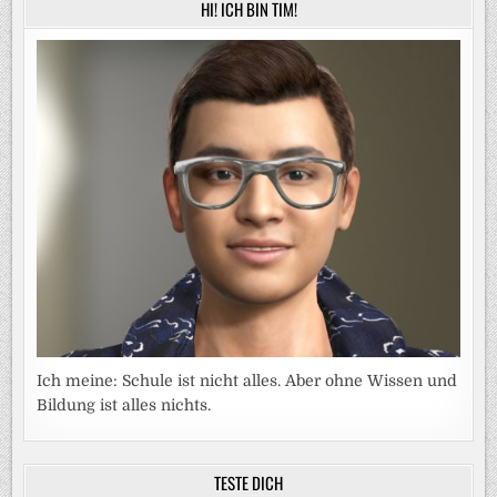
HI! ICH BIN TIM!
Ich meine: Schule ist nicht alles. Aber ohne Wissen und
Bildung ist alles nichts.
TESTE DICH