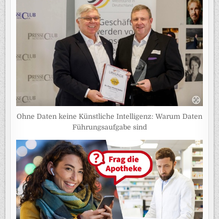
Ohne Daten keine Künstliche Intelligenz: Warum Daten
Führungsaufgabe sind