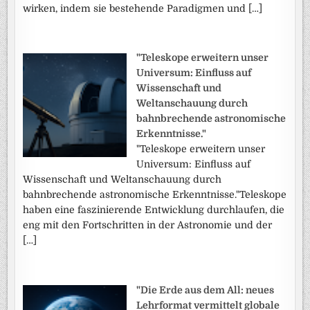
wirken, indem sie bestehende Paradigmen und […]
"Teleskope erweitern unser
Universum: Einfluss auf
Wissenschaft und
Weltanschauung durch
bahnbrechende astronomische
Erkenntnisse."
"Teleskope erweitern unser
Universum: Einfluss auf
Wissenschaft und Weltanschauung durch
bahnbrechende astronomische Erkenntnisse."Teleskope
haben eine faszinierende Entwicklung durchlaufen, die
eng mit den Fortschritten in der Astronomie und der
[…]
"Die Erde aus dem All: neues
Lehrformat vermittelt globale