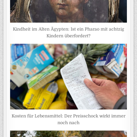
Kindheit im Alten Ägypten: Ist ein Pharao mit achtzig
Kindern überfordert?
Kosten für Lebensmittel: Der Preisschock wirkt immer
noch nach