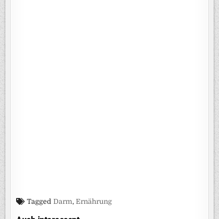
Tagged
Darm
,
Ernährung