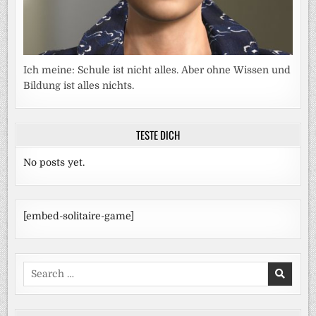
Ich meine: Schule ist nicht alles. Aber ohne Wissen und
Bildung ist alles nichts.
TESTE DICH
No posts yet.
[embed-solitaire-game]
Search
for: