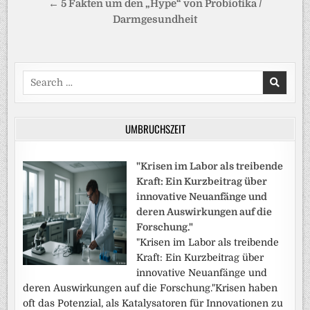
← 5 Fakten um den „Hype“ von Probiotika /
Darmgesundheit
Search
for:
UMBRUCHSZEIT
"Krisen im Labor als treibende
Kraft: Ein Kurzbeitrag über
innovative Neuanfänge und
deren Auswirkungen auf die
Forschung."
"Krisen im Labor als treibende
Kraft: Ein Kurzbeitrag über
innovative Neuanfänge und
deren Auswirkungen auf die Forschung."Krisen haben
oft das Potenzial, als Katalysatoren für Innovationen zu