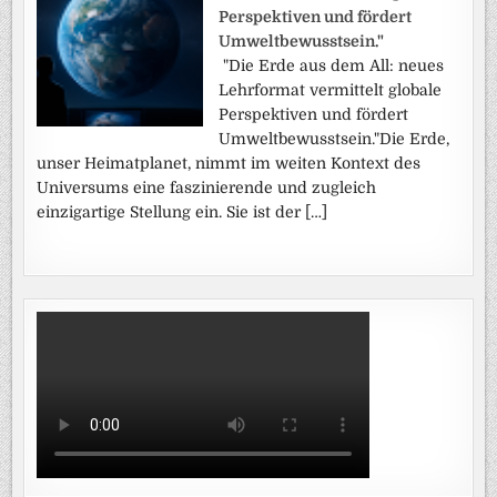
Perspektiven und fördert
Umweltbewusstsein."
"Die Erde aus dem All: neues
Lehrformat vermittelt globale
Perspektiven und fördert
Umweltbewusstsein."Die Erde,
unser Heimatplanet, nimmt im weiten Kontext des
Universums eine faszinierende und zugleich
einzigartige Stellung ein. Sie ist der […]