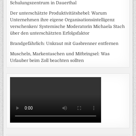
Schulungszentrum in Dauerthal
Der unterschätzte Produktivitätshebel: Warum
Unternehmen ihre eigene Organisationsintelligenz
verschenken/ Systemische Moderatorin Michaela Stach
über den unterschätzten Erfolgsfaktor
Brandgefährlich: Unkraut mit Gasbrenner entfernen
Muscheln, Markentaschen und Mitbringsel: Was
Urlauber beim Zoll beachten sollten