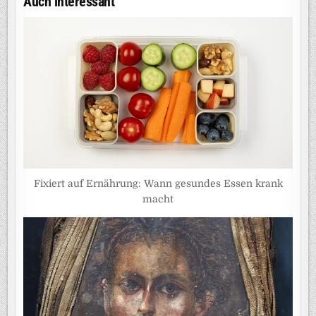
Auch interessant
Fixiert auf Ernährung: Wann gesundes Essen krank
macht