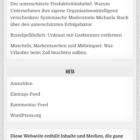
Der unterschätzte Produktivitätshebel: Warum
Unternehmen ihre eigene Organisationsintelligenz
verschenken/ Systemische Moderatorin Michaela Stach
über den unterschätzten Erfolgsfaktor
Brandgefährlich: Unkraut mit Gasbrenner entfernen
Muscheln, Markentaschen und Mitbringsel: Was
Urlauber beim Zoll beachten sollten
META
Anmelden
Eintrags-Feed
Kommentar-Feed
WordPress.org
Diese Webseite enthält Inhalte und Medien, die ganz