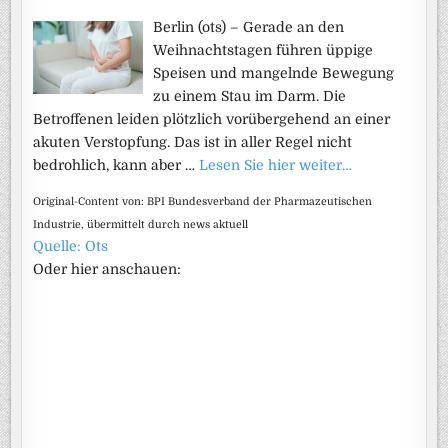
Berlin (ots) – Gerade an den
Weihnachtstagen führen üppige
Speisen und mangelnde Bewegung
zu einem Stau im Darm. Die
Betroffenen leiden plötzlich vorübergehend an einer
akuten Verstopfung. Das ist in aller Regel nicht
bedrohlich, kann aber …
Lesen Sie hier weiter…
Original-Content von: BPI Bundesverband der Pharmazeutischen
Industrie, übermittelt durch news aktuell
Quelle: Ots
Oder hier anschauen: