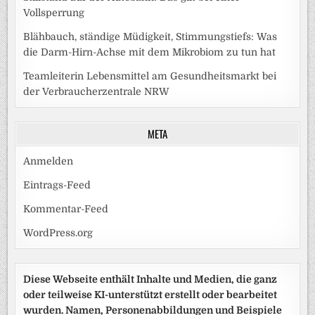
Vollsperrung
Blähbauch, ständige Müdigkeit, Stimmungstiefs: Was
die Darm-Hirn-Achse mit dem Mikrobiom zu tun hat
Teamleiterin Lebensmittel am Gesundheitsmarkt bei
der Verbraucherzentrale NRW
META
Anmelden
Eintrags-Feed
Kommentar-Feed
WordPress.org
Diese Webseite enthält Inhalte und Medien, die ganz
oder teilweise KI-unterstützt erstellt oder bearbeitet
wurden. Namen, Personenabbildungen und Beispiele