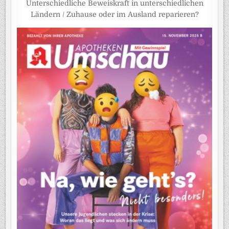
Unterschiedliche Beweiskraft in unterschiedlichen
Ländern / Zuhause oder im Ausland reparieren?