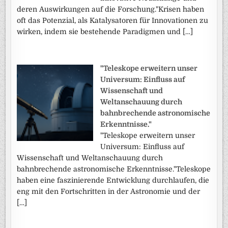
deren Auswirkungen auf die Forschung."Krisen haben
oft das Potenzial, als Katalysatoren für Innovationen zu
wirken, indem sie bestehende Paradigmen und […]
"Teleskope erweitern unser
Universum: Einfluss auf
Wissenschaft und
Weltanschauung durch
bahnbrechende astronomische
Erkenntnisse."
"Teleskope erweitern unser
Universum: Einfluss auf
Wissenschaft und Weltanschauung durch
bahnbrechende astronomische Erkenntnisse."Teleskope
haben eine faszinierende Entwicklung durchlaufen, die
eng mit den Fortschritten in der Astronomie und der
[…]