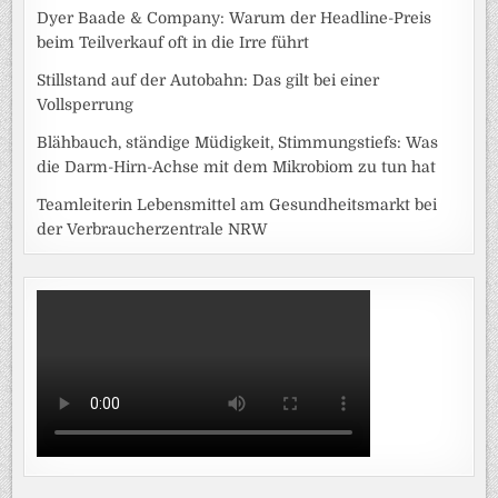
Dyer Baade & Company: Warum der Headline-Preis
beim Teilverkauf oft in die Irre führt
Stillstand auf der Autobahn: Das gilt bei einer
Vollsperrung
Blähbauch, ständige Müdigkeit, Stimmungstiefs: Was
die Darm-Hirn-Achse mit dem Mikrobiom zu tun hat
Teamleiterin Lebensmittel am Gesundheitsmarkt bei
der Verbraucherzentrale NRW