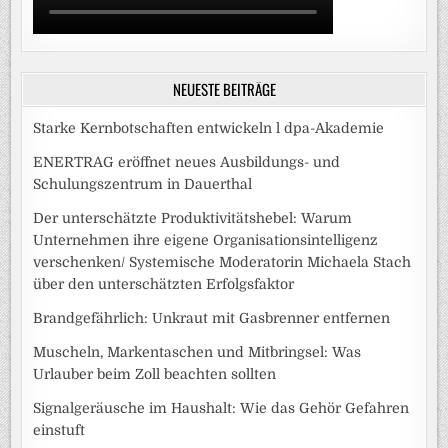
NEUESTE BEITRÄGE
Starke Kernbotschaften entwickeln l dpa-Akademie
ENERTRAG eröffnet neues Ausbildungs- und
Schulungszentrum in Dauerthal
Der unterschätzte Produktivitätshebel: Warum
Unternehmen ihre eigene Organisationsintelligenz
verschenken/ Systemische Moderatorin Michaela Stach
über den unterschätzten Erfolgsfaktor
Brandgefährlich: Unkraut mit Gasbrenner entfernen
Muscheln, Markentaschen und Mitbringsel: Was
Urlauber beim Zoll beachten sollten
Signalgeräusche im Haushalt: Wie das Gehör Gefahren
einstuft