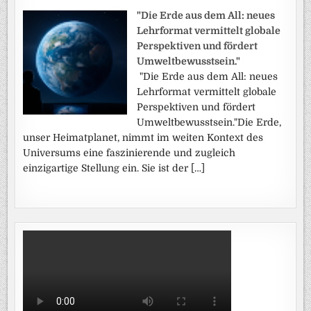
"Die Erde aus dem All: neues
Lehrformat vermittelt globale
Perspektiven und fördert
Umweltbewusstsein."
"Die Erde aus dem All: neues
Lehrformat vermittelt globale
Perspektiven und fördert
Umweltbewusstsein."Die Erde,
unser Heimatplanet, nimmt im weiten Kontext des
Universums eine faszinierende und zugleich
einzigartige Stellung ein. Sie ist der […]