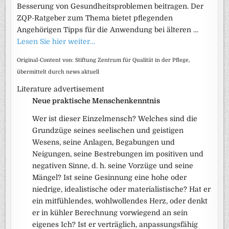
Besserung von Gesundheitsproblemen beitragen. Der
ZQP-Ratgeber zum Thema bietet pflegenden
Angehörigen Tipps für die Anwendung bei älteren …
Lesen Sie hier weiter…
Original-Content von: Stiftung Zentrum für Qualität in der Pflege,
übermittelt durch news aktuell
Literature advertisement
Neue praktische Menschenkenntnis
Wer ist dieser Einzelmensch? Welches sind die
Grundzüge seines seelischen und geistigen
Wesens, seine Anlagen, Begabungen und
Neigungen, seine Bestrebungen im positiven und
negativen Sinne, d. h. seine Vorzüge und seine
Mängel? Ist seine Gesinnung eine hohe oder
niedrige, idealistische oder materialistische? Hat er
ein mitfühlendes, wohlwollendes Herz, oder denkt
er in kühler Berechnung vorwiegend an sein
eigenes Ich? Ist er verträglich, anpassungsfähig