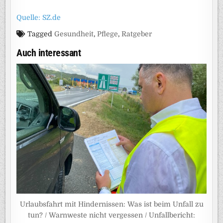
Quelle: SZ.de
Tagged
Gesundheit
,
Pflege
,
Ratgeber
Auch interessant
Urlaubsfahrt mit Hindernissen: Was ist beim Unfall zu
tun? / Warnweste nicht vergessen / Unfallbericht: