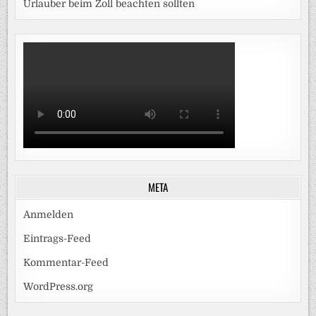
Urlauber beim Zoll beachten sollten
META
Anmelden
Eintrags-Feed
Kommentar-Feed
WordPress.org