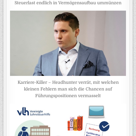
Steuerlast endlich in Vermögensaufbau ummünzen
Karriere-Killer – Headhunter verrät, mit welchen
kleinen Fehlern man sich die Chancen auf
Führungspositionen vermasselt