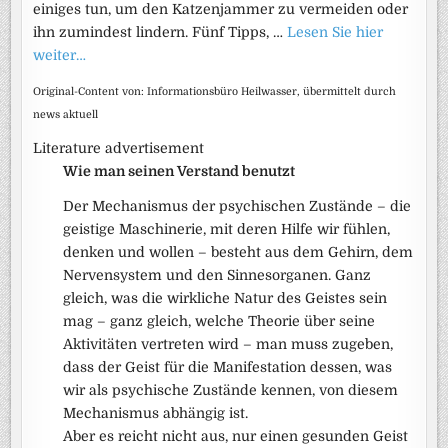
einiges tun, um den Katzenjammer zu vermeiden oder
ihn zumindest lindern. Fünf Tipps, …
Lesen Sie hier
weiter…
Original-Content von: Informationsbüro Heilwasser, übermittelt durch
news aktuell
Literature advertisement
Wie man seinen Verstand benutzt
Der Mechanismus der psychischen Zustände – die
geistige Maschinerie, mit deren Hilfe wir fühlen,
denken und wollen – besteht aus dem Gehirn, dem
Nervensystem und den Sinnesorganen. Ganz
gleich, was die wirkliche Natur des Geistes sein
mag – ganz gleich, welche Theorie über seine
Aktivitäten vertreten wird – man muss zugeben,
dass der Geist für die Manifestation dessen, was
wir als psychische Zustände kennen, von diesem
Mechanismus abhängig ist.
Aber es reicht nicht aus, nur einen gesunden Geist