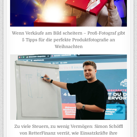
Wenn Verkäufe am Bild scheitern – Profi-Fotograf gibt
5 Tipps für die perfekte Produktfotografie an
Weihnachten
Zu viele Steuern, zu wenig Vermögen: Simon Schöffl
von RetterFinanz verrät, wie Einsatzkräfte ihre