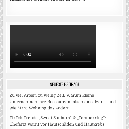
NEUESTE BEITRÄGE
Zu viel Arbeit, zu wenig Zeit: Warum kleine
Unternehmen ihre Ressourcen falsch einsetzen – und
wie Marc Wehning das ändert
TikTok-Trends „Sweet Sunburn“ & „Tanmaxxing“:
Chefarzt warnt vor Hautschäden und Hautkrebs