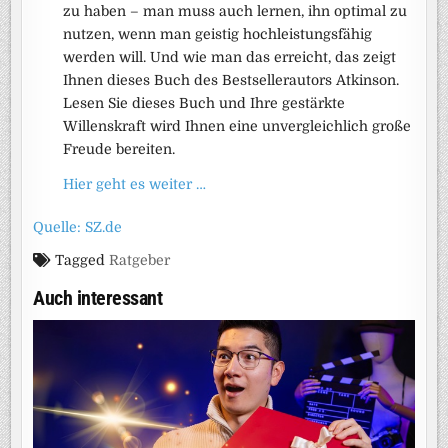
zu haben – man muss auch lernen, ihn optimal zu
nutzen, wenn man geistig hochleistungsfähig
werden will. Und wie man das erreicht, das zeigt
Ihnen dieses Buch des Bestsellerautors Atkinson.
Lesen Sie dieses Buch und Ihre gestärkte
Willenskraft wird Ihnen eine unvergleichlich große
Freude bereiten.
Hier geht es weiter …
Quelle: SZ.de
Tagged
Ratgeber
Auch interessant