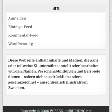
META
Anmelden
Eintrags-Feed
Kommentar-Feed
WordPress.org
Diese Webseite enthält Inhalte und Medien, die ganz
oder teilweise KI-unterstützt erstellt oder bearbeitet
wurden. Namen, Personenabbildungen und Beispiele
dienen – sofern nicht ausdrücklich anders
gekennzeichnet – ausschließlich illustrativen
Zwecken.
Copyright © 2026 WISSENundBILDUNG.net