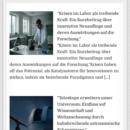
"Krisen im Labor als treibende
Kraft: Ein Kurzbeitrag über
innovative Neuanfänge und
deren Auswirkungen auf die
Forschung."
"Krisen im Labor als treibende
Kraft: Ein Kurzbeitrag über
innovative Neuanfänge und
deren Auswirkungen auf die Forschung."Krisen haben
oft das Potenzial, als Katalysatoren für Innovationen zu
wirken, indem sie bestehende Paradigmen und […]
"Teleskope erweitern unser
Universum: Einfluss auf
Wissenschaft und
Weltanschauung durch
bahnbrechende astronomische
Erkenntnisse."