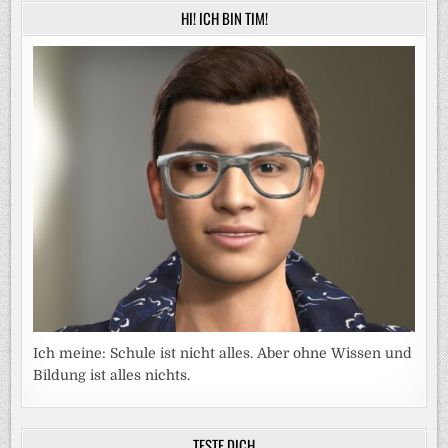
HI! ICH BIN TIM!
Ich meine: Schule ist nicht alles. Aber ohne Wissen und
Bildung ist alles nichts.
TESTE DICH