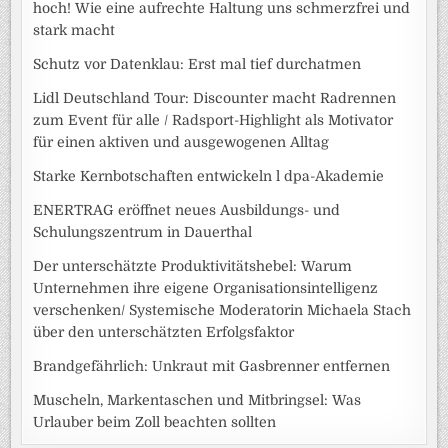
hoch! Wie eine aufrechte Haltung uns schmerzfrei und
stark macht
Schutz vor Datenklau: Erst mal tief durchatmen
Lidl Deutschland Tour: Discounter macht Radrennen
zum Event für alle / Radsport-Highlight als Motivator
für einen aktiven und ausgewogenen Alltag
Starke Kernbotschaften entwickeln l dpa-Akademie
ENERTRAG eröffnet neues Ausbildungs- und
Schulungszentrum in Dauerthal
Der unterschätzte Produktivitätshebel: Warum
Unternehmen ihre eigene Organisationsintelligenz
verschenken/ Systemische Moderatorin Michaela Stach
über den unterschätzten Erfolgsfaktor
Brandgefährlich: Unkraut mit Gasbrenner entfernen
Muscheln, Markentaschen und Mitbringsel: Was
Urlauber beim Zoll beachten sollten