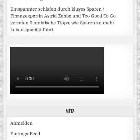
Entspannter schlafen durch kluges Sparen /
Finanzexpertin Astrid Zehbe und Too Good To Go
verraten 6 praktische Tipps, wie Sparen zu mehr
Lebensqualität führt
META
Anmelden
Eintrags-Feed