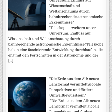
Universum: Einfluss auf
Wissenschaft und
Weltanschauung durch
bahnbrechende astronomische
Erkenntnisse."
"Teleskope erweitern unser
Universum: Einfluss auf
Wissenschaft und Weltanschauung durch
bahnbrechende astronomische Erkenntnisse."Teleskope
haben eine faszinierende Entwicklung durchlaufen, die
eng mit den Fortschritten in der Astronomie und der
[…]
"Die Erde aus dem All: neues
Lehrformat vermittelt globale
Perspektiven und fördert
Umweltbewusstsein."
"Die Erde aus dem All: neues
Lehrformat vermittelt globale
Perspektiven und fördert