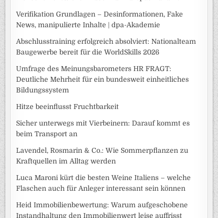
Verifikation Grundlagen – Desinformationen, Fake
News, manipulierte Inhalte | dpa-Akademie
Abschlusstraining erfolgreich absolviert: Nationalteam
Baugewerbe bereit für die WorldSkills 2026
Umfrage des Meinungsbarometers HR FRAGT:
Deutliche Mehrheit für ein bundesweit einheitliches
Bildungssystem
Hitze beeinflusst Fruchtbarkeit
Sicher unterwegs mit Vierbeinern: Darauf kommt es
beim Transport an
Lavendel, Rosmarin & Co.: Wie Sommerpflanzen zu
Kraftquellen im Alltag werden
Luca Maroni kürt die besten Weine Italiens – welche
Flaschen auch für Anleger interessant sein können
Heid Immobilienbewertung: Warum aufgeschobene
Instandhaltung den Immobilienwert leise auffrisst