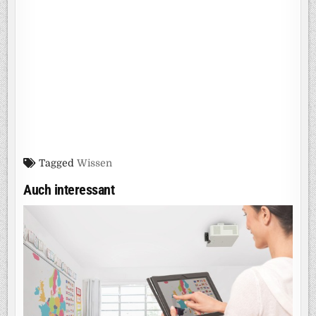
Tagged
Wissen
Auch interessant