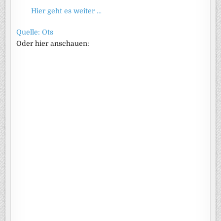
Hier geht es weiter …
Quelle: Ots
Oder hier anschauen: