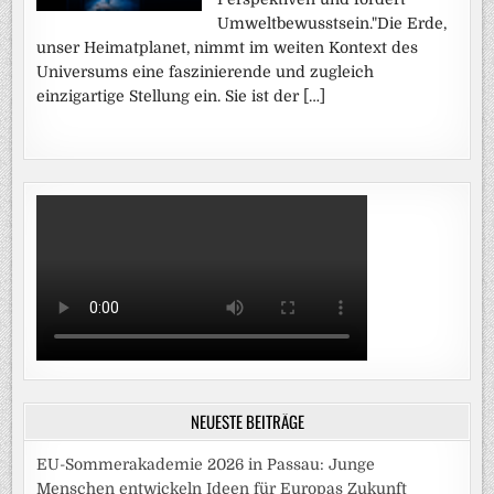
Umweltbewusstsein."Die Erde,
unser Heimatplanet, nimmt im weiten Kontext des
Universums eine faszinierende und zugleich
einzigartige Stellung ein. Sie ist der […]
NEUESTE BEITRÄGE
EU-Sommerakademie 2026 in Passau: Junge
Menschen entwickeln Ideen für Europas Zukunft