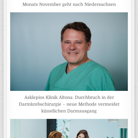
Monats November geht nach Niedersachsen
Asklepios Klinik Altona: Durchbruch in der
Darmkrebschirurgie – neue Methode vermeidet
künstlichen Darmausgang