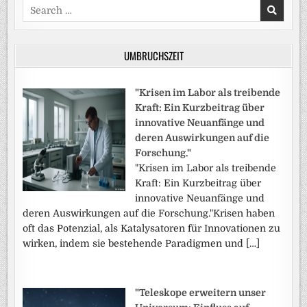
Search
for:
UMBRUCHSZEIT
"Krisen im Labor als treibende
Kraft: Ein Kurzbeitrag über
innovative Neuanfänge und
deren Auswirkungen auf die
Forschung."
"Krisen im Labor als treibende
Kraft: Ein Kurzbeitrag über
innovative Neuanfänge und
deren Auswirkungen auf die Forschung."Krisen haben
oft das Potenzial, als Katalysatoren für Innovationen zu
wirken, indem sie bestehende Paradigmen und […]
"Teleskope erweitern unser