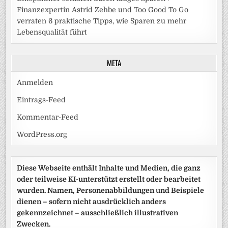
Finanzexpertin Astrid Zehbe und Too Good To Go
verraten 6 praktische Tipps, wie Sparen zu mehr
Lebensqualität führt
META
Anmelden
Eintrags-Feed
Kommentar-Feed
WordPress.org
Diese Webseite enthält Inhalte und Medien, die ganz
oder teilweise KI-unterstützt erstellt oder bearbeitet
wurden. Namen, Personenabbildungen und Beispiele
dienen – sofern nicht ausdrücklich anders
gekennzeichnet – ausschließlich illustrativen
Zwecken.