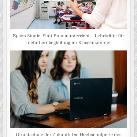
Epson Studie: Statt Frontalunterricht – Lehrkräfte für
mehr Lernbegleitung im Klassenzimmer
Grundschule der Zukunft: Die Hochschulperle des