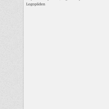
Logopäden