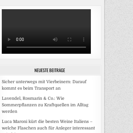
NEUESTE BEITRÄGE
Sicher unterwegs mit Vierbeinern: Darauf
kommt es beim Transport an
Lavendel, Rosmarin & Co.: Wie
Sommerpflanzen zu Kraftquellen im Alltag
werden
Luca Maroni kürt die besten Weine Italiens –
welche Flaschen auch für Anleger interessant