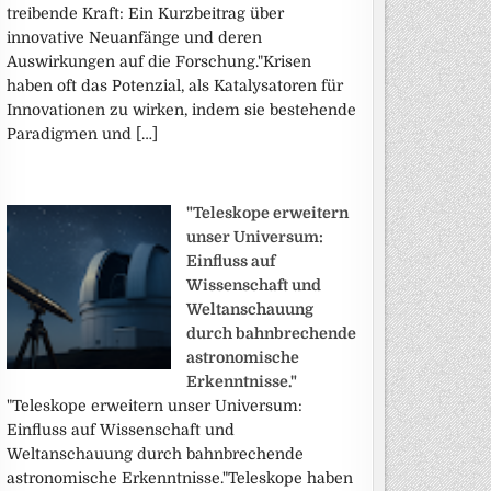
treibende Kraft: Ein Kurzbeitrag über
innovative Neuanfänge und deren
Auswirkungen auf die Forschung."Krisen
haben oft das Potenzial, als Katalysatoren für
Innovationen zu wirken, indem sie bestehende
Paradigmen und […]
"Teleskope erweitern
unser Universum:
Einfluss auf
Wissenschaft und
Weltanschauung
durch bahnbrechende
astronomische
Erkenntnisse."
"Teleskope erweitern unser Universum:
Einfluss auf Wissenschaft und
Weltanschauung durch bahnbrechende
astronomische Erkenntnisse."Teleskope haben