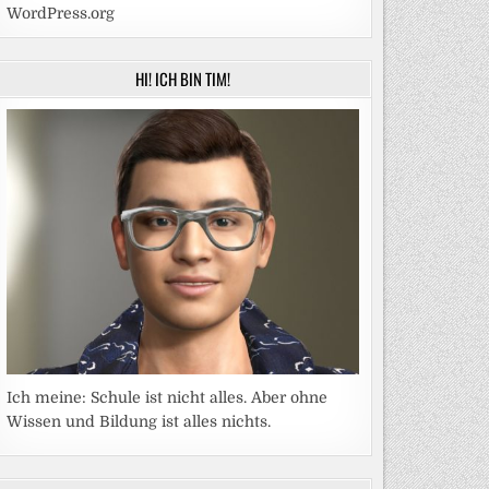
WordPress.org
HI! ICH BIN TIM!
Ich meine: Schule ist nicht alles. Aber ohne
Wissen und Bildung ist alles nichts.