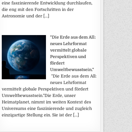
eine faszinierende Entwicklung durchlaufen,
die eng mit den Fortschritten in der
Astronomie und der […]
"Die Erde aus dem All:
neues Lehrformat
vermittelt globale
Perspektiven und
fördert
Umweltbewusstsein."
"Die Erde aus dem All:
neues Lehrformat
vermittelt globale Perspektiven und fördert
Umweltbewusstsein."Die Erde, unser
Heimatplanet, nimmt im weiten Kontext des
Universums eine faszinierende und zugleich
einzigartige Stellung ein. Sie ist der […]