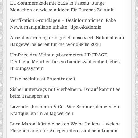
EU-Sommerakademie 2026 in Passau: Junge
Menschen entwickeln Ideen für Europas Zukunft
Verifikation Grundlagen – Desinformationen, Fake
News, manipulierte Inhalte | dpa-Akademie
Abschlusstraining erfolgreich absolviert: Nationalteam
Baugewerbe bereit für die WorldSkills 2026
Umfrage des Meinungsbarometers HR FRAGT:
Deutliche Mehrheit für ein bundesweit einheitliches
Bildungssystem
Hitze beeinflusst Fruchtbarkeit
Sicher unterwegs mit Vierbeinern: Darauf kommt es
beim Transport an
Lavendel, Rosmarin & Co.: Wie Sommerpflanzen zu
Kraftquellen im Alltag werden
Luca Maroni kürt die besten Weine Italiens – welche
Flaschen auch für Anleger interessant sein können