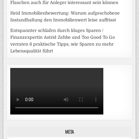
Flaschen auch für Anleger interessant sein können
Heid Immobilienbewertung: Warum aufgeschobene
Instandhaltung den Immobilienwert leise auffrisst
Entspannter schlafen durch kluges Sparen /
Finanzexpertin Astrid Zehbe und Too Good To Go
verraten 6 praktische Tipps, wie Sparen zu mehr
Lebensqualität führt
META