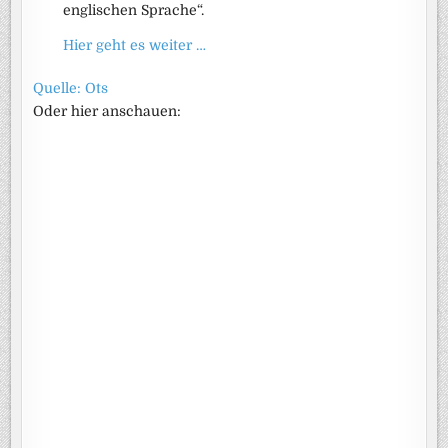
englischen Sprache“.
Hier geht es weiter …
Quelle: Ots
Oder hier anschauen: