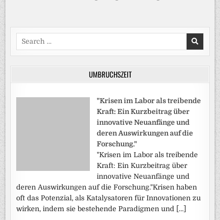
Search
for:
UMBRUCHSZEIT
"Krisen im Labor als treibende
Kraft: Ein Kurzbeitrag über
innovative Neuanfänge und
deren Auswirkungen auf die
Forschung."
"Krisen im Labor als treibende
Kraft: Ein Kurzbeitrag über
innovative Neuanfänge und
deren Auswirkungen auf die Forschung."Krisen haben
oft das Potenzial, als Katalysatoren für Innovationen zu
wirken, indem sie bestehende Paradigmen und […]