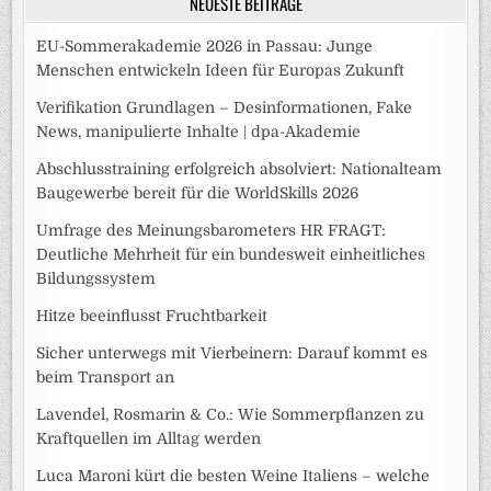
NEUESTE BEITRÄGE
EU-Sommerakademie 2026 in Passau: Junge
Menschen entwickeln Ideen für Europas Zukunft
Verifikation Grundlagen – Desinformationen, Fake
News, manipulierte Inhalte | dpa-Akademie
Abschlusstraining erfolgreich absolviert: Nationalteam
Baugewerbe bereit für die WorldSkills 2026
Umfrage des Meinungsbarometers HR FRAGT:
Deutliche Mehrheit für ein bundesweit einheitliches
Bildungssystem
Hitze beeinflusst Fruchtbarkeit
Sicher unterwegs mit Vierbeinern: Darauf kommt es
beim Transport an
Lavendel, Rosmarin & Co.: Wie Sommerpflanzen zu
Kraftquellen im Alltag werden
Luca Maroni kürt die besten Weine Italiens – welche