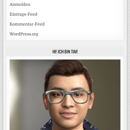
Anmelden
Eintrags-Feed
Kommentar-Feed
WordPress.org
HI! ICH BIN TIM!