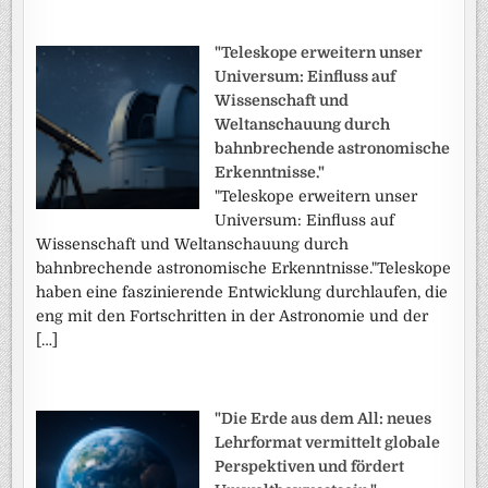
"Teleskope erweitern unser
Universum: Einfluss auf
Wissenschaft und
Weltanschauung durch
bahnbrechende astronomische
Erkenntnisse."
"Teleskope erweitern unser
Universum: Einfluss auf
Wissenschaft und Weltanschauung durch
bahnbrechende astronomische Erkenntnisse."Teleskope
haben eine faszinierende Entwicklung durchlaufen, die
eng mit den Fortschritten in der Astronomie und der
[…]
"Die Erde aus dem All: neues
Lehrformat vermittelt globale
Perspektiven und fördert