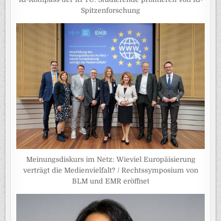
Spitzenforschung
Meinungsdiskurs im Netz: Wieviel Europäisierung
verträgt die Medienvielfalt? / Rechtssymposium von
BLM und EMR eröffnet