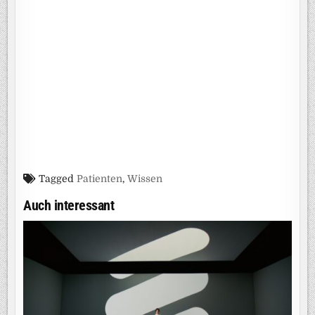
Tagged
Patienten
,
Wissen
Auch interessant