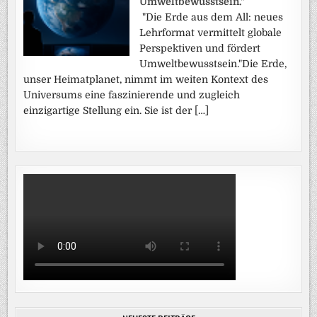
Umweltbewusstsein."
"Die Erde aus dem All: neues
Lehrformat vermittelt globale
Perspektiven und fördert
Umweltbewusstsein."Die Erde,
unser Heimatplanet, nimmt im weiten Kontext des
Universums eine faszinierende und zugleich
einzigartige Stellung ein. Sie ist der […]