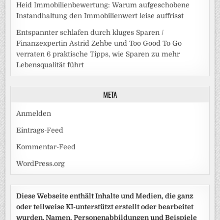
Heid Immobilienbewertung: Warum aufgeschobene
Instandhaltung den Immobilienwert leise auffrisst
Entspannter schlafen durch kluges Sparen /
Finanzexpertin Astrid Zehbe und Too Good To Go
verraten 6 praktische Tipps, wie Sparen zu mehr
Lebensqualität führt
META
Anmelden
Eintrags-Feed
Kommentar-Feed
WordPress.org
Diese Webseite enthält Inhalte und Medien, die ganz
oder teilweise KI-unterstützt erstellt oder bearbeitet
wurden. Namen, Personenabbildungen und Beispiele