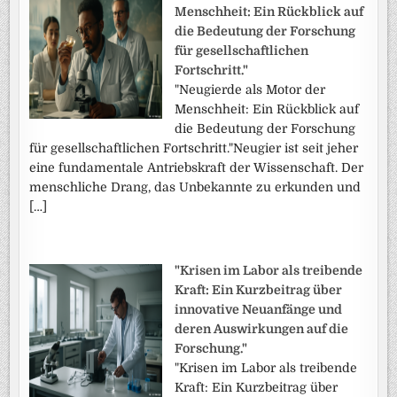
Menschheit: Ein Rückblick auf
die Bedeutung der Forschung
für gesellschaftlichen
Fortschritt."
"Neugierde als Motor der
Menschheit: Ein Rückblick auf
die Bedeutung der Forschung
für gesellschaftlichen Fortschritt."Neugier ist seit jeher
eine fundamentale Antriebskraft der Wissenschaft. Der
menschliche Drang, das Unbekannte zu erkunden und
[…]
"Krisen im Labor als treibende
Kraft: Ein Kurzbeitrag über
innovative Neuanfänge und
deren Auswirkungen auf die
Forschung."
"Krisen im Labor als treibende
Kraft: Ein Kurzbeitrag über