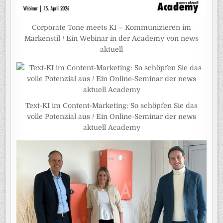
Corporate Tone meets KI – Kommunizieren im
Markenstil / Ein Webinar in der Academy von news
aktuell
Text-KI im Content-Marketing: So schöpfen Sie das
volle Potenzial aus / Ein Online-Seminar der news
aktuell Academy