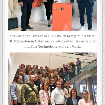
Brandsicher: Grazer ACCUPOWER bringt mit NATEC
HOME ersten in Österreich entwickelten Heimspeicher
mit Salz-Technologie auf den Markt