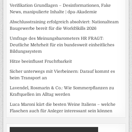
Verifikation Grundlagen – Desinformationen, Fake
News, manipulierte Inhalte | dpa-Akademie
Abschlusstraining erfolgreich absolviert: Nationalteam
Baugewerbe bereit für die WorldSkills 2026
Umfrage des Meinungsbarometers HR FRAGT:
Deutliche Mehrheit für ein bundesweit einheitliches
Bildungssystem
Hitze beeinflusst Fruchtbarkeit
Sicher unterwegs mit Vierbeinern: Darauf kommt es
beim Transport an
Lavendel, Rosmarin & Co.: Wie Sommerpflanzen zu
Kraftquellen im Alltag werden
Luca Maroni kürt die besten Weine Italiens – welche
Flaschen auch für Anleger interessant sein können