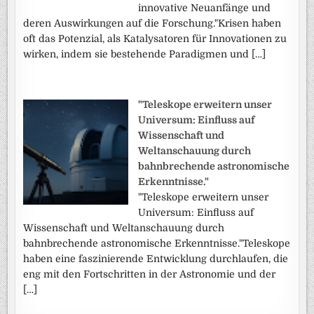
innovative Neuanfänge und
deren Auswirkungen auf die Forschung."Krisen haben
oft das Potenzial, als Katalysatoren für Innovationen zu
wirken, indem sie bestehende Paradigmen und […]
"Teleskope erweitern unser
Universum: Einfluss auf
Wissenschaft und
Weltanschauung durch
bahnbrechende astronomische
Erkenntnisse."
"Teleskope erweitern unser
Universum: Einfluss auf
Wissenschaft und Weltanschauung durch
bahnbrechende astronomische Erkenntnisse."Teleskope
haben eine faszinierende Entwicklung durchlaufen, die
eng mit den Fortschritten in der Astronomie und der
[…]