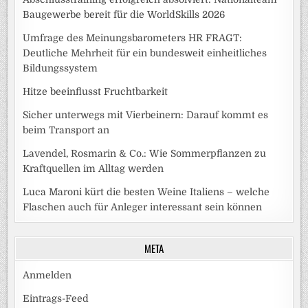
Baugewerbe bereit für die WorldSkills 2026
Umfrage des Meinungsbarometers HR FRAGT:
Deutliche Mehrheit für ein bundesweit einheitliches
Bildungssystem
Hitze beeinflusst Fruchtbarkeit
Sicher unterwegs mit Vierbeinern: Darauf kommt es
beim Transport an
Lavendel, Rosmarin & Co.: Wie Sommerpflanzen zu
Kraftquellen im Alltag werden
Luca Maroni kürt die besten Weine Italiens – welche
Flaschen auch für Anleger interessant sein können
META
Anmelden
Eintrags-Feed