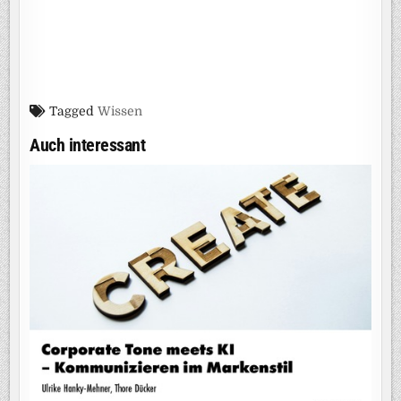
Tagged
Wissen
Auch interessant