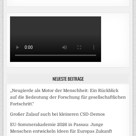
NEUESTE BEITRÄGE
„Neugierde als Motor der Menschheit: Ein Rückblick
auf die Bedeutung der Forschung für gesellschaftlichen
Fortschritt.“
Großer Zulauf auch bei kleineren CSD-Demos
EU-Sommerakademie 2026 in Passau: Junge
Menschen entwickeln Ideen für Europas Zukunft