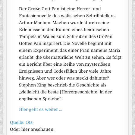
Der Große Gott Pan ist eine Horror- und
Fantasienovelle des walisischen Schriftstellers
Arthur Machen. Machen wurde durch seine
Erlebnisse in den Ruinen eines heidnischen
Tempels in Wales zum Schreiben des Großen
Gottes Pan inspiriert. Die Novelle beginnt mit
einem Experiment, das einer Frau namens Maria
erlaubt, die übernatürliche Welt zu sehen. Es folgt
ein Bericht über eine Reihe von mysteriösen
Ereignissen und Todesfällen über viele Jahre
hinweg. Aber wer oder was steckt dahinter?
Stephen King beschrieb die Geschichte als
„vielleicht die beste [Horrorgeschichte] in der
englischen Sprache“.
Hier geht es weiter …
Quelle: Ots
Oder hier anschauen: