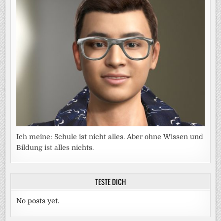
Ich meine: Schule ist nicht alles. Aber ohne Wissen und
Bildung ist alles nichts.
TESTE DICH
No posts yet.