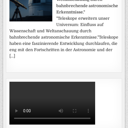
bahnbrechende astronomische
Erkenntnisse."
"Teleskope erweitern unser
Universum: Einfluss auf
Wissenschaft und Weltanschauung durch
bahnbrechende astronomische Erkenntnisse."Teleskope
haben eine faszinierende Entwicklung durchlaufen, die
eng mit den Fortschritten in der Astronomie und der
[…]