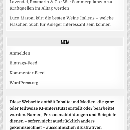
Lavendel, Rosmarin & Co.: Wie Sommerpflanzen zu
Kraftquellen im Alltag werden
Luca Maroni kürt die besten Weine Italiens – welche
Flaschen auch für Anleger interessant sein können
META
Anmelden
Eintrags-Feed
Kommentar-Feed
WordPress.org
Diese Webseite enthält Inhalte und Medien, die ganz
oder teilweise KI-unterstützt erstellt oder bearbeitet
wurden. Namen, Personenabbildungen und Beispiele
dienen – sofern nicht ausdrücklich anders
gekennzeichnet – ausschließlich illustrativen