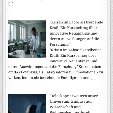
[…]
"Krisen im Labor als treibende
Kraft: Ein Kurzbeitrag über
innovative Neuanfänge und
deren Auswirkungen auf die
Forschung."
"Krisen im Labor als treibende
Kraft: Ein Kurzbeitrag über
innovative Neuanfänge und
deren Auswirkungen auf die Forschung."Krisen haben
oft das Potenzial, als Katalysatoren für Innovationen zu
wirken, indem sie bestehende Paradigmen und […]
"Teleskope erweitern unser
Universum: Einfluss auf
Wissenschaft und
Weltanschauung durch