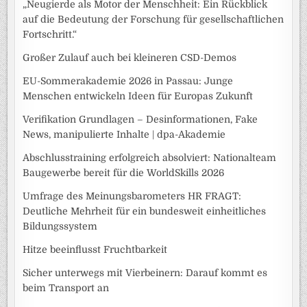
„Neugierde als Motor der Menschheit: Ein Rückblick
auf die Bedeutung der Forschung für gesellschaftlichen
Fortschritt.“
Großer Zulauf auch bei kleineren CSD-Demos
EU-Sommerakademie 2026 in Passau: Junge
Menschen entwickeln Ideen für Europas Zukunft
Verifikation Grundlagen – Desinformationen, Fake
News, manipulierte Inhalte | dpa-Akademie
Abschlusstraining erfolgreich absolviert: Nationalteam
Baugewerbe bereit für die WorldSkills 2026
Umfrage des Meinungsbarometers HR FRAGT:
Deutliche Mehrheit für ein bundesweit einheitliches
Bildungssystem
Hitze beeinflusst Fruchtbarkeit
Sicher unterwegs mit Vierbeinern: Darauf kommt es
beim Transport an