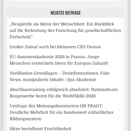
NEUESTE BEITRÄGE
„Neugierde als Motor der Menschheit: Ein Rückblick
auf die Bedeutung der Forschung für gesellschaftlichen
Fortschritt.“
Großer Zulauf auch bei kleineren CSD-Demos
EU-Sommerakademie 2026 in Passau: Junge
Menschen entwickeln Ideen für Europas Zukunft
Verifikation Grundlagen – Desinformationen, Fake
News, manipulierte Inhalte | dpa-Akademie
Abschlusstraining erfolgreich absolviert: Nationalteam
Baugewerbe bereit für die WorldSkills 2026
Umfrage des Meinungsbarometers HR FRAGT:
Deutliche Mehrheit für ein bundesweit einheitliches
Bildungssystem
Hitze beeinflusst Fruchtbarkeit