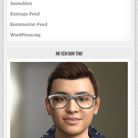
Anmelden
Eintrags-Feed
Kommentar-Feed
WordPress.org
HI! ICH BIN TIM!