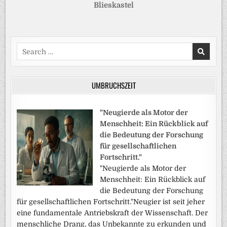
Blieskastel
Search
for:
UMBRUCHSZEIT
"Neugierde als Motor der
Menschheit: Ein Rückblick auf
die Bedeutung der Forschung
für gesellschaftlichen
Fortschritt."
"Neugierde als Motor der
Menschheit: Ein Rückblick auf
die Bedeutung der Forschung
für gesellschaftlichen Fortschritt."Neugier ist seit jeher
eine fundamentale Antriebskraft der Wissenschaft. Der
menschliche Drang, das Unbekannte zu erkunden und