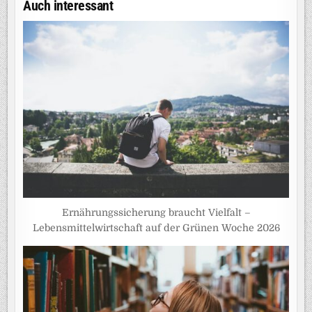
Auch interessant
Ernährungssicherung braucht Vielfalt –
Lebensmittelwirtschaft auf der Grünen Woche 2026