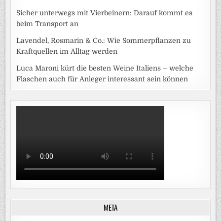
Sicher unterwegs mit Vierbeinern: Darauf kommt es
beim Transport an
Lavendel, Rosmarin & Co.: Wie Sommerpflanzen zu
Kraftquellen im Alltag werden
Luca Maroni kürt die besten Weine Italiens – welche
Flaschen auch für Anleger interessant sein können
META