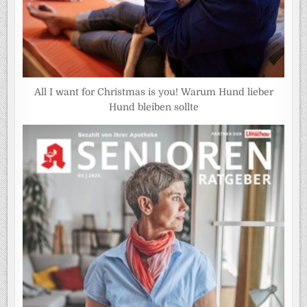
All I want for Christmas is you! Warum Hund lieber
Hund bleiben sollte