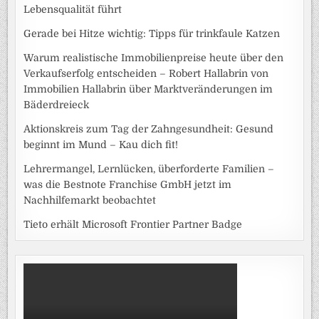
Lebensqualität führt
Gerade bei Hitze wichtig: Tipps für trinkfaule Katzen
Warum realistische Immobilienpreise heute über den
Verkaufserfolg entscheiden – Robert Hallabrin von
Immobilien Hallabrin über Marktveränderungen im
Bäderdreieck
Aktionskreis zum Tag der Zahngesundheit: Gesund
beginnt im Mund – Kau dich fit!
Lehrermangel, Lernlücken, überforderte Familien –
was die Bestnote Franchise GmbH jetzt im
Nachhilfemarkt beobachtet
Tieto erhält Microsoft Frontier Partner Badge