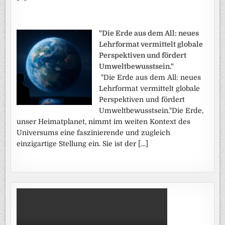
"Die Erde aus dem All: neues
Lehrformat vermittelt globale
Perspektiven und fördert
Umweltbewusstsein."
"Die Erde aus dem All: neues
Lehrformat vermittelt globale
Perspektiven und fördert
Umweltbewusstsein."Die Erde,
unser Heimatplanet, nimmt im weiten Kontext des
Universums eine faszinierende und zugleich
einzigartige Stellung ein. Sie ist der […]