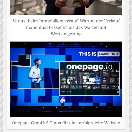
Verlust beim Immobilienverkauf: Warum der Verkauf
manchmal besser ist als das Warten auf
Wertsteigerung
Onepage GmbH: 5 Tipps für eine erfolgreiche Website