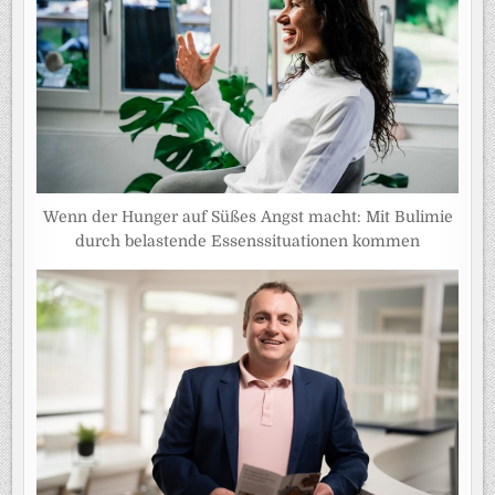
Wenn der Hunger auf Süßes Angst macht: Mit Bulimie
durch belastende Essenssituationen kommen