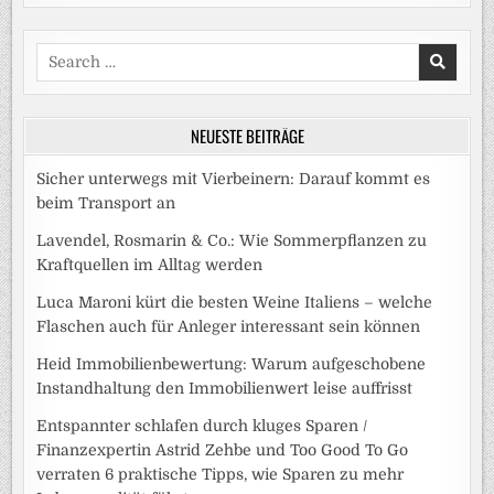
Search
for:
NEUESTE BEITRÄGE
Sicher unterwegs mit Vierbeinern: Darauf kommt es
beim Transport an
Lavendel, Rosmarin & Co.: Wie Sommerpflanzen zu
Kraftquellen im Alltag werden
Luca Maroni kürt die besten Weine Italiens – welche
Flaschen auch für Anleger interessant sein können
Heid Immobilienbewertung: Warum aufgeschobene
Instandhaltung den Immobilienwert leise auffrisst
Entspannter schlafen durch kluges Sparen /
Finanzexpertin Astrid Zehbe und Too Good To Go
verraten 6 praktische Tipps, wie Sparen zu mehr