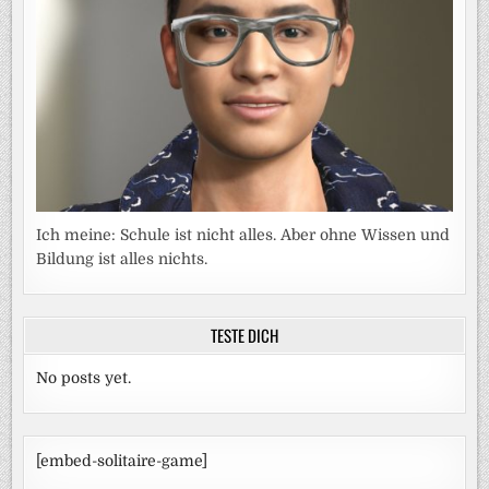
Ich meine: Schule ist nicht alles. Aber ohne Wissen und
Bildung ist alles nichts.
TESTE DICH
No posts yet.
[embed-solitaire-game]