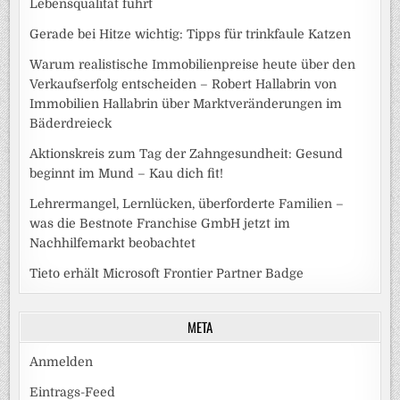
Lebensqualität führt
Gerade bei Hitze wichtig: Tipps für trinkfaule Katzen
Warum realistische Immobilienpreise heute über den
Verkaufserfolg entscheiden – Robert Hallabrin von
Immobilien Hallabrin über Marktveränderungen im
Bäderdreieck
Aktionskreis zum Tag der Zahngesundheit: Gesund
beginnt im Mund – Kau dich fit!
Lehrermangel, Lernlücken, überforderte Familien –
was die Bestnote Franchise GmbH jetzt im
Nachhilfemarkt beobachtet
Tieto erhält Microsoft Frontier Partner Badge
META
Anmelden
Eintrags-Feed