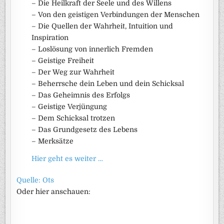
– Die Heilkraft der Seele und des Willens
– Von den geistigen Verbindungen der Menschen
– Die Quellen der Wahrheit, Intuition und
Inspiration
– Loslösung von innerlich Fremden
– Geistige Freiheit
– Der Weg zur Wahrheit
– Beherrsche dein Leben und dein Schicksal
– Das Geheimnis des Erfolgs
– Geistige Verjüngung
– Dem Schicksal trotzen
– Das Grundgesetz des Lebens
– Merksätze
Hier geht es weiter …
Quelle: Ots
Oder hier anschauen: