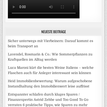
NEUESTE BEITRÄGE
Sicher unterwegs mit Vierbeinern: Darauf kommt es
beim Transport an
Lavendel, Rosmarin & Co.: Wie Sommerpflanzen zu
Kraftquellen im Alltag werden
Luca Maroni kürt die besten Weine Italiens – welche
Flaschen auch für Anleger interessant sein können
Heid Immobilienbewertung: Warum aufgeschobene
Instandhaltung den Immobilienwert leise auffrisst
Entspannter schlafen durch kluges Sparen /
Finanzexpertin Astrid Zehbe und Too Good To Go
verraten 6 praktische Tipps, wie Sparen zu mehr