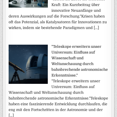
Kraft: Ein Kurzbeitrag über
innovative Neuanfänge und
deren Auswirkungen auf die Forschung."Krisen haben
oft das Potenzial, als Katalysatoren für Innovationen zu
wirken, indem sie bestehende Paradigmen und […]
"Teleskope erweitern unser
Universum: Einfluss auf
Wissenschaft und
Weltanschauung durch
bahnbrechende astronomische
Erkenntnisse."
"Teleskope erweitern unser
Universum: Einfluss auf
Wissenschaft und Weltanschauung durch
bahnbrechende astronomische Erkenntnisse."Teleskope
haben eine faszinierende Entwicklung durchlaufen, die
eng mit den Fortschritten in der Astronomie und der
[…]