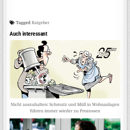
Tagged
Ratgeber
Auch interessant
Nicht auszuhalten/ Schmutz und Müll in Wohnanlagen
führen immer wieder zu Prozessen