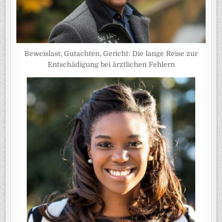
Beweislast, Gutachten, Gericht: Die lange Reise zur
Entschädigung bei ärztlichen Fehlern