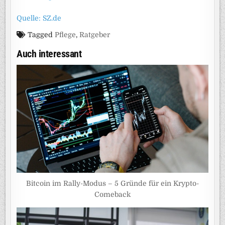
Quelle: SZ.de
Tagged
Pflege
,
Ratgeber
Auch interessant
Bitcoin im Rally-Modus – 5 Gründe für ein Krypto-
Comeback