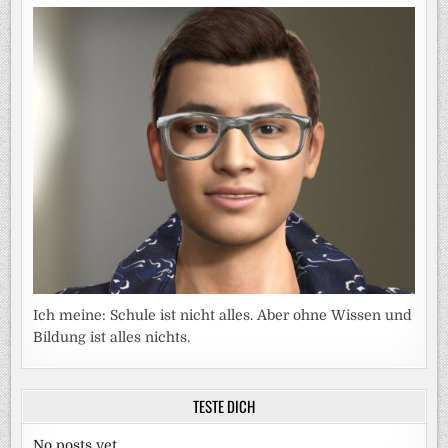
Ich meine: Schule ist nicht alles. Aber ohne Wissen und
Bildung ist alles nichts.
TESTE DICH
No posts yet.