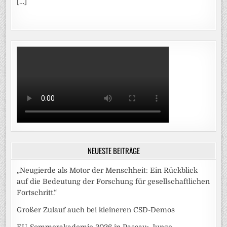
[…]
NEUESTE BEITRÄGE
„Neugierde als Motor der Menschheit: Ein Rückblick
auf die Bedeutung der Forschung für gesellschaftlichen
Fortschritt.“
Großer Zulauf auch bei kleineren CSD-Demos