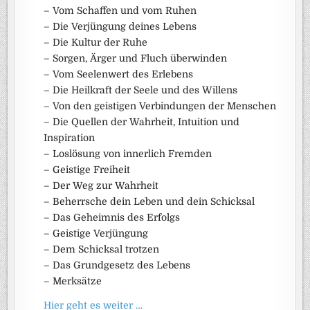
– Vom Schaffen und vom Ruhen
– Die Verjüngung deines Lebens
– Die Kultur der Ruhe
– Sorgen, Ärger und Fluch überwinden
– Vom Seelenwert des Erlebens
– Die Heilkraft der Seele und des Willens
– Von den geistigen Verbindungen der Menschen
– Die Quellen der Wahrheit, Intuition und
Inspiration
– Loslösung von innerlich Fremden
– Geistige Freiheit
– Der Weg zur Wahrheit
– Beherrsche dein Leben und dein Schicksal
– Das Geheimnis des Erfolgs
– Geistige Verjüngung
– Dem Schicksal trotzen
– Das Grundgesetz des Lebens
– Merksätze
Hier geht es weiter …