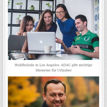
Waldbrände in Los Angeles: ADAC gibt wichtige
Hinweise für Urlauber