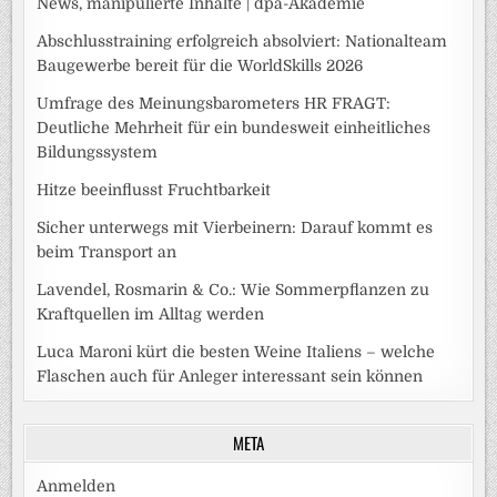
News, manipulierte Inhalte | dpa-Akademie
Abschlusstraining erfolgreich absolviert: Nationalteam
Baugewerbe bereit für die WorldSkills 2026
Umfrage des Meinungsbarometers HR FRAGT:
Deutliche Mehrheit für ein bundesweit einheitliches
Bildungssystem
Hitze beeinflusst Fruchtbarkeit
Sicher unterwegs mit Vierbeinern: Darauf kommt es
beim Transport an
Lavendel, Rosmarin & Co.: Wie Sommerpflanzen zu
Kraftquellen im Alltag werden
Luca Maroni kürt die besten Weine Italiens – welche
Flaschen auch für Anleger interessant sein können
META
Anmelden