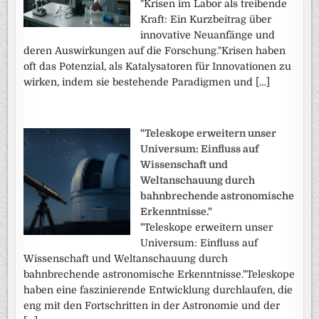
"Krisen im Labor als treibende
Kraft: Ein Kurzbeitrag über
innovative Neuanfänge und
deren Auswirkungen auf die Forschung."Krisen haben
oft das Potenzial, als Katalysatoren für Innovationen zu
wirken, indem sie bestehende Paradigmen und […]
"Teleskope erweitern unser
Universum: Einfluss auf
Wissenschaft und
Weltanschauung durch
bahnbrechende astronomische
Erkenntnisse."
"Teleskope erweitern unser
Universum: Einfluss auf
Wissenschaft und Weltanschauung durch
bahnbrechende astronomische Erkenntnisse."Teleskope
haben eine faszinierende Entwicklung durchlaufen, die
eng mit den Fortschritten in der Astronomie und der