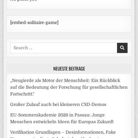
[embed-solitaire-game]
Search
for:
NEUESTE BEITRÄGE
„Neugierde als Motor der Menschheit: Ein Rückblick
auf die Bedeutung der Forschung für gesellschaftlichen
Fortschritt.“
Großer Zulauf auch bei kleineren CSD-Demos
EU-Sommerakademie 2026 in Passau: Junge
Menschen entwickeln Ideen für Europas Zukunft
Verifikation Grundlagen – Desinformationen, Fake