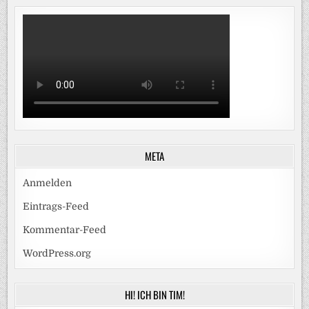
META
Anmelden
Eintrags-Feed
Kommentar-Feed
WordPress.org
HI! ICH BIN TIM!