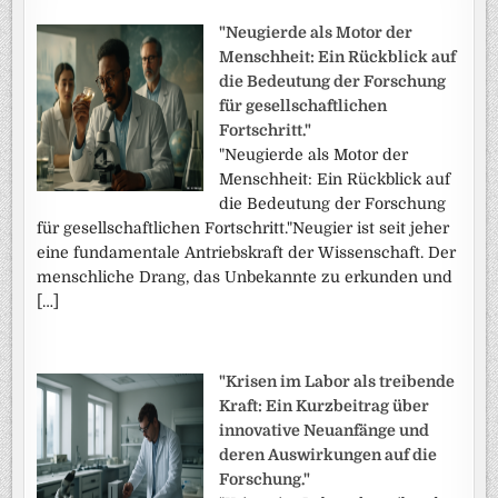
"Neugierde als Motor der
Menschheit: Ein Rückblick auf
die Bedeutung der Forschung
für gesellschaftlichen
Fortschritt."
"Neugierde als Motor der
Menschheit: Ein Rückblick auf
die Bedeutung der Forschung
für gesellschaftlichen Fortschritt."Neugier ist seit jeher
eine fundamentale Antriebskraft der Wissenschaft. Der
menschliche Drang, das Unbekannte zu erkunden und
[…]
"Krisen im Labor als treibende
Kraft: Ein Kurzbeitrag über
innovative Neuanfänge und
deren Auswirkungen auf die
Forschung."