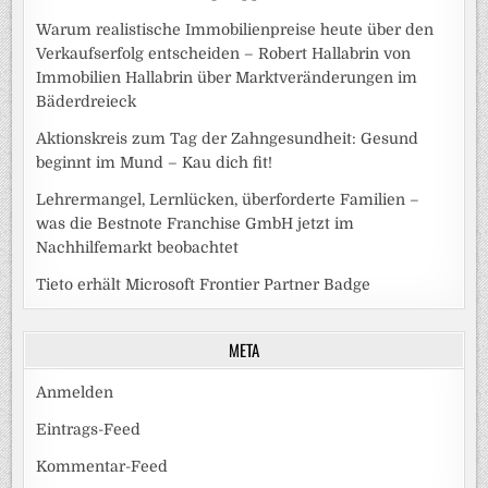
Warum realistische Immobilienpreise heute über den
Verkaufserfolg entscheiden – Robert Hallabrin von
Immobilien Hallabrin über Marktveränderungen im
Bäderdreieck
Aktionskreis zum Tag der Zahngesundheit: Gesund
beginnt im Mund – Kau dich fit!
Lehrermangel, Lernlücken, überforderte Familien –
was die Bestnote Franchise GmbH jetzt im
Nachhilfemarkt beobachtet
Tieto erhält Microsoft Frontier Partner Badge
META
Anmelden
Eintrags-Feed
Kommentar-Feed