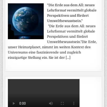
"Die Erde aus dem All: neues
Lehrformat vermittelt globale
Perspektiven und fördert
Umweltbewusstsein."
"Die Erde aus dem All: neues
Lehrformat vermittelt globale
Perspektiven und fördert
Umweltbewusstsein."Die Erde,
unser Heimatplanet, nimmt im weiten Kontext des
Universums eine faszinierende und zugleich
einzigartige Stellung ein. Sie ist der […]