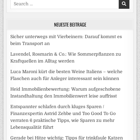
Search
for:
NEUESTE BEITRÄGE
Sicher unterwegs mit Vierbeinern: Darauf kommt es
beim Transport an
Lavendel, Rosmarin & Co.: Wie Sommerpflanzen zu
Kraftquellen im Alltag werden
Luca Maroni kürt die besten Weine Italiens – welche
Flaschen auch für Anleger interessant sein können
Heid Immobilienbewertung: Warum aufgeschobene
Instandhaltung den Immobilienwert leise auffrisst
Entspannter schlafen durch kluges Sparen /
Finanzexpertin Astrid Zehbe und Too Good To Go
verraten 6 praktische Tipps, wie Sparen zu mehr
Lebensqualität führt
Gerade bei Hitze wichtig: Tipps für trinkfaule Katzen