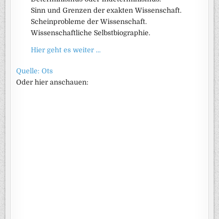
Sinn und Grenzen der exakten Wissenschaft.
Scheinprobleme der Wissenschaft.
Wissenschaftliche Selbstbiographie.
Hier geht es weiter …
Quelle: Ots
Oder hier anschauen: