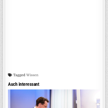
Tagged
Wissen
Auch interessant