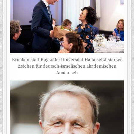
Brücken statt Boykotte: Universität Haifa setzt starkes
Zeichen für deutsch-israelischen akademischen
Austausch