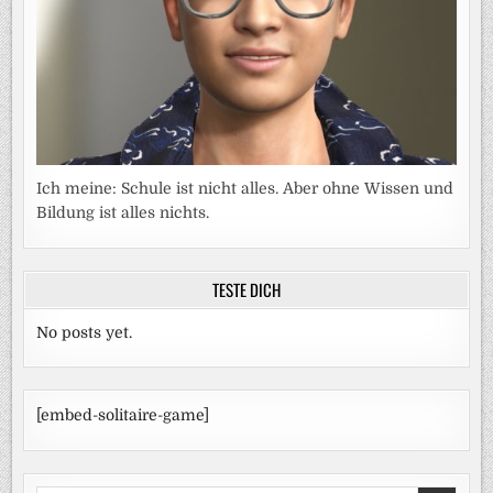
Ich meine: Schule ist nicht alles. Aber ohne Wissen und
Bildung ist alles nichts.
TESTE DICH
No posts yet.
[embed-solitaire-game]