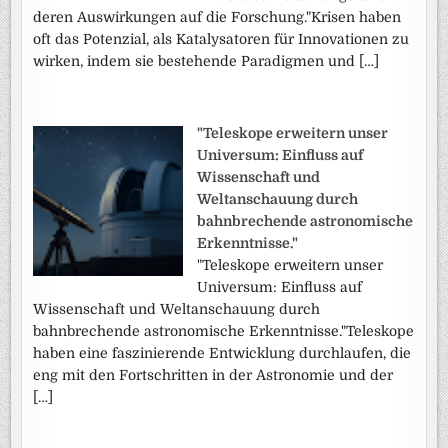
deren Auswirkungen auf die Forschung."Krisen haben
oft das Potenzial, als Katalysatoren für Innovationen zu
wirken, indem sie bestehende Paradigmen und […]
"Teleskope erweitern unser
Universum: Einfluss auf
Wissenschaft und
Weltanschauung durch
bahnbrechende astronomische
Erkenntnisse."
"Teleskope erweitern unser
Universum: Einfluss auf
Wissenschaft und Weltanschauung durch
bahnbrechende astronomische Erkenntnisse."Teleskope
haben eine faszinierende Entwicklung durchlaufen, die
eng mit den Fortschritten in der Astronomie und der
[…]