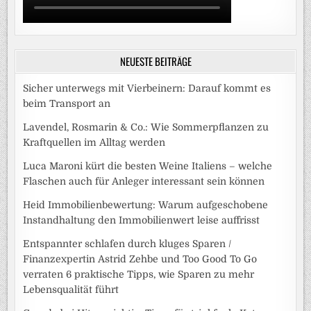
NEUESTE BEITRÄGE
Sicher unterwegs mit Vierbeinern: Darauf kommt es
beim Transport an
Lavendel, Rosmarin & Co.: Wie Sommerpflanzen zu
Kraftquellen im Alltag werden
Luca Maroni kürt die besten Weine Italiens – welche
Flaschen auch für Anleger interessant sein können
Heid Immobilienbewertung: Warum aufgeschobene
Instandhaltung den Immobilienwert leise auffrisst
Entspannter schlafen durch kluges Sparen /
Finanzexpertin Astrid Zehbe und Too Good To Go
verraten 6 praktische Tipps, wie Sparen zu mehr
Lebensqualität führt