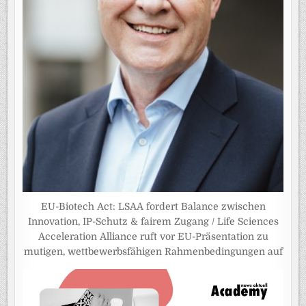
EU-Biotech Act: LSAA fordert Balance zwischen
Innovation, IP-Schutz & fairem Zugang / Life Sciences
Acceleration Alliance ruft vor EU-Präsentation zu
mutigen, wettbewerbsfähigen Rahmenbedingungen auf