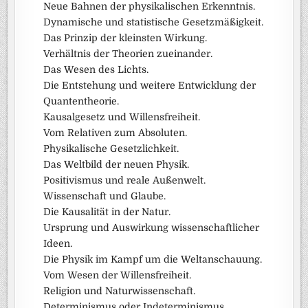
Neue Bahnen der physikalischen Erkenntnis.
Dynamische und statistische Gesetzmäßigkeit.
Das Prinzip der kleinsten Wirkung.
Verhältnis der Theorien zueinander.
Das Wesen des Lichts.
Die Entstehung und weitere Entwicklung der
Quantentheorie.
Kausalgesetz und Willensfreiheit.
Vom Relativen zum Absoluten.
Physikalische Gesetzlichkeit.
Das Weltbild der neuen Physik.
Positivismus und reale Außenwelt.
Wissenschaft und Glaube.
Die Kausalität in der Natur.
Ursprung und Auswirkung wissenschaftlicher
Ideen.
Die Physik im Kampf um die Weltanschauung.
Vom Wesen der Willensfreiheit.
Religion und Naturwissenschaft.
Determinismus oder Indeterminismus.