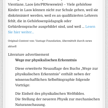
Vientiane, Laos (ots/PRNewswire) – Viele gehörlose
Kinder in Laos können nicht zur Schule gehen, weil sie
diskriminiert werden, weil es an qualifizierten Lehrern
fehlt, die in Gehörlosenpädagogik oder
Gebärdensprache ausgebildet sind, und weil …
Lesen
Sie hier weiter…
Original-Content von: Vantage Foundation, übermittelt durch news
aktuell
Literature advertisement
Wege zur physikalischen Erkenntnis
Diese erweiterte Neuauflage des Buchs „Wege zur
physikalischen Erkenntnis“ enthält neben der
wissenschaftlichen Selbstbiographie folgende
Vorträge:
Die Einheit des physikalischen Weltbildes.
Die Stellung der neueren Physik zur mechanischen
Naturanschauung.