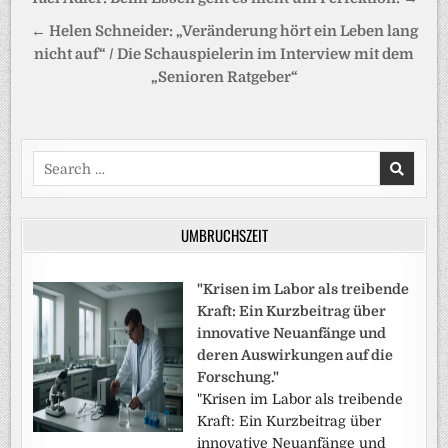
← Helen Schneider: „Veränderung hört ein Leben lang
nicht auf“ / Die Schauspielerin im Interview mit dem
„Senioren Ratgeber“
Search
for:
UMBRUCHSZEIT
"Krisen im Labor als treibende
Kraft: Ein Kurzbeitrag über
innovative Neuanfänge und
deren Auswirkungen auf die
Forschung."
"Krisen im Labor als treibende
Kraft: Ein Kurzbeitrag über
innovative Neuanfänge und