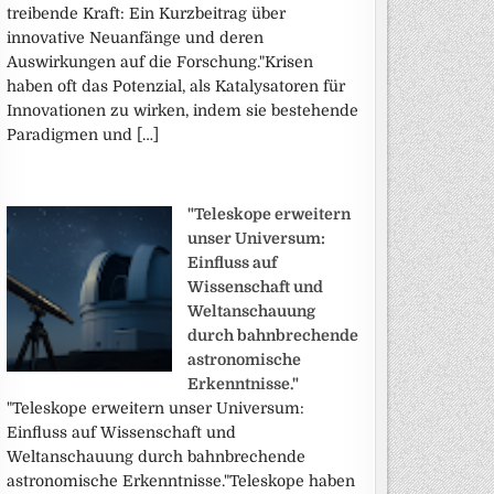
treibende Kraft: Ein Kurzbeitrag über
innovative Neuanfänge und deren
Auswirkungen auf die Forschung."Krisen
haben oft das Potenzial, als Katalysatoren für
Innovationen zu wirken, indem sie bestehende
Paradigmen und […]
"Teleskope erweitern
unser Universum:
Einfluss auf
Wissenschaft und
Weltanschauung
durch bahnbrechende
astronomische
Erkenntnisse."
"Teleskope erweitern unser Universum:
Einfluss auf Wissenschaft und
Weltanschauung durch bahnbrechende
astronomische Erkenntnisse."Teleskope haben