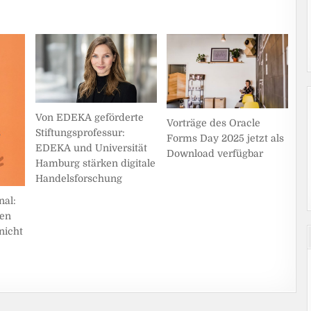
Von EDEKA geförderte
Vorträge des Oracle
Stiftungsprofessur:
Forms Day 2025 jetzt als
EDEKA und Universität
Download verfügbar
Hamburg stärken digitale
Handelsforschung
nal:
hen
nicht