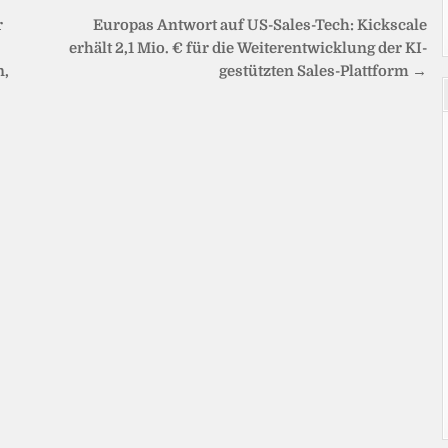
r
Europas Antwort auf US-Sales-Tech: Kickscale
erhält 2,1 Mio. € für die Weiterentwicklung der KI-
n,
gestützten Sales-Plattform →