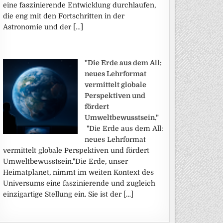
eine faszinierende Entwicklung durchlaufen,
die eng mit den Fortschritten in der
Astronomie und der […]
"Die Erde aus dem All:
neues Lehrformat
vermittelt globale
Perspektiven und
fördert
Umweltbewusstsein."
"Die Erde aus dem All:
neues Lehrformat
vermittelt globale Perspektiven und fördert
Umweltbewusstsein."Die Erde, unser
Heimatplanet, nimmt im weiten Kontext des
Universums eine faszinierende und zugleich
einzigartige Stellung ein. Sie ist der […]