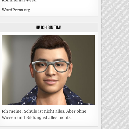
Kommentar-Feed
WordPress.org
HI! ICH BIN TIM!
Ich meine: Schule ist nicht alles. Aber ohne
Wissen und Bildung ist alles nichts.