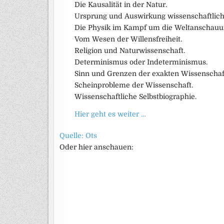
Die Kausalität in der Natur.
Ursprung und Auswirkung wissenschaftlich
Die Physik im Kampf um die Weltanschauu
Vom Wesen der Willensfreiheit.
Religion und Naturwissenschaft.
Determinismus oder Indeterminismus.
Sinn und Grenzen der exakten Wissenschaf
Scheinprobleme der Wissenschaft.
Wissenschaftliche Selbstbiographie.
Hier geht es weiter …
Quelle: Ots
Oder hier anschauen: