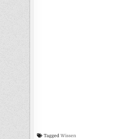
Tagged
Wissen