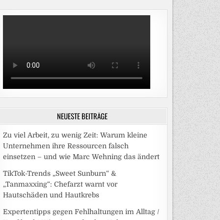
NEUESTE BEITRÄGE
Zu viel Arbeit, zu wenig Zeit: Warum kleine
Unternehmen ihre Ressourcen falsch
einsetzen – und wie Marc Wehning das ändert
TikTok-Trends „Sweet Sunburn“ &
„Tanmaxxing“: Chefarzt warnt vor
Hautschäden und Hautkrebs
Expertentipps gegen Fehlhaltungen im Alltag /