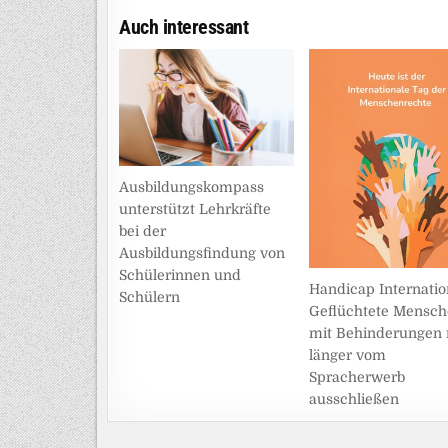
Auch interessant
Ausbildungskompass
unterstützt Lehrkräfte
bei der
Ausbildungsfindung von
Schülerinnen und
Handicap Internatio
Schülern
Geflüchtete Mensc
mit Behinderungen 
länger vom
Spracherwerb
ausschließen