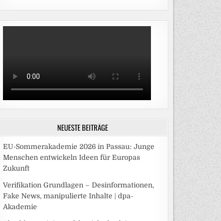
NEUESTE BEITRÄGE
EU-Sommerakademie 2026 in Passau: Junge
Menschen entwickeln Ideen für Europas
Zukunft
Verifikation Grundlagen – Desinformationen,
Fake News, manipulierte Inhalte | dpa-
Akademie