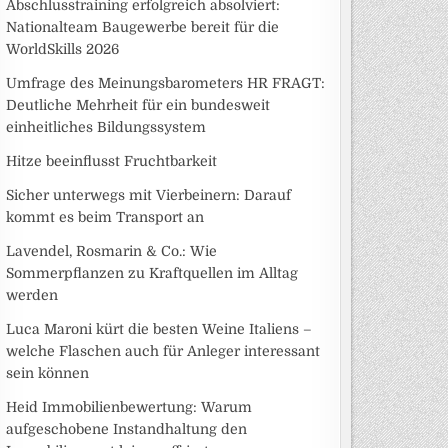
Abschlusstraining erfolgreich absolviert:
Nationalteam Baugewerbe bereit für die
WorldSkills 2026
Umfrage des Meinungsbarometers HR FRAGT:
Deutliche Mehrheit für ein bundesweit
einheitliches Bildungssystem
Hitze beeinflusst Fruchtbarkeit
Sicher unterwegs mit Vierbeinern: Darauf
kommt es beim Transport an
Lavendel, Rosmarin & Co.: Wie
Sommerpflanzen zu Kraftquellen im Alltag
werden
Luca Maroni kürt die besten Weine Italiens –
welche Flaschen auch für Anleger interessant
sein können
Heid Immobilienbewertung: Warum
aufgeschobene Instandhaltung den