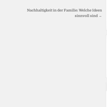
Nachhaltigkeit in der Familie: Welche Ideen
sinnvoll sind →