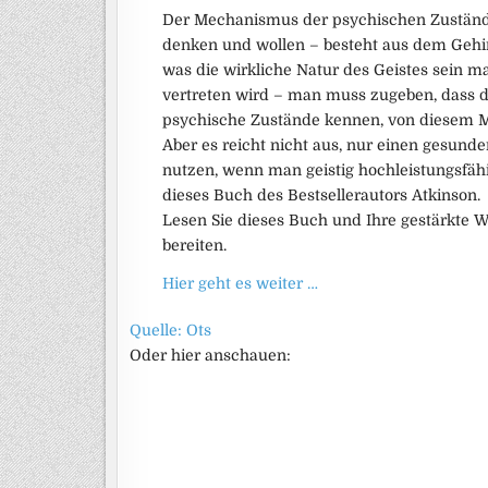
Der Mechanismus der psychischen Zustände –
denken und wollen – besteht aus dem Gehi
was die wirkliche Natur des Geistes sein ma
vertreten wird – man muss zugeben, dass de
psychische Zustände kennen, von diesem M
Aber es reicht nicht aus, nur einen gesund
nutzen, wenn man geistig hochleistungsfähi
dieses Buch des Bestsellerautors Atkinson.
Lesen Sie dieses Buch und Ihre gestärkte W
bereiten.
Hier geht es weiter …
Quelle: Ots
Oder hier anschauen: