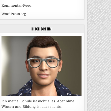
Kommentar-Feed
WordPress.org
HI! ICH BIN TIM!
Ich meine: Schule ist nicht alles. Aber ohne
Wissen und Bildung ist alles nichts.