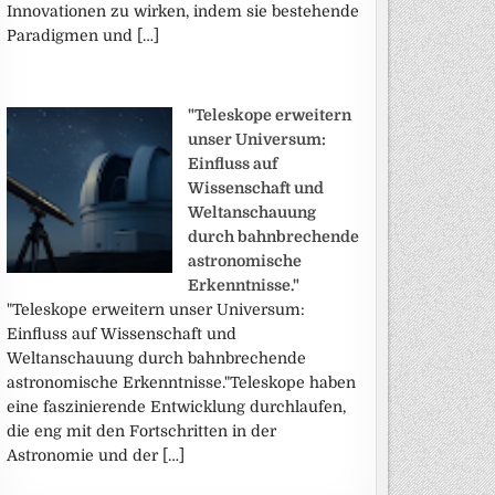
Innovationen zu wirken, indem sie bestehende
Paradigmen und […]
"Teleskope erweitern
unser Universum:
Einfluss auf
Wissenschaft und
Weltanschauung
durch bahnbrechende
astronomische
Erkenntnisse."
"Teleskope erweitern unser Universum:
Einfluss auf Wissenschaft und
Weltanschauung durch bahnbrechende
astronomische Erkenntnisse."Teleskope haben
eine faszinierende Entwicklung durchlaufen,
die eng mit den Fortschritten in der
Astronomie und der […]