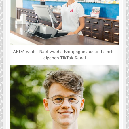
ABDA weitet Nachwuchs-Kampagne aus und startet
eigenen TikTok-Kanal