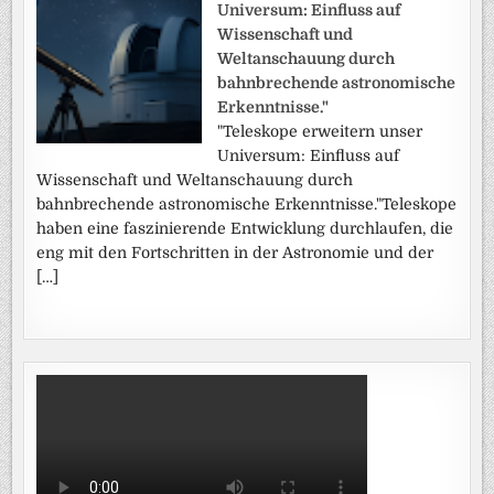
Universum: Einfluss auf
Wissenschaft und
Weltanschauung durch
bahnbrechende astronomische
Erkenntnisse."
"Teleskope erweitern unser
Universum: Einfluss auf
Wissenschaft und Weltanschauung durch
bahnbrechende astronomische Erkenntnisse."Teleskope
haben eine faszinierende Entwicklung durchlaufen, die
eng mit den Fortschritten in der Astronomie und der
[…]