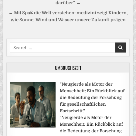
darüber“ →
← Mit Spaß die Welt verstehen: medizini zeigt Kindern,
wie Sonne, Wind und Wasser unsere Zukunft prägen
Search
for:
UMBRUCHSZEIT
"Neugierde als Motor der
Menschheit: Ein Rückblick auf
die Bedeutung der Forschung
für gesellschaftlichen
Fortschritt."
"Neugierde als Motor der
Menschheit: Ein Rückblick auf
die Bedeutung der Forschung