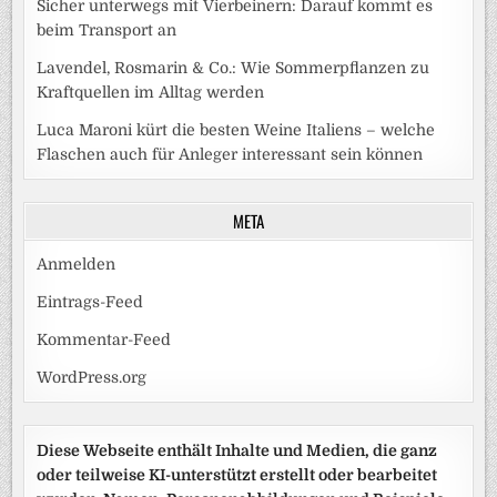
Sicher unterwegs mit Vierbeinern: Darauf kommt es
beim Transport an
Lavendel, Rosmarin & Co.: Wie Sommerpflanzen zu
Kraftquellen im Alltag werden
Luca Maroni kürt die besten Weine Italiens – welche
Flaschen auch für Anleger interessant sein können
META
Anmelden
Eintrags-Feed
Kommentar-Feed
WordPress.org
Diese Webseite enthält Inhalte und Medien, die ganz
oder teilweise KI-unterstützt erstellt oder bearbeitet