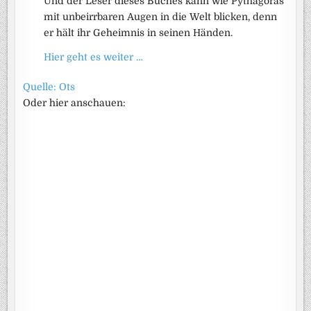
Und der Leser dieses Buches kann wie Pythagoras
mit unbeirrbaren Augen in die Welt blicken, denn
er hält ihr Geheimnis in seinen Händen.
Hier geht es weiter …
Quelle: Ots
Oder hier anschauen: