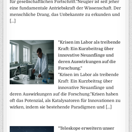
für gesellschaftlichen Fortschritt."Neugier ist seit jeher
eine fundamentale Antriebskraft der Wissenschaft. Der
menschliche Drang, das Unbekannte zu erkunden und
[…]
"Krisen im Labor als treibende
Kraft: Ein Kurzbeitrag über
innovative Neuanfänge und
deren Auswirkungen auf die
Forschung."
"Krisen im Labor als treibende
Kraft: Ein Kurzbeitrag über
innovative Neuanfänge und
deren Auswirkungen auf die Forschung."Krisen haben
oft das Potenzial, als Katalysatoren für Innovationen zu
wirken, indem sie bestehende Paradigmen und […]
"Teleskope erweitern unser