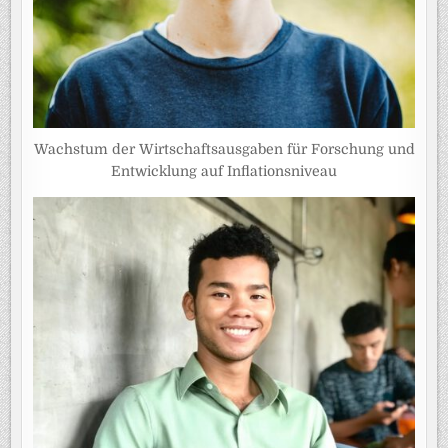
Wachstum der Wirtschaftsausgaben für Forschung und
Entwicklung auf Inflationsniveau