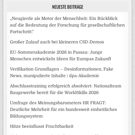
NEUESTE BEITRÄGE
„Neugierde als Motor der Menschheit: Ein Rückblick
auf die Bedeutung der Forschung für gesellschaftlichen
Fortschritt.“
Großer Zulauf auch bei kleineren CSD-Demos
EU-Sommerakademie 2026 in Passau: Junge
Menschen entwickeln Ideen für Europas Zukunft
Verifikation Grundlagen – Desinformationen, Fake
News, manipulierte Inhalte | dpa-Akademie
Abschlusstraining erfolgreich absolviert: Nationalteam
Baugewerbe bereit für die WorldSkills 2026
Umfrage des Meinungsbarometers HR FRAGT:
Deutliche Mehrheit für ein bundesweit einheitliches
Bildungssystem
Hitze beeinflusst Fruchtbarkeit