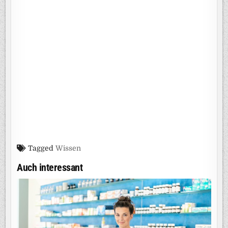
Tagged
Wissen
Auch interessant