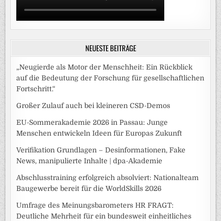
NEUESTE BEITRÄGE
„Neugierde als Motor der Menschheit: Ein Rückblick
auf die Bedeutung der Forschung für gesellschaftlichen
Fortschritt.“
Großer Zulauf auch bei kleineren CSD-Demos
EU-Sommerakademie 2026 in Passau: Junge
Menschen entwickeln Ideen für Europas Zukunft
Verifikation Grundlagen – Desinformationen, Fake
News, manipulierte Inhalte | dpa-Akademie
Abschlusstraining erfolgreich absolviert: Nationalteam
Baugewerbe bereit für die WorldSkills 2026
Umfrage des Meinungsbarometers HR FRAGT:
Deutliche Mehrheit für ein bundesweit einheitliches