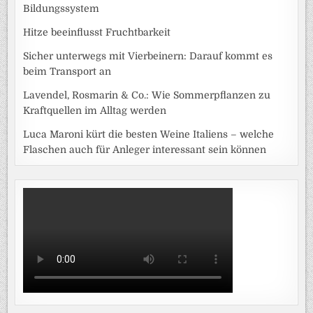
Bildungssystem
Hitze beeinflusst Fruchtbarkeit
Sicher unterwegs mit Vierbeinern: Darauf kommt es
beim Transport an
Lavendel, Rosmarin & Co.: Wie Sommerpflanzen zu
Kraftquellen im Alltag werden
Luca Maroni kürt die besten Weine Italiens – welche
Flaschen auch für Anleger interessant sein können