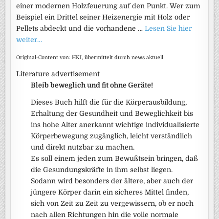
einer modernen Holzfeuerung auf den Punkt. Wer zum
Beispiel ein Drittel seiner Heizenergie mit Holz oder
Pellets abdeckt und die vorhandene …
Lesen Sie hier
weiter…
Original-Content von: HKI, übermittelt durch news aktuell
Literature advertisement
Bleib beweglich und fit ohne Geräte!
Dieses Buch hilft die für die Körperausbildung,
Erhaltung der Gesundheit und Beweglichkeit bis
ins hohe Alter anerkannt wichtige individualisierte
Körperbewegung zugänglich, leicht verständlich
und direkt nutzbar zu machen.
Es soll einem jeden zum Bewußtsein bringen, daß
die Gesundungskräfte in ihm selbst liegen.
Sodann wird besonders der ältere, aber auch der
jüngere Körper darin ein sicheres Mittel finden,
sich von Zeit zu Zeit zu vergewissern, ob er noch
nach allen Richtungen hin die volle normale