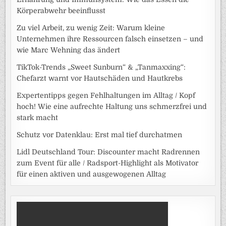
Körperabwehr beeinflusst
Zu viel Arbeit, zu wenig Zeit: Warum kleine
Unternehmen ihre Ressourcen falsch einsetzen – und
wie Marc Wehning das ändert
TikTok-Trends „Sweet Sunburn“ & „Tanmaxxing“:
Chefarzt warnt vor Hautschäden und Hautkrebs
Expertentipps gegen Fehlhaltungen im Alltag / Kopf
hoch! Wie eine aufrechte Haltung uns schmerzfrei und
stark macht
Schutz vor Datenklau: Erst mal tief durchatmen
Lidl Deutschland Tour: Discounter macht Radrennen
zum Event für alle / Radsport-Highlight als Motivator
für einen aktiven und ausgewogenen Alltag