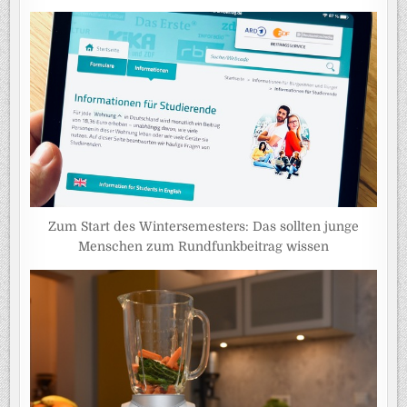
Zum Start des Wintersemesters: Das sollten junge
Menschen zum Rundfunkbeitrag wissen