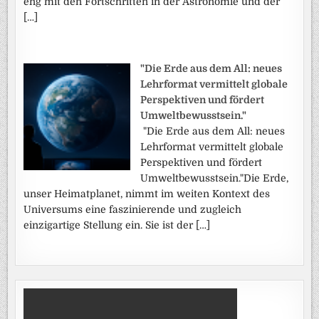
eng mit den Fortschritten in der Astronomie und der
[…]
"Die Erde aus dem All: neues
Lehrformat vermittelt globale
Perspektiven und fördert
Umweltbewusstsein."
"Die Erde aus dem All: neues
Lehrformat vermittelt globale
Perspektiven und fördert
Umweltbewusstsein."Die Erde,
unser Heimatplanet, nimmt im weiten Kontext des
Universums eine faszinierende und zugleich
einzigartige Stellung ein. Sie ist der […]