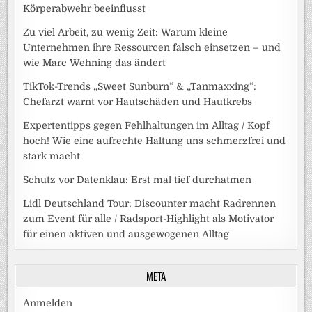
Körperabwehr beeinflusst
Zu viel Arbeit, zu wenig Zeit: Warum kleine
Unternehmen ihre Ressourcen falsch einsetzen – und
wie Marc Wehning das ändert
TikTok-Trends „Sweet Sunburn“ & „Tanmaxxing“:
Chefarzt warnt vor Hautschäden und Hautkrebs
Expertentipps gegen Fehlhaltungen im Alltag / Kopf
hoch! Wie eine aufrechte Haltung uns schmerzfrei und
stark macht
Schutz vor Datenklau: Erst mal tief durchatmen
Lidl Deutschland Tour: Discounter macht Radrennen
zum Event für alle / Radsport-Highlight als Motivator
für einen aktiven und ausgewogenen Alltag
META
Anmelden