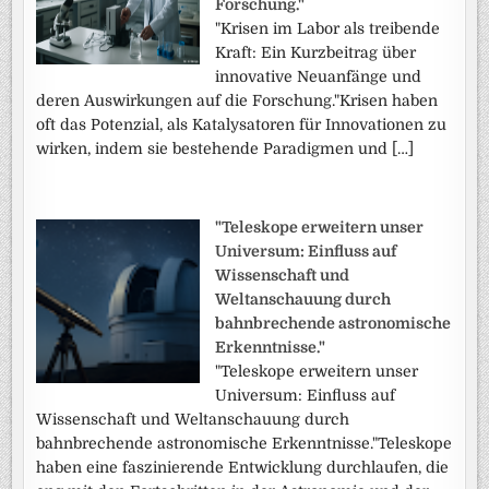
Forschung."
"Krisen im Labor als treibende
Kraft: Ein Kurzbeitrag über
innovative Neuanfänge und
deren Auswirkungen auf die Forschung."Krisen haben
oft das Potenzial, als Katalysatoren für Innovationen zu
wirken, indem sie bestehende Paradigmen und […]
"Teleskope erweitern unser
Universum: Einfluss auf
Wissenschaft und
Weltanschauung durch
bahnbrechende astronomische
Erkenntnisse."
"Teleskope erweitern unser
Universum: Einfluss auf
Wissenschaft und Weltanschauung durch
bahnbrechende astronomische Erkenntnisse."Teleskope
haben eine faszinierende Entwicklung durchlaufen, die