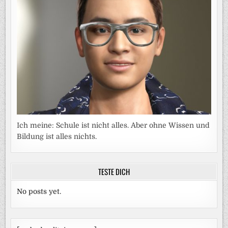
Ich meine: Schule ist nicht alles. Aber ohne Wissen und
Bildung ist alles nichts.
TESTE DICH
No posts yet.