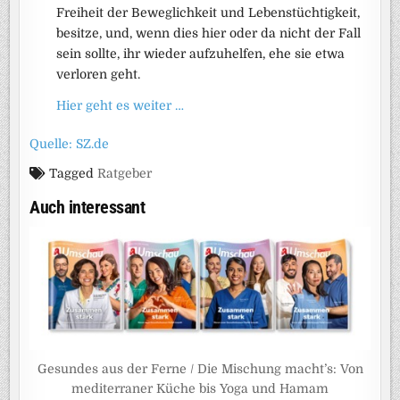
Freiheit der Beweglichkeit und Lebenstüchtigkeit,
besitze, und, wenn dies hier oder da nicht der Fall
sein sollte, ihr wieder aufzuhelfen, ehe sie etwa
verloren geht.
Hier geht es weiter …
Quelle: SZ.de
Tagged
Ratgeber
Auch interessant
Gesundes aus der Ferne / Die Mischung macht’s: Von
mediterraner Küche bis Yoga und Hamam