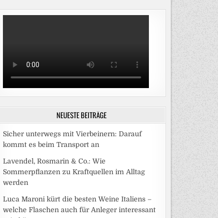
NEUESTE BEITRÄGE
Sicher unterwegs mit Vierbeinern: Darauf
kommt es beim Transport an
Lavendel, Rosmarin & Co.: Wie
Sommerpflanzen zu Kraftquellen im Alltag
werden
Luca Maroni kürt die besten Weine Italiens –
welche Flaschen auch für Anleger interessant