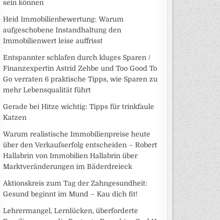
sein können
Heid Immobilienbewertung: Warum
aufgeschobene Instandhaltung den
Immobilienwert leise auffrisst
Entspannter schlafen durch kluges Sparen /
Finanzexpertin Astrid Zehbe und Too Good To
Go verraten 6 praktische Tipps, wie Sparen zu
mehr Lebensqualität führt
Gerade bei Hitze wichtig: Tipps für trinkfaule
Katzen
Warum realistische Immobilienpreise heute
über den Verkaufserfolg entscheiden – Robert
Hallabrin von Immobilien Hallabrin über
Marktveränderungen im Bäderdreieck
Aktionskreis zum Tag der Zahngesundheit:
Gesund beginnt im Mund – Kau dich fit!
Lehrermangel, Lernlücken, überforderte