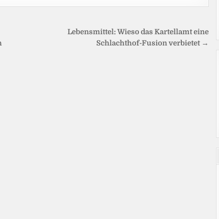
Lebensmittel: Wieso das Kartellamt eine
h
Schlachthof-Fusion verbietet →