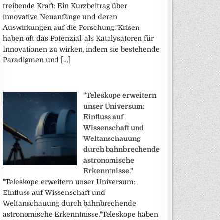
treibende Kraft: Ein Kurzbeitrag über
innovative Neuanfänge und deren
Auswirkungen auf die Forschung."Krisen
haben oft das Potenzial, als Katalysatoren für
Innovationen zu wirken, indem sie bestehende
Paradigmen und […]
"Teleskope erweitern
unser Universum:
Einfluss auf
Wissenschaft und
Weltanschauung
durch bahnbrechende
astronomische
Erkenntnisse."
"Teleskope erweitern unser Universum:
Einfluss auf Wissenschaft und
Weltanschauung durch bahnbrechende
astronomische Erkenntnisse."Teleskope haben