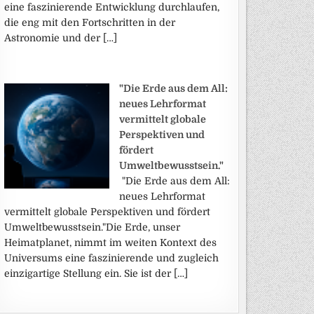
eine faszinierende Entwicklung durchlaufen,
die eng mit den Fortschritten in der
Astronomie und der […]
"Die Erde aus dem All:
neues Lehrformat
vermittelt globale
Perspektiven und
fördert
Umweltbewusstsein."
"Die Erde aus dem All:
neues Lehrformat
vermittelt globale Perspektiven und fördert
Umweltbewusstsein."Die Erde, unser
Heimatplanet, nimmt im weiten Kontext des
Universums eine faszinierende und zugleich
einzigartige Stellung ein. Sie ist der […]