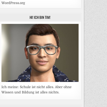
WordPress.org
HI! ICH BIN TIM!
Ich meine: Schule ist nicht alles. Aber ohne
Wissen und Bildung ist alles nichts.