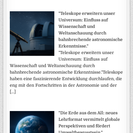
"Teleskope erweitern unser
Universum: Einfluss auf
Wissenschaft und
Weltanschauung durch
bahnbrechende astronomische
Erkenntnisse."
"Teleskope erweitern unser
Universum: Einfluss auf
Wissenschaft und Weltanschauung durch
bahnbrechende astronomische Erkenntnisse."Teleskope
haben eine faszinierende Entwicklung durchlaufen, die
eng mit den Fortschritten in der Astronomie und der
[…]
"Die Erde aus dem All: neues
Lehrformat vermittelt globale
Perspektiven und fördert
Umweltbewusstsein."