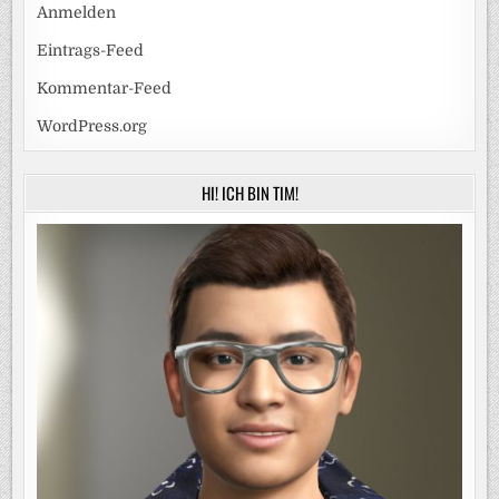
Anmelden
Eintrags-Feed
Kommentar-Feed
WordPress.org
HI! ICH BIN TIM!