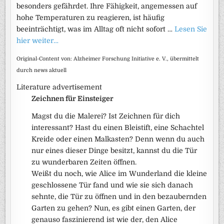
besonders gefährdet. Ihre Fähigkeit, angemessen auf
hohe Temperaturen zu reagieren, ist häufig
beeinträchtigt, was im Alltag oft nicht sofort …
Lesen Sie
hier weiter…
Original-Content von: Alzheimer Forschung Initiative e. V., übermittelt
durch news aktuell
Literature advertisement
Zeichnen für Einsteiger
Magst du die Malerei? Ist Zeichnen für dich
interessant? Hast du einen Bleistift, eine Schachtel
Kreide oder einen Malkasten? Denn wenn du auch
nur eines dieser Dinge besitzt, kannst du die Tür
zu wunderbaren Zeiten öffnen.
Weißt du noch, wie Alice im Wunderland die kleine
geschlossene Tür fand und wie sie sich danach
sehnte, die Tür zu öffnen und in den bezaubernden
Garten zu gehen? Nun, es gibt einen Garten, der
genauso faszinierend ist wie der, den Alice