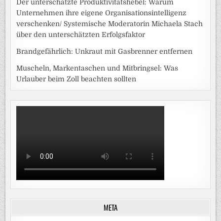
Der unterschätzte Produktivitätshebel: Warum
Unternehmen ihre eigene Organisationsintelligenz
verschenken/ Systemische Moderatorin Michaela Stach
über den unterschätzten Erfolgsfaktor
Brandgefährlich: Unkraut mit Gasbrenner entfernen
Muscheln, Markentaschen und Mitbringsel: Was
Urlauber beim Zoll beachten sollten
META