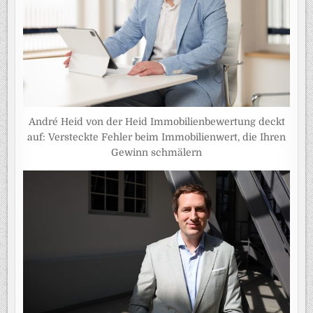
André Heid von der Heid Immobilienbewertung deckt
auf: Versteckte Fehler beim Immobilienwert, die Ihren
Gewinn schmälern