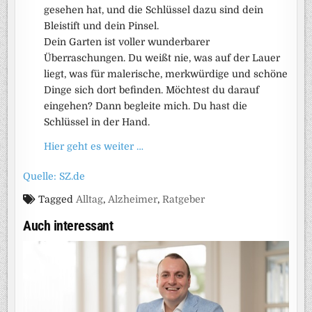
gesehen hat, und die Schlüssel dazu sind dein
Bleistift und dein Pinsel.
Dein Garten ist voller wunderbarer
Überraschungen. Du weißt nie, was auf der Lauer
liegt, was für malerische, merkwürdige und schöne
Dinge sich dort befinden. Möchtest du darauf
eingehen? Dann begleite mich. Du hast die
Schlüssel in der Hand.
Hier geht es weiter …
Quelle: SZ.de
Tagged
Alltag
,
Alzheimer
,
Ratgeber
Auch interessant