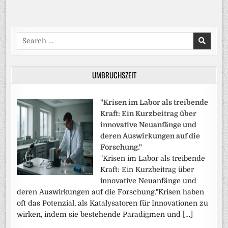
Search
for:
UMBRUCHSZEIT
"Krisen im Labor als treibende
Kraft: Ein Kurzbeitrag über
innovative Neuanfänge und
deren Auswirkungen auf die
Forschung."
"Krisen im Labor als treibende
Kraft: Ein Kurzbeitrag über
innovative Neuanfänge und
deren Auswirkungen auf die Forschung."Krisen haben
oft das Potenzial, als Katalysatoren für Innovationen zu
wirken, indem sie bestehende Paradigmen und […]