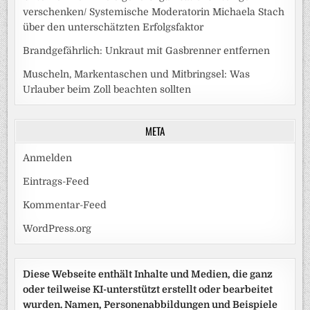
verschenken/ Systemische Moderatorin Michaela Stach
über den unterschätzten Erfolgsfaktor
Brandgefährlich: Unkraut mit Gasbrenner entfernen
Muscheln, Markentaschen und Mitbringsel: Was
Urlauber beim Zoll beachten sollten
META
Anmelden
Eintrags-Feed
Kommentar-Feed
WordPress.org
Diese Webseite enthält Inhalte und Medien, die ganz
oder teilweise KI-unterstützt erstellt oder bearbeitet
wurden. Namen, Personenabbildungen und Beispiele