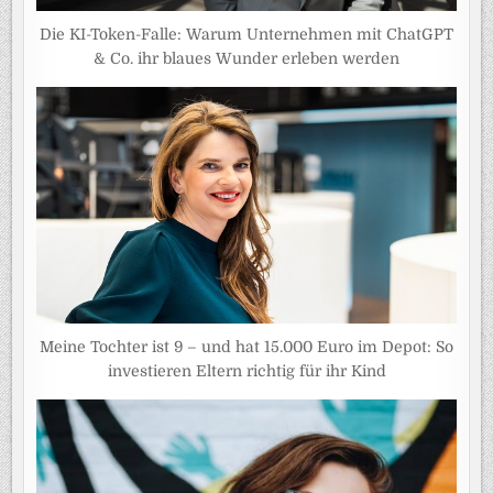
Die KI-Token-Falle: Warum Unternehmen mit ChatGPT
& Co. ihr blaues Wunder erleben werden
Meine Tochter ist 9 – und hat 15.000 Euro im Depot: So
investieren Eltern richtig für ihr Kind