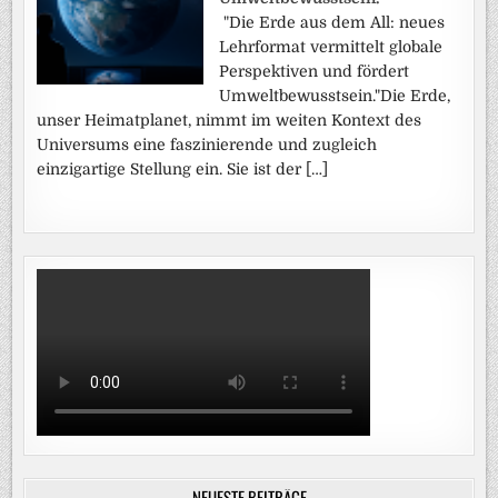
"Die Erde aus dem All: neues
Lehrformat vermittelt globale
Perspektiven und fördert
Umweltbewusstsein."Die Erde,
unser Heimatplanet, nimmt im weiten Kontext des
Universums eine faszinierende und zugleich
einzigartige Stellung ein. Sie ist der […]
NEUESTE BEITRÄGE