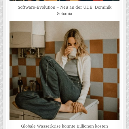
Software-Evolution – Neu an der UDE: Dominik
Sobania
Globale Wasserkrise könnte Billionen kosten