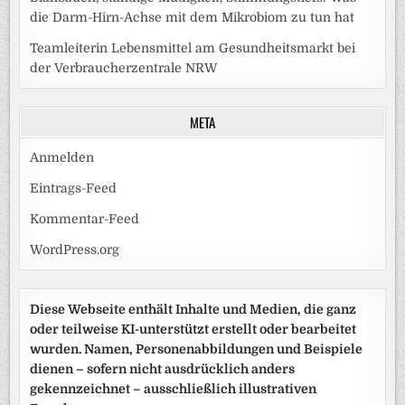
die Darm-Hirn-Achse mit dem Mikrobiom zu tun hat
Teamleiterin Lebensmittel am Gesundheitsmarkt bei
der Verbraucherzentrale NRW
META
Anmelden
Eintrags-Feed
Kommentar-Feed
WordPress.org
Diese Webseite enthält Inhalte und Medien, die ganz
oder teilweise KI-unterstützt erstellt oder bearbeitet
wurden. Namen, Personenabbildungen und Beispiele
dienen – sofern nicht ausdrücklich anders
gekennzeichnet – ausschließlich illustrativen