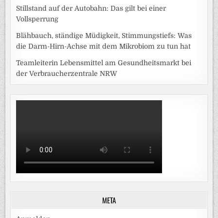
Stillstand auf der Autobahn: Das gilt bei einer
Vollsperrung
Blähbauch, ständige Müdigkeit, Stimmungstiefs: Was
die Darm-Hirn-Achse mit dem Mikrobiom zu tun hat
Teamleiterin Lebensmittel am Gesundheitsmarkt bei
der Verbraucherzentrale NRW
META