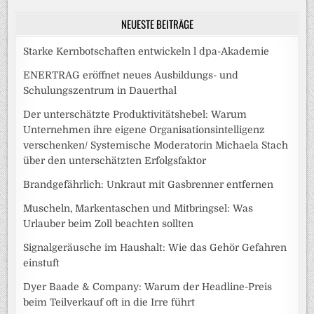
NEUESTE BEITRÄGE
Starke Kernbotschaften entwickeln l dpa-Akademie
ENERTRAG eröffnet neues Ausbildungs- und
Schulungszentrum in Dauerthal
Der unterschätzte Produktivitätshebel: Warum
Unternehmen ihre eigene Organisationsintelligenz
verschenken/ Systemische Moderatorin Michaela Stach
über den unterschätzten Erfolgsfaktor
Brandgefährlich: Unkraut mit Gasbrenner entfernen
Muscheln, Markentaschen und Mitbringsel: Was
Urlauber beim Zoll beachten sollten
Signalgeräusche im Haushalt: Wie das Gehör Gefahren
einstuft
Dyer Baade & Company: Warum der Headline-Preis
beim Teilverkauf oft in die Irre führt