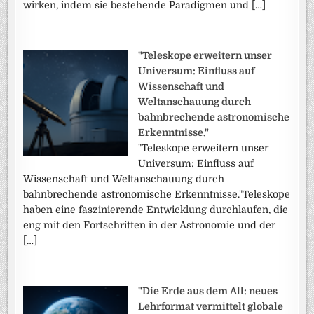
wirken, indem sie bestehende Paradigmen und […]
"Teleskope erweitern unser
Universum: Einfluss auf
Wissenschaft und
Weltanschauung durch
bahnbrechende astronomische
Erkenntnisse."
"Teleskope erweitern unser
Universum: Einfluss auf
Wissenschaft und Weltanschauung durch
bahnbrechende astronomische Erkenntnisse."Teleskope
haben eine faszinierende Entwicklung durchlaufen, die
eng mit den Fortschritten in der Astronomie und der
[…]
"Die Erde aus dem All: neues
Lehrformat vermittelt globale