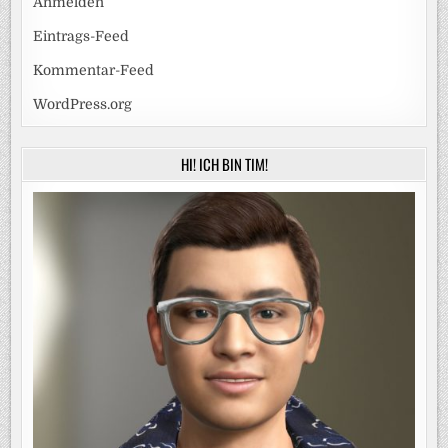
Anmelden
Eintrags-Feed
Kommentar-Feed
WordPress.org
HI! ICH BIN TIM!