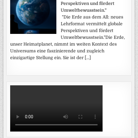
Perspektiven und fördert
Umweltbewusstsein."
"Die Erde aus dem All: neues
Lehrformat vermittelt globale
Perspektiven und fördert
Umweltbewusstsein."Die Erde,
unser Heimatplanet, nimmt im weiten Kontext des
Universums eine faszinierende und zugleich
einzigartige Stellung ein. Sie ist der […]