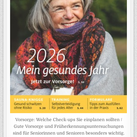
Vorsorge: Welche Check-ups Sie einplanen sollten /
Gute Vorsorge und Früherkennungsuntersuchungen
sind für Seniorinnen und Senioren besonders wichtig.