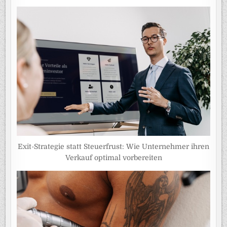
Exit-Strategie statt Steuerfrust: Wie Unternehmer ihren
Verkauf optimal vorbereiten