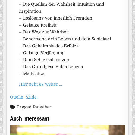
– Die Quellen der Wahrheit, Intuition und
Inspiration
– Loslösung von innerlich Fremden
– Geistige Freiheit
– Der Weg zur Wahrheit
– Beherrsche dein Leben und dein Schicksal
– Das Geheimnis des Erfolgs
– Geistige Verjüngung
– Dem Schicksal trotzen
– Das Grundgesetz des Lebens
– Merksätze
Hier geht es weiter …
Quelle: SZ.de
Tagged
Ratgeber
Auch interessant