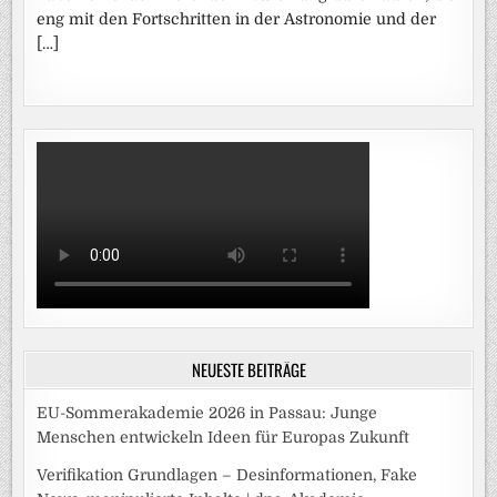
eng mit den Fortschritten in der Astronomie und der
[…]
NEUESTE BEITRÄGE
EU-Sommerakademie 2026 in Passau: Junge
Menschen entwickeln Ideen für Europas Zukunft
Verifikation Grundlagen – Desinformationen, Fake