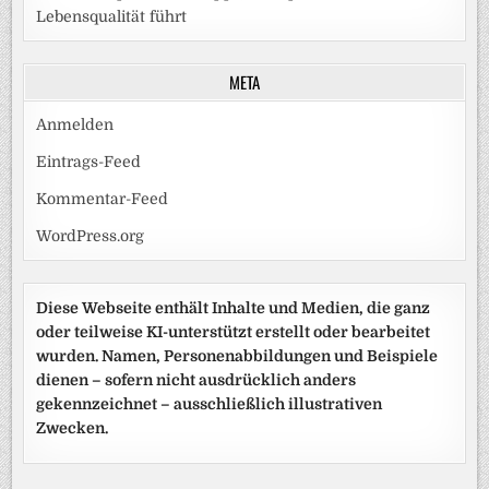
Lebensqualität führt
META
Anmelden
Eintrags-Feed
Kommentar-Feed
WordPress.org
Diese Webseite enthält Inhalte und Medien, die ganz
oder teilweise KI-unterstützt erstellt oder bearbeitet
wurden. Namen, Personenabbildungen und Beispiele
dienen – sofern nicht ausdrücklich anders
gekennzeichnet – ausschließlich illustrativen
Zwecken.