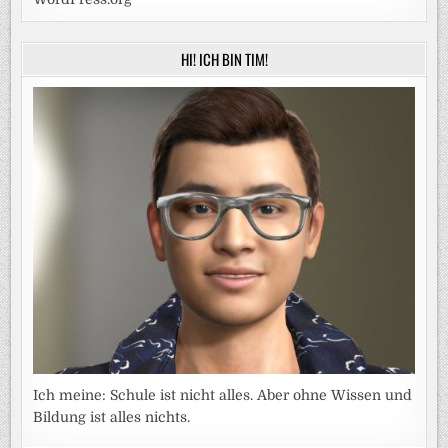
HI! ICH BIN TIM!
Ich meine: Schule ist nicht alles. Aber ohne Wissen und
Bildung ist alles nichts.