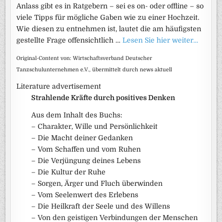
Anlass gibt es in Ratgebern – sei es on- oder offline – so
viele Tipps für mögliche Gaben wie zu einer Hochzeit.
Wie diesen zu entnehmen ist, lautet die am häufigsten
gestellte Frage offensichtlich …
Lesen Sie hier weiter…
Original-Content von: Wirtschaftsverband Deutscher
Tanzschulunternehmen e.V., übermittelt durch news aktuell
Literature advertisement
Strahlende Kräfte durch positives Denken
Aus dem Inhalt des Buchs:
– Charakter, Wille und Persönlichkeit
– Die Macht deiner Gedanken
– Vom Schaffen und vom Ruhen
– Die Verjüngung deines Lebens
– Die Kultur der Ruhe
– Sorgen, Ärger und Fluch überwinden
– Vom Seelenwert des Erlebens
– Die Heilkraft der Seele und des Willens
– Von den geistigen Verbindungen der Menschen