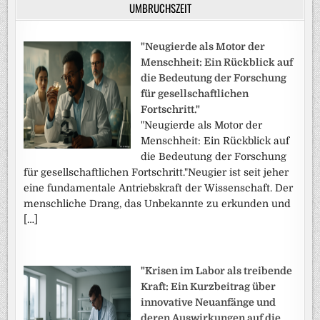
UMBRUCHSZEIT
"Neugierde als Motor der
Menschheit: Ein Rückblick auf
die Bedeutung der Forschung
für gesellschaftlichen
Fortschritt."
"Neugierde als Motor der
Menschheit: Ein Rückblick auf
die Bedeutung der Forschung
für gesellschaftlichen Fortschritt."Neugier ist seit jeher
eine fundamentale Antriebskraft der Wissenschaft. Der
menschliche Drang, das Unbekannte zu erkunden und
[…]
"Krisen im Labor als treibende
Kraft: Ein Kurzbeitrag über
innovative Neuanfänge und
deren Auswirkungen auf die