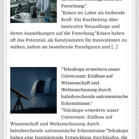
Forschung."
"Krisen im Labor als treibende
Kraft: Ein Kurzbeitrag über
innovative Neuanfänge und
deren Auswirkungen auf die Forschung."Krisen haben
oft das Potenzial, als Katalysatoren für Innovationen zu
wirken, indem sie bestehende Paradigmen und […]
"Teleskope erweitern unser
Universum: Einfluss auf
Wissenschaft und
Weltanschauung durch
bahnbrechende astronomische
Erkenntnisse."
"Teleskope erweitern unser
Universum: Einfluss auf
Wissenschaft und Weltanschauung durch
bahnbrechende astronomische Erkenntnisse."Teleskope
haben eine faszinierende Entwicklung durchlaufen, die