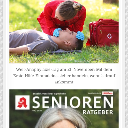
Welt-Anaphylaxie-Tag am 21. November: Mit dem
Erste-Hilfe-Einmaleins sicher handeln, wenn’s drauf
ankommt