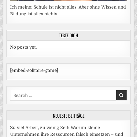
Ich meine: Schule ist nicht alles. Aber ohne Wissen und
Bildung ist alles nichts.
TESTE DICH
No posts yet.
[embed-solitaire-game]
Search
for:
NEUESTE BEITRÄGE
Zu viel Arbeit, zu wenig Zeit: Warum kleine
Unternehmen ihre Ressourcen falsch einsetzen – und