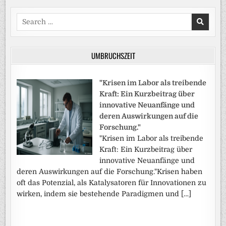
Search
for:
UMBRUCHSZEIT
"Krisen im Labor als treibende
Kraft: Ein Kurzbeitrag über
innovative Neuanfänge und
deren Auswirkungen auf die
Forschung."
"Krisen im Labor als treibende
Kraft: Ein Kurzbeitrag über
innovative Neuanfänge und
deren Auswirkungen auf die Forschung."Krisen haben
oft das Potenzial, als Katalysatoren für Innovationen zu
wirken, indem sie bestehende Paradigmen und […]