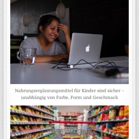
Nahrungsergänzungsmittel für Kinder sind sicher –
unabhängig von Farbe, Form und Geschmack