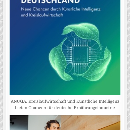
ANUGA: Kreislaufwirtschaft und Künstliche Intelligenz
bieten Chancen für deutsche Ernährungsindustrie