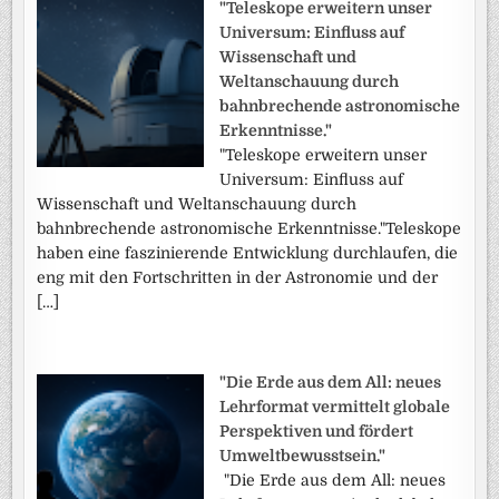
"Teleskope erweitern unser
Universum: Einfluss auf
Wissenschaft und
Weltanschauung durch
bahnbrechende astronomische
Erkenntnisse."
"Teleskope erweitern unser
Universum: Einfluss auf
Wissenschaft und Weltanschauung durch
bahnbrechende astronomische Erkenntnisse."Teleskope
haben eine faszinierende Entwicklung durchlaufen, die
eng mit den Fortschritten in der Astronomie und der
[…]
"Die Erde aus dem All: neues
Lehrformat vermittelt globale
Perspektiven und fördert
Umweltbewusstsein."
"Die Erde aus dem All: neues