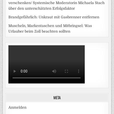
verschenken/ Systemische Moderatorin Michaela Stach
über den unterschätzten Erfolgsfaktor
Brandgefährlich: Unkraut mit Gasbrenner entfernen
Muscheln, Markentaschen und Mitbringsel: Was
Urlauber beim Zoll beachten sollten
META
Anmelden