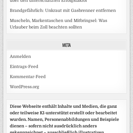
über den unterschätzten Erfolgsfaktor
Brandgefährlich: Unkraut mit Gasbrenner entfernen
Muscheln, Markentaschen und Mitbringsel: Was
Urlauber beim Zoll beachten sollten
META
Anmelden
Eintrags-Feed
Kommentar-Feed
WordPress.org
Diese Webseite enthält Inhalte und Medien, die ganz
oder teilweise KI-unterstützt erstellt oder bearbeitet
wurden. Namen, Personenabbildungen und Beispiele
dienen – sofern nicht ausdrücklich anders
gekennzeichnet – ausschließlich illustrativen