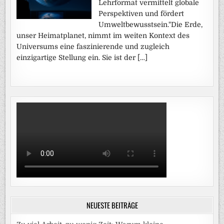
Lehrformat vermittelt globale
Perspektiven und fördert
Umweltbewusstsein."Die Erde,
unser Heimatplanet, nimmt im weiten Kontext des
Universums eine faszinierende und zugleich
einzigartige Stellung ein. Sie ist der […]
NEUESTE BEITRÄGE