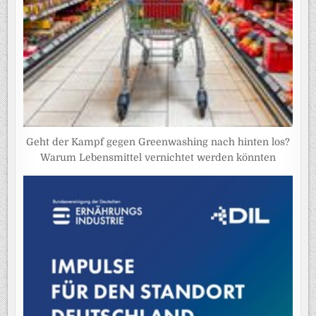
Geht der Kampf gegen Greenwashing nach hinten los?
Warum Lebensmittel vernichtet werden könnten