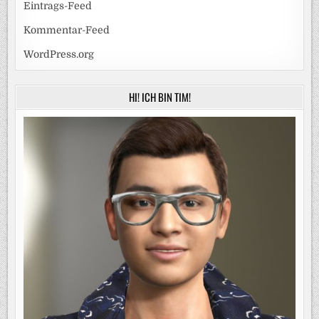
Eintrags-Feed
Kommentar-Feed
WordPress.org
HI! ICH BIN TIM!