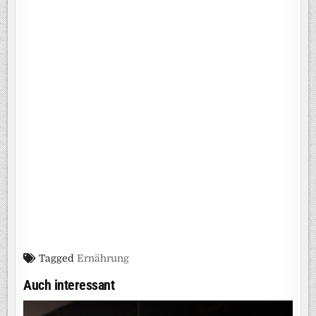
Tagged
Ernährung
Auch interessant