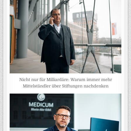
Nicht nur für Milliardäre: Warum immer mehr
Mittelständler über Stiftungen nachdenken