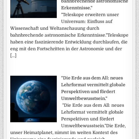
bahnbrechende astronomische
Erkenntnisse."
"Teleskope erweitern unser
Universum: Einfluss auf
Wissenschaft und Weltanschauung durch
bahnbrechende astronomische Erkenntnisse."Teleskope
haben eine faszinierende Entwicklung durchlaufen, die
eng mit den Fortschritten in der Astronomie und der
[…]
"Die Erde aus dem All: neues
Lehrformat vermittelt globale
Perspektiven und fördert
Umweltbewusstsein."
"Die Erde aus dem All: neues
Lehrformat vermittelt globale
Perspektiven und fördert
Umweltbewusstsein."Die Erde,
unser Heimatplanet, nimmt im weiten Kontext des