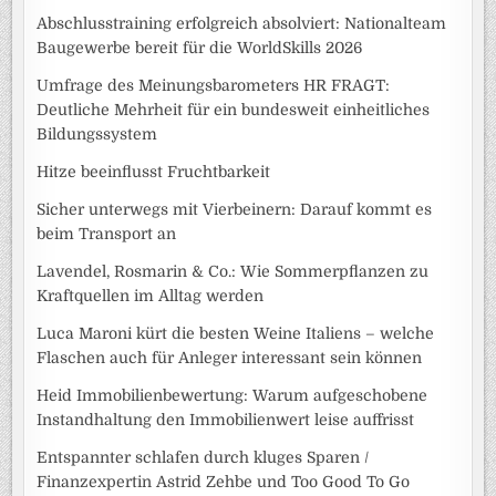
Abschlusstraining erfolgreich absolviert: Nationalteam
Baugewerbe bereit für die WorldSkills 2026
Umfrage des Meinungsbarometers HR FRAGT:
Deutliche Mehrheit für ein bundesweit einheitliches
Bildungssystem
Hitze beeinflusst Fruchtbarkeit
Sicher unterwegs mit Vierbeinern: Darauf kommt es
beim Transport an
Lavendel, Rosmarin & Co.: Wie Sommerpflanzen zu
Kraftquellen im Alltag werden
Luca Maroni kürt die besten Weine Italiens – welche
Flaschen auch für Anleger interessant sein können
Heid Immobilienbewertung: Warum aufgeschobene
Instandhaltung den Immobilienwert leise auffrisst
Entspannter schlafen durch kluges Sparen /
Finanzexpertin Astrid Zehbe und Too Good To Go