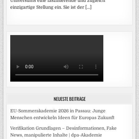
Universums eine faszinierende und zugleich
einzigartige Stellung ein. Sie ist der […]
NEUESTE BEITRÄGE
EU-Sommerakademie 2026 in Passau: Junge
Menschen entwickeln Ideen für Europas Zukunft
Verifikation Grundlagen – Desinformationen, Fake
News, manipulierte Inhalte | dpa-Akademie