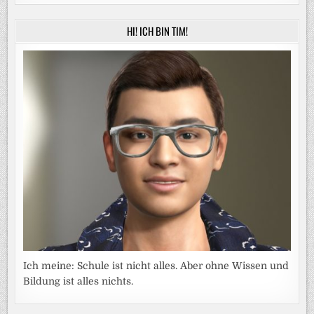
HI! ICH BIN TIM!
Ich meine: Schule ist nicht alles. Aber ohne Wissen und
Bildung ist alles nichts.