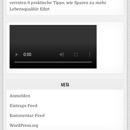
verraten 6 praktische Tipps, wie Sparen zu mehr
Lebensqualität führt
META
Anmelden
Eintrags-Feed
Kommentar-Feed
WordPress.org