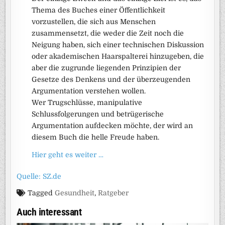
Thema des Buches einer Öffentlichkeit
vorzustellen, die sich aus Menschen
zusammensetzt, die weder die Zeit noch die
Neigung haben, sich einer technischen Diskussion
oder akademischen Haarspalterei hinzugeben, die
aber die zugrunde liegenden Prinzipien der
Gesetze des Denkens und der überzeugenden
Argumentation verstehen wollen.
Wer Trugschlüsse, manipulative
Schlussfolgerungen und betrügerische
Argumentation aufdecken möchte, der wird an
diesem Buch die helle Freude haben.
Hier geht es weiter …
Quelle: SZ.de
Tagged
Gesundheit
,
Ratgeber
Auch interessant