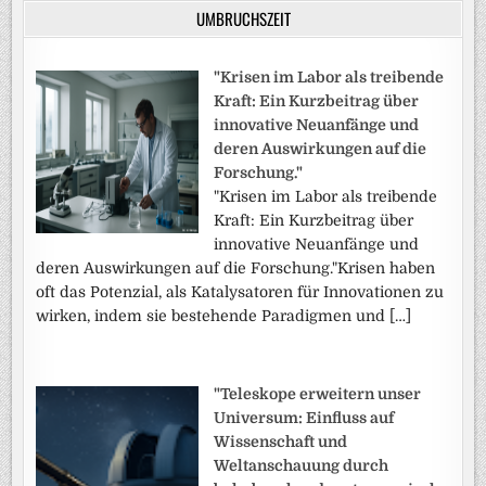
UMBRUCHSZEIT
"Krisen im Labor als treibende
Kraft: Ein Kurzbeitrag über
innovative Neuanfänge und
deren Auswirkungen auf die
Forschung."
"Krisen im Labor als treibende
Kraft: Ein Kurzbeitrag über
innovative Neuanfänge und
deren Auswirkungen auf die Forschung."Krisen haben
oft das Potenzial, als Katalysatoren für Innovationen zu
wirken, indem sie bestehende Paradigmen und […]
"Teleskope erweitern unser
Universum: Einfluss auf
Wissenschaft und
Weltanschauung durch