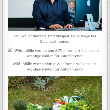
Stoßwellentherapie statt Skalpell: Neue Wege bei
Gelenkschmerzen
Wildunfälle vermeiden: ACV informiert über sechs
wichtige Fakten für Autofahrende