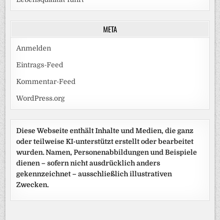
META
Anmelden
Eintrags-Feed
Kommentar-Feed
WordPress.org
Diese Webseite enthält Inhalte und Medien, die ganz
oder teilweise KI-unterstützt erstellt oder bearbeitet
wurden. Namen, Personenabbildungen und Beispiele
dienen – sofern nicht ausdrücklich anders
gekennzeichnet – ausschließlich illustrativen
Zwecken.