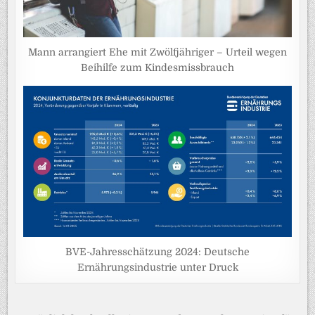
Mann arrangiert Ehe mit Zwölfjähriger – Urteil wegen
Beihilfe zum Kindesmissbrauch
BVE-Jahresschätzung 2024: Deutsche
Ernährungsindustrie unter Druck