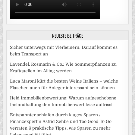
NEUESTE BEITRÄGE
Sicher unterwegs mit Vierbeinern: Darauf kommt es
beim Transport an
Lavendel, Rosmarin & Co.: Wie Sommerpflanzen zu
Kraftquellen im Alltag werden
Luca Maroni kürt die besten Weine Italiens – welche
Flaschen auch für Anleger interessant sein können
Heid Immobilienbewertung: Warum aufgeschobene
Instandhaltung den Immobilienwert leise auffrisst
Entspannter schlafen durch kluges Sparen /
Finanzexpertin Astrid Zehbe und Too Good To Go
verraten 6 praktische Tipps, wie Sparen zu mehr
Lebensqualität führt