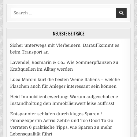
Search
for:
NEUESTE BEITRÄGE
Sicher unterwegs mit Vierbeinern: Darauf kommt es
beim Transport an
Lavendel, Rosmarin & Co.: Wie Sommerpflanzen zu
Kraftquellen im Alltag werden
Luca Maroni kürt die besten Weine Italiens – welche
Flaschen auch für Anleger interessant sein können
Heid Immobilienbewertung: Warum aufgeschobene
Instandhaltung den Immobilienwert leise auffrisst
Entspannter schlafen durch kluges Sparen /
Finanzexpertin Astrid Zehbe und Too Good To Go
verraten 6 praktische Tipps, wie Sparen zu mehr
Lebensqualität führt