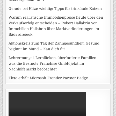
Gerade bei Hitze wichtig: Tipps für trinkfaule Katzen
Warum realistische Immobilienpreise heute über den
Verkaufserfolg entscheiden – Robert Hallabrin von
Immobilien Hallabrin über Marktveränderungen im
Bäderdreieck
Aktionskreis zum Tag der Zahngesundheit: Gesund
beginnt im Mund – Kau dich fit!
Lehrermangel, Lernlücken, überforderte Familien –
was die Bestnote Franchise GmbH jetzt im
Nachhilfemarkt beobachtet
Tieto erhält Microsoft Frontier Partner Badge