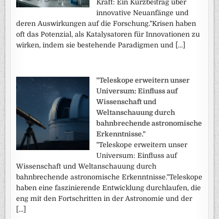
Kraft: Ein Kurzbeitrag über
innovative Neuanfänge und
deren Auswirkungen auf die Forschung."Krisen haben
oft das Potenzial, als Katalysatoren für Innovationen zu
wirken, indem sie bestehende Paradigmen und […]
"Teleskope erweitern unser
Universum: Einfluss auf
Wissenschaft und
Weltanschauung durch
bahnbrechende astronomische
Erkenntnisse."
"Teleskope erweitern unser
Universum: Einfluss auf
Wissenschaft und Weltanschauung durch
bahnbrechende astronomische Erkenntnisse."Teleskope
haben eine faszinierende Entwicklung durchlaufen, die
eng mit den Fortschritten in der Astronomie und der
[…]