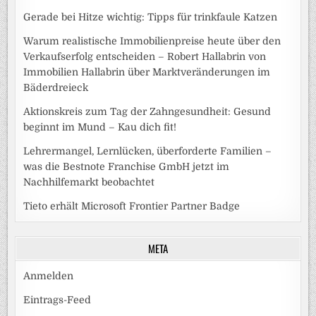
Gerade bei Hitze wichtig: Tipps für trinkfaule Katzen
Warum realistische Immobilienpreise heute über den
Verkaufserfolg entscheiden – Robert Hallabrin von
Immobilien Hallabrin über Marktveränderungen im
Bäderdreieck
Aktionskreis zum Tag der Zahngesundheit: Gesund
beginnt im Mund – Kau dich fit!
Lehrermangel, Lernlücken, überforderte Familien –
was die Bestnote Franchise GmbH jetzt im
Nachhilfemarkt beobachtet
Tieto erhält Microsoft Frontier Partner Badge
META
Anmelden
Eintrags-Feed