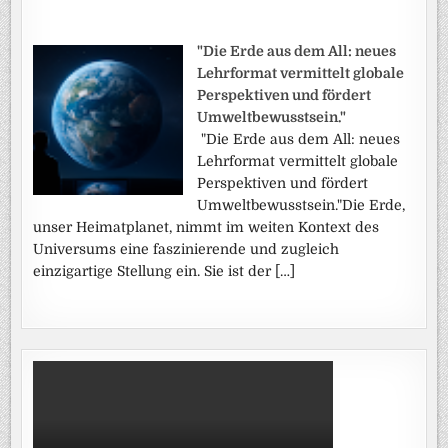
"Die Erde aus dem All: neues
Lehrformat vermittelt globale
Perspektiven und fördert
Umweltbewusstsein."
"Die Erde aus dem All: neues
Lehrformat vermittelt globale
Perspektiven und fördert
Umweltbewusstsein."Die Erde,
unser Heimatplanet, nimmt im weiten Kontext des
Universums eine faszinierende und zugleich
einzigartige Stellung ein. Sie ist der […]