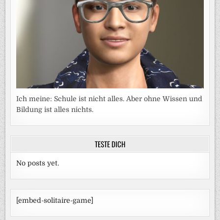
Ich meine: Schule ist nicht alles. Aber ohne Wissen und
Bildung ist alles nichts.
TESTE DICH
No posts yet.
[embed-solitaire-game]