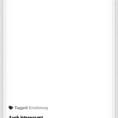
Tagged
Ernährung
Auch interessant