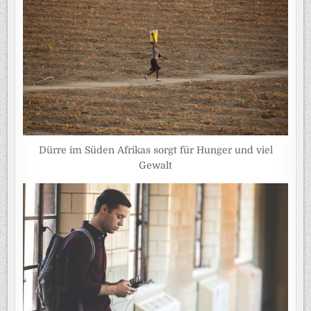
Dürre im Süden Afrikas sorgt für Hunger und viel
Gewalt