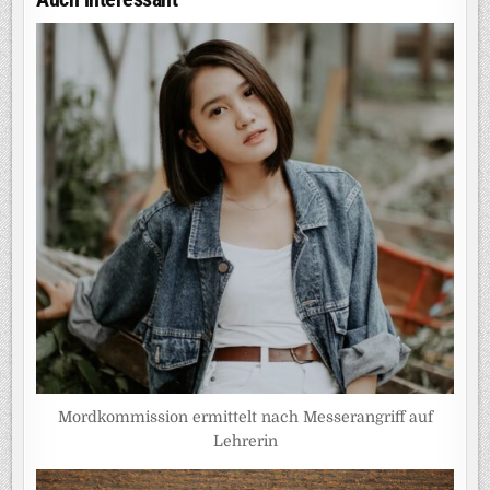
Mordkommission ermittelt nach Messerangriff auf
Lehrerin