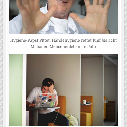
Hygiene-Papst Pittet: Händehygiene rettet fünf bis acht
Millionen Menschenleben im Jahr