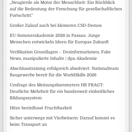
„Neugierde als Motor der Menschheit: Ein Rückblick
auf die Bedeutung der Forschung für gesellschaftlichen
Fortschritt.“
Großer Zulauf auch bei kleineren CSD-Demos
EU-Sommerakademie 2026 in Passau: Junge
Menschen entwickeln Ideen für Europas Zukunft
Verifikation Grundlagen – Desinformationen, Fake
News, manipulierte Inhalte | dpa-Akademie
Abschlusstraining erfolgreich absolviert: Nationalteam
Baugewerbe bereit für die WorldSkills 2026
Umfrage des Meinungsbarometers HR FRAGT:
Deutliche Mehrheit für ein bundesweit einheitliches
Bildungssystem
Hitze beeinflusst Fruchtbarkeit
Sicher unterwegs mit Vierbeinern: Darauf kommt es
beim Transport an