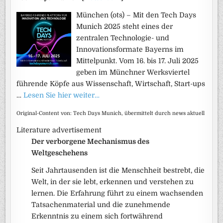
München (ots) – Mit den Tech Days
Munich 2025 steht eines der
zentralen Technologie- und
Innovationsformate Bayerns im
Mittelpunkt. Vom 16. bis 17. Juli 2025
geben im Münchner Werksviertel
führende Köpfe aus Wissenschaft, Wirtschaft, Start-ups
…
Lesen Sie hier weiter…
Original-Content von: Tech Days Munich, übermittelt durch news aktuell
Literature advertisement
Der verborgene Mechanismus des
Weltgeschehens
Seit Jahrtausenden ist die Menschheit bestrebt, die
Welt, in der sie lebt, erkennen und verstehen zu
lernen. Die Erfahrung führt zu einem wachsenden
Tatsachenmaterial und die zunehmende
Erkenntnis zu einem sich fortwährend