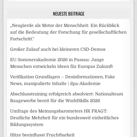
NEUESTE BEITRÄGE
„Neugierde als Motor der Menschheit: Ein Rückblick
auf die Bedeutung der Forschung für gesellschaftlichen
Fortschritt.“
Großer Zulauf auch bei kleineren CSD-Demos
EU-Sommerakademie 2026 in Passau: Junge
Menschen entwickeln Ideen für Europas Zukunft
Verifikation Grundlagen – Desinformationen, Fake
News, manipulierte Inhalte | dpa-Akademie
Abschlusstraining erfolgreich absolviert: Nationalteam
Baugewerbe bereit für die WorldSkills 2026
Umfrage des Meinungsbarometers HR FRAGT:
Deutliche Mehrheit für ein bundesweit einheitliches
Bildungssystem
Hitze beeinflusst Fruchtbarkeit