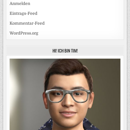
Anmelden
Eintrags-Feed
Kommentar-Feed
WordPress.org
HI! ICH BIN TIM!