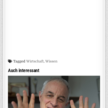
Tagged
Wirtschaft
,
Wissen
Auch interessant