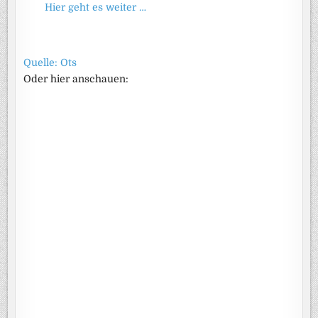
Hier geht es weiter …
Quelle: Ots
Oder hier anschauen: