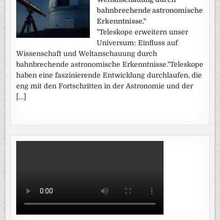
bahnbrechende astronomische
Erkenntnisse."
"Teleskope erweitern unser
Universum: Einfluss auf
Wissenschaft und Weltanschauung durch
bahnbrechende astronomische Erkenntnisse."Teleskope
haben eine faszinierende Entwicklung durchlaufen, die
eng mit den Fortschritten in der Astronomie und der
[…]