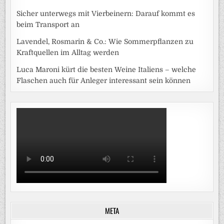
Sicher unterwegs mit Vierbeinern: Darauf kommt es
beim Transport an
Lavendel, Rosmarin & Co.: Wie Sommerpflanzen zu
Kraftquellen im Alltag werden
Luca Maroni kürt die besten Weine Italiens – welche
Flaschen auch für Anleger interessant sein können
META