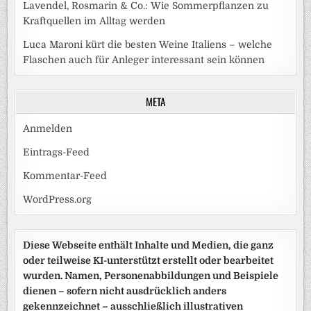
Lavendel, Rosmarin & Co.: Wie Sommerpflanzen zu
Kraftquellen im Alltag werden
Luca Maroni kürt die besten Weine Italiens – welche
Flaschen auch für Anleger interessant sein können
META
Anmelden
Eintrags-Feed
Kommentar-Feed
WordPress.org
Diese Webseite enthält Inhalte und Medien, die ganz
oder teilweise KI-unterstützt erstellt oder bearbeitet
wurden. Namen, Personenabbildungen und Beispiele
dienen – sofern nicht ausdrücklich anders
gekennzeichnet – ausschließlich illustrativen