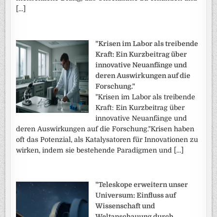
[…]
"Krisen im Labor als treibende
Kraft: Ein Kurzbeitrag über
innovative Neuanfänge und
deren Auswirkungen auf die
Forschung."
"Krisen im Labor als treibende
Kraft: Ein Kurzbeitrag über
innovative Neuanfänge und
deren Auswirkungen auf die Forschung."Krisen haben
oft das Potenzial, als Katalysatoren für Innovationen zu
wirken, indem sie bestehende Paradigmen und […]
"Teleskope erweitern unser
Universum: Einfluss auf
Wissenschaft und
Weltanschauung durch