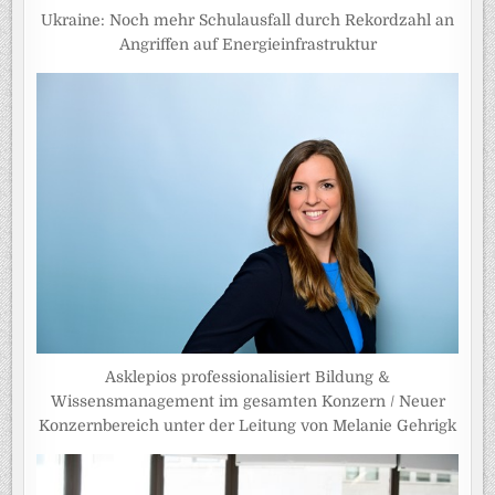
Ukraine: Noch mehr Schulausfall durch Rekordzahl an
Angriffen auf Energieinfrastruktur
Asklepios professionalisiert Bildung &
Wissensmanagement im gesamten Konzern / Neuer
Konzernbereich unter der Leitung von Melanie Gehrigk