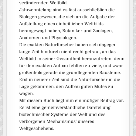
verändernden Weltbild.
Jahrzehntelang sind es fast ausschließlich die
Biologen gewesen, die sich an die Aufgabe der
Aufstellung eines einheitlichen Weltbilds
herangewagt haben, Botaniker und Zoologen,
Anatomen und Physiologen.
Die exakten Naturforscher haben sich dagegen
lange Zeit hindurch nicht recht getraut, an das
Weltbild in seiner Gesamtheit heranzutreten; denn
für den exakten Aufbau fehlten zu viele, und zwar
großenteils gerade die grundlegenden Bausteine.
Erst in neuerer Zeit sind die Naturforscher in die
Lage gekommen, den Aufbau guten Mutes zu
wagen.
Mit diesem Buch liegt nun ein mutiger Beitrag vor.
Es ist eine gemeinverständliche Darstellung
biotechnischer Systeme der Welt und des
verborgenen Mechanismus‘ unseres
Weltgeschehens.