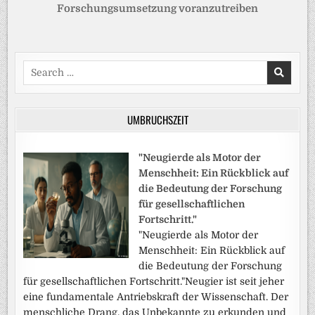
Forschungsumsetzung voranzutreiben
Search
for:
UMBRUCHSZEIT
"Neugierde als Motor der
Menschheit: Ein Rückblick auf
die Bedeutung der Forschung
für gesellschaftlichen
Fortschritt."
"Neugierde als Motor der
Menschheit: Ein Rückblick auf
die Bedeutung der Forschung
für gesellschaftlichen Fortschritt."Neugier ist seit jeher
eine fundamentale Antriebskraft der Wissenschaft. Der
menschliche Drang, das Unbekannte zu erkunden und