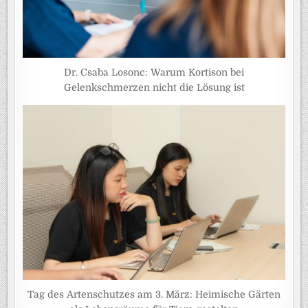
Dr. Csaba Losonc: Warum Kortison bei
Gelenkschmerzen nicht die Lösung ist
Tag des Artenschutzes am 3. März: Heimische Gärten