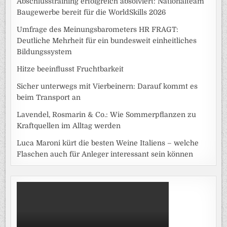
Abschlusstraining erfolgreich absolviert: Nationalteam
Baugewerbe bereit für die WorldSkills 2026
Umfrage des Meinungsbarometers HR FRAGT:
Deutliche Mehrheit für ein bundesweit einheitliches
Bildungssystem
Hitze beeinflusst Fruchtbarkeit
Sicher unterwegs mit Vierbeinern: Darauf kommt es
beim Transport an
Lavendel, Rosmarin & Co.: Wie Sommerpflanzen zu
Kraftquellen im Alltag werden
Luca Maroni kürt die besten Weine Italiens – welche
Flaschen auch für Anleger interessant sein können