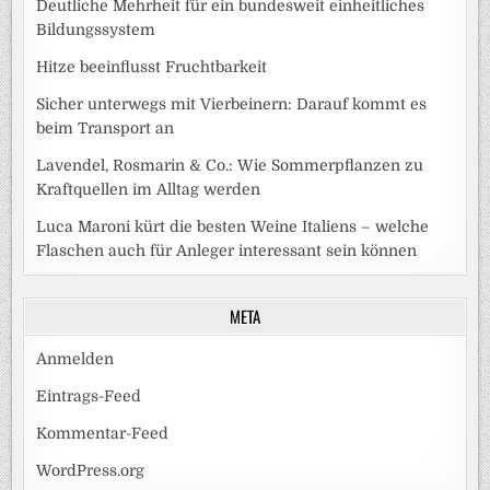
Deutliche Mehrheit für ein bundesweit einheitliches
Bildungssystem
Hitze beeinflusst Fruchtbarkeit
Sicher unterwegs mit Vierbeinern: Darauf kommt es
beim Transport an
Lavendel, Rosmarin & Co.: Wie Sommerpflanzen zu
Kraftquellen im Alltag werden
Luca Maroni kürt die besten Weine Italiens – welche
Flaschen auch für Anleger interessant sein können
META
Anmelden
Eintrags-Feed
Kommentar-Feed
WordPress.org