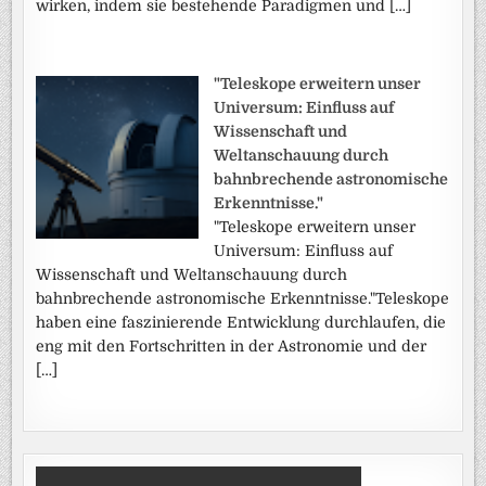
wirken, indem sie bestehende Paradigmen und […]
"Teleskope erweitern unser
Universum: Einfluss auf
Wissenschaft und
Weltanschauung durch
bahnbrechende astronomische
Erkenntnisse."
"Teleskope erweitern unser
Universum: Einfluss auf
Wissenschaft und Weltanschauung durch
bahnbrechende astronomische Erkenntnisse."Teleskope
haben eine faszinierende Entwicklung durchlaufen, die
eng mit den Fortschritten in der Astronomie und der
[…]