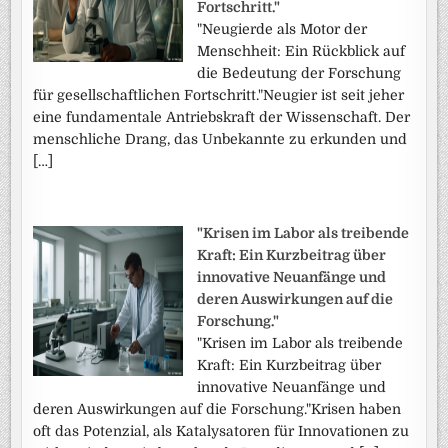
Fortschritt."
"Neugierde als Motor der
Menschheit: Ein Rückblick auf
die Bedeutung der Forschung
für gesellschaftlichen Fortschritt."Neugier ist seit jeher
eine fundamentale Antriebskraft der Wissenschaft. Der
menschliche Drang, das Unbekannte zu erkunden und
[…]
"Krisen im Labor als treibende
Kraft: Ein Kurzbeitrag über
innovative Neuanfänge und
deren Auswirkungen auf die
Forschung."
"Krisen im Labor als treibende
Kraft: Ein Kurzbeitrag über
innovative Neuanfänge und
deren Auswirkungen auf die Forschung."Krisen haben
oft das Potenzial, als Katalysatoren für Innovationen zu