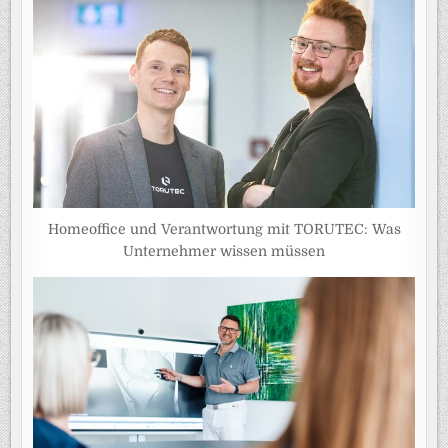
Homeoffice und Verantwortung mit TORUTEC: Was
Unternehmer wissen müssen