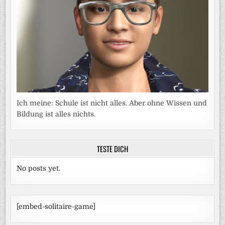
Ich meine: Schule ist nicht alles. Aber ohne Wissen und
Bildung ist alles nichts.
TESTE DICH
No posts yet.
[embed-solitaire-game]