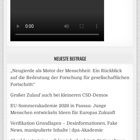
NEUESTE BEITRÄGE
„Neugierde als Motor der Menschheit: Ein Rückblick
auf die Bedeutung der Forschung für gesellschaftlichen
Fortschritt.“
Großer Zulauf auch bei kleineren CSD-Demos
EU-Sommerakademie 2026 in Passau: Junge
Menschen entwickeln Ideen für Europas Zukunft
Verifikation Grundlagen – Desinformationen, Fake
News, manipulierte Inhalte | dpa-Akademie