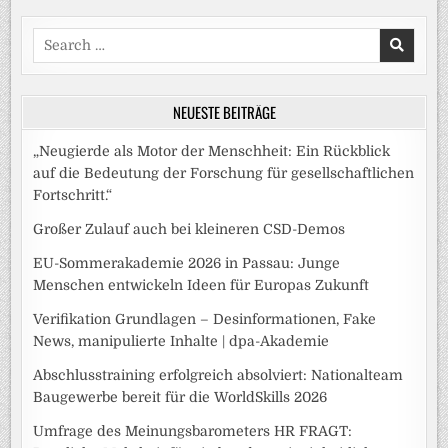
Search
for:
NEUESTE BEITRÄGE
„Neugierde als Motor der Menschheit: Ein Rückblick
auf die Bedeutung der Forschung für gesellschaftlichen
Fortschritt.“
Großer Zulauf auch bei kleineren CSD-Demos
EU-Sommerakademie 2026 in Passau: Junge
Menschen entwickeln Ideen für Europas Zukunft
Verifikation Grundlagen – Desinformationen, Fake
News, manipulierte Inhalte | dpa-Akademie
Abschlusstraining erfolgreich absolviert: Nationalteam
Baugewerbe bereit für die WorldSkills 2026
Umfrage des Meinungsbarometers HR FRAGT: