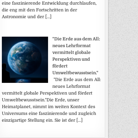
eine faszinierende Entwicklung durchlaufen,
die eng mit den Fortschritten in der
Astronomie und der […]
"Die Erde aus dem All:
neues Lehrformat
vermittelt globale
Perspektiven und
fördert
Umweltbewusstsein."
"Die Erde aus dem All:
neues Lehrformat
vermittelt globale Perspektiven und fördert
Umweltbewusstsein."Die Erde, unser
Heimatplanet, nimmt im weiten Kontext des
Universums eine faszinierende und zugleich
einzigartige Stellung ein. Sie ist der […]