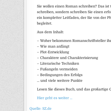
Sie wollen einen Roman schreiben? Das ist 
schreiben, sondern schreiben Sie einen erfol
ein kompletter Leitfaden, der Sie von der P
begleitet.
Aus dem Inhalt:
– Woher bekommen Romanschriftsteller ih
– Wie man anfängt
– Plot-Entwicklung
– Charaktere und Charakterisierung
– Literarische Techniken
– Fußangeln vermeiden
– Bedingungen des Erfolgs
… und viele weitere Punkte
Lesen Sie dieses Buch, und das großartige
Hier geht es weiter …
Quelle: SZ.de