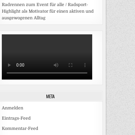
Radrennen zum Event für alle / Radsport-
Highlight als Motivator für einen aktiven und
ausgewogenen Alltag
META
Anmelden
Eintrags-Feed
Kommentar-Feed