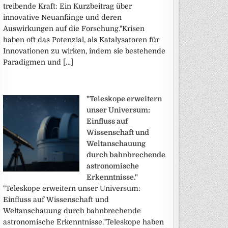
treibende Kraft: Ein Kurzbeitrag über
innovative Neuanfänge und deren
Auswirkungen auf die Forschung."Krisen
haben oft das Potenzial, als Katalysatoren für
Innovationen zu wirken, indem sie bestehende
Paradigmen und […]
"Teleskope erweitern
unser Universum:
Einfluss auf
Wissenschaft und
Weltanschauung
durch bahnbrechende
astronomische
Erkenntnisse."
"Teleskope erweitern unser Universum:
Einfluss auf Wissenschaft und
Weltanschauung durch bahnbrechende
astronomische Erkenntnisse."Teleskope haben