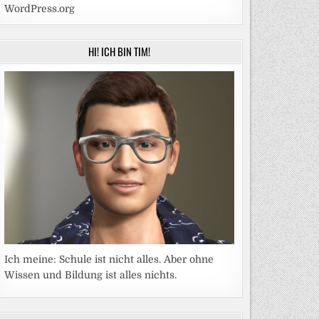
WordPress.org
HI! ICH BIN TIM!
Ich meine: Schule ist nicht alles. Aber ohne
Wissen und Bildung ist alles nichts.