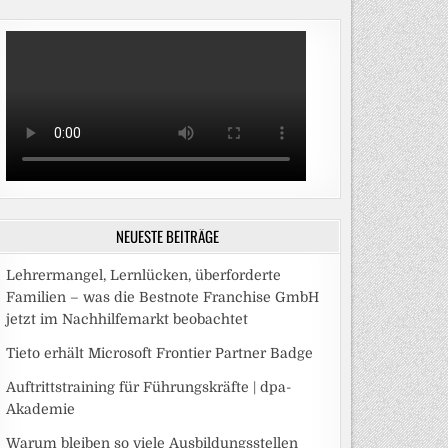
NEUESTE BEITRÄGE
Lehrermangel, Lernlücken, überforderte
Familien – was die Bestnote Franchise GmbH
jetzt im Nachhilfemarkt beobachtet
Tieto erhält Microsoft Frontier Partner Badge
Auftrittstraining für Führungskräfte | dpa-
Akademie
Warum bleiben so viele Ausbildungsstellen