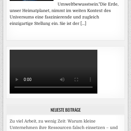
Umweltbewusstsein."Die Erde,
unser Heimatplanet, nimmt im weiten Kontext des
Universums eine faszinierende und zugleich
einzigartige Stellung ein. Sie ist der […]
NEUESTE BEITRÄGE
Zu viel Arbeit, zu wenig Zeit: Warum kleine
Unternehmen ihre Ressourcen falsch einsetzen – und