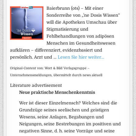
Baierbrunn (ots) – Mit einer
Sonderreihe von „’ne Dosis Wissen“
will die Apotheken Umschau über
Stigmatisierung und
Fehlbehandlungen von adipösen
Menschen im Gesundheitswesen
aufklären – differenziert, evidenzbasiert und
persönlich. Arzt und …
Lesen Sie hier weiter…
Original-Content von: Wort & Bild Verlagsgruppe –
Unternehmensmeldungen, übermittelt durch news aktuell
Literature advertisement
Neue praktische Menschenkenntnis
Wer ist dieser Einzelmensch? Welches sind die
Grundzüge seines seelischen und geistigen
Wesens, seine Anlagen, Begabungen und
Neigungen, seine Bestrebungen im positiven und
negativen Sinne, d. h. seine Vorzüge und seine