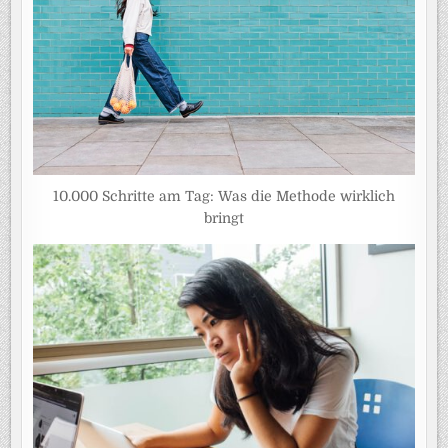
10.000 Schritte am Tag: Was die Methode wirklich
bringt