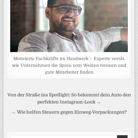
Motivierte Fachkräfte im Handwerk – Experte verrät,
wie Unternehmen die Spreu vom Weizen trennen und
gute Mitarbeiter finden
Beitragsnavigation
Von der Straße ins Spotlight: So bekommt dein Auto den
perfekten Instagram-Look →
← Wie helfen Steuern gegen Einweg-Verpackungen?