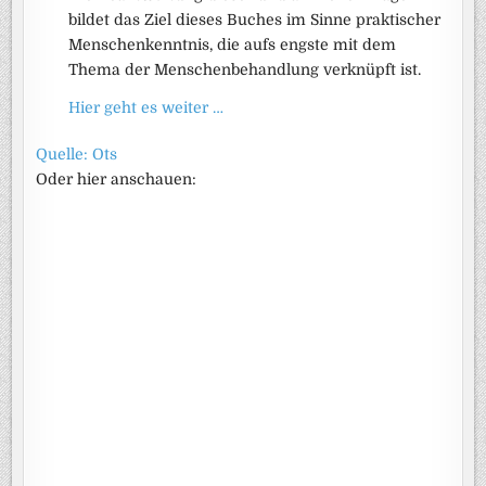
bildet das Ziel dieses Buches im Sinne praktischer
Menschenkenntnis, die aufs engste mit dem
Thema der Menschenbehandlung verknüpft ist.
Hier geht es weiter …
Quelle: Ots
Oder hier anschauen: