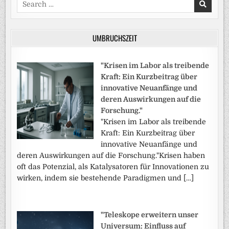
Search
for:
UMBRUCHSZEIT
"Krisen im Labor als treibende
Kraft: Ein Kurzbeitrag über
innovative Neuanfänge und
deren Auswirkungen auf die
Forschung."
"Krisen im Labor als treibende
Kraft: Ein Kurzbeitrag über
innovative Neuanfänge und
deren Auswirkungen auf die Forschung."Krisen haben
oft das Potenzial, als Katalysatoren für Innovationen zu
wirken, indem sie bestehende Paradigmen und […]
"Teleskope erweitern unser
Universum: Einfluss auf