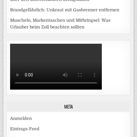
Brandgefährlich: Unkraut mit Gasbrenner entfernen
Muscheln, Markentaschen und Mitbringsel: Was
Urlauber beim Zoll beachten sollten
META
Anmelden
Eintrags-Feed