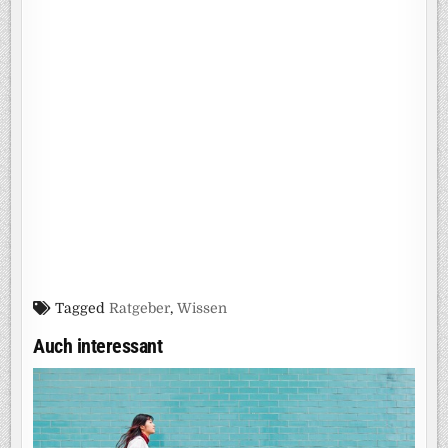
Tagged
Ratgeber
,
Wissen
Auch interessant