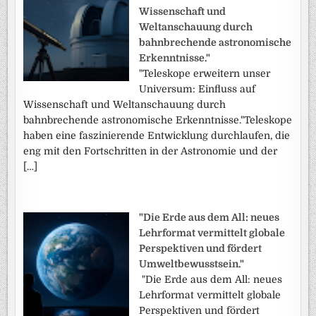
Wissenschaft und
Weltanschauung durch
bahnbrechende astronomische
Erkenntnisse."
"Teleskope erweitern unser
Universum: Einfluss auf
Wissenschaft und Weltanschauung durch
bahnbrechende astronomische Erkenntnisse."Teleskope
haben eine faszinierende Entwicklung durchlaufen, die
eng mit den Fortschritten in der Astronomie und der
[…]
"Die Erde aus dem All: neues
Lehrformat vermittelt globale
Perspektiven und fördert
Umweltbewusstsein."
"Die Erde aus dem All: neues
Lehrformat vermittelt globale
Perspektiven und fördert