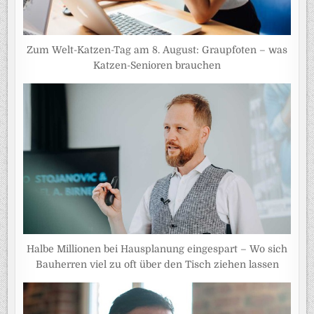
Zum Welt-Katzen-Tag am 8. August: Graupfoten – was
Katzen-Senioren brauchen
Halbe Millionen bei Hausplanung eingespart – Wo sich
Bauherren viel zu oft über den Tisch ziehen lassen