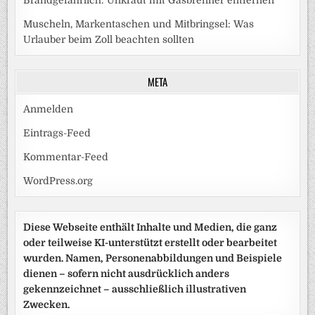
Brandgefährlich: Unkraut mit Gasbrenner entfernen
Muscheln, Markentaschen und Mitbringsel: Was
Urlauber beim Zoll beachten sollten
META
Anmelden
Eintrags-Feed
Kommentar-Feed
WordPress.org
Diese Webseite enthält Inhalte und Medien, die ganz
oder teilweise KI-unterstützt erstellt oder bearbeitet
wurden. Namen, Personenabbildungen und Beispiele
dienen – sofern nicht ausdrücklich anders
gekennzeichnet – ausschließlich illustrativen
Zwecken.