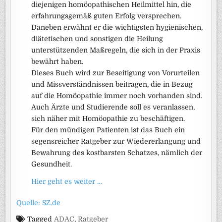
diejenigen homöopathischen Heilmittel hin, die
erfahrungsgemäß guten Erfolg versprechen.
Daneben erwähnt er die wichtigsten hygienischen,
diätetischen und sonstigen die Heilung
unterstützenden Maßregeln, die sich in der Praxis
bewährt haben.
Dieses Buch wird zur Beseitigung von Vorurteilen
und Missverständnissen beitragen, die in Bezug
auf die Homöopathie immer noch vorhanden sind.
Auch Ärzte und Studierende soll es veranlassen,
sich näher mit Homöopathie zu beschäftigen.
Für den mündigen Patienten ist das Buch ein
segensreicher Ratgeber zur Wiedererlangung und
Bewahrung des kostbarsten Schatzes, nämlich der
Gesundheit.
Hier geht es weiter …
Quelle: SZ.de
Tagged
ADAC
,
Ratgeber