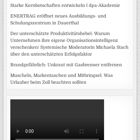
Starke Kernbotschaften entwickeln l dpa-Akademie
ENERTRAG eröffnet neues Ausbildungs- und
Schulungszentrum in Dauerthal
Der unterschätzte Produktivitätshebel: Warum
Unternehmen ihre eigene Organisationsintelligenz
verschenken/ Systemische Moderatorin Michaela Stach
über den unterschätzten Erfolgsfaktor
Brandgefährlich: Unkraut mit Gasbrenner entfernen
Muscheln, Markentaschen und Mitbringsel: Was
Urlauber beim Zoll beachten sollten