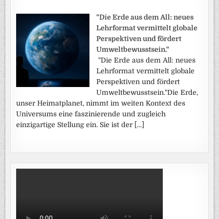
"Die Erde aus dem All: neues
Lehrformat vermittelt globale
Perspektiven und fördert
Umweltbewusstsein."
"Die Erde aus dem All: neues
Lehrformat vermittelt globale
Perspektiven und fördert
Umweltbewusstsein."Die Erde,
unser Heimatplanet, nimmt im weiten Kontext des
Universums eine faszinierende und zugleich
einzigartige Stellung ein. Sie ist der […]