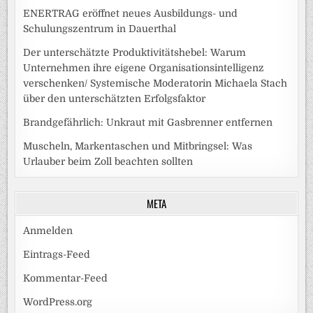
ENERTRAG eröffnet neues Ausbildungs- und
Schulungszentrum in Dauerthal
Der unterschätzte Produktivitätshebel: Warum
Unternehmen ihre eigene Organisationsintelligenz
verschenken/ Systemische Moderatorin Michaela Stach
über den unterschätzten Erfolgsfaktor
Brandgefährlich: Unkraut mit Gasbrenner entfernen
Muscheln, Markentaschen und Mitbringsel: Was
Urlauber beim Zoll beachten sollten
META
Anmelden
Eintrags-Feed
Kommentar-Feed
WordPress.org