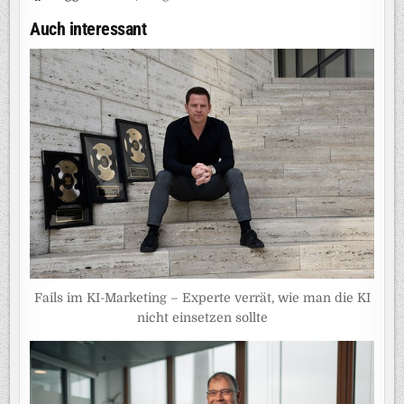
Auch interessant
Fails im KI-Marketing – Experte verrät, wie man die KI
nicht einsetzen sollte