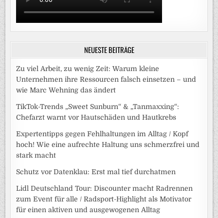
NEUESTE BEITRÄGE
Zu viel Arbeit, zu wenig Zeit: Warum kleine
Unternehmen ihre Ressourcen falsch einsetzen – und
wie Marc Wehning das ändert
TikTok-Trends „Sweet Sunburn“ & „Tanmaxxing“:
Chefarzt warnt vor Hautschäden und Hautkrebs
Expertentipps gegen Fehlhaltungen im Alltag / Kopf
hoch! Wie eine aufrechte Haltung uns schmerzfrei und
stark macht
Schutz vor Datenklau: Erst mal tief durchatmen
Lidl Deutschland Tour: Discounter macht Radrennen
zum Event für alle / Radsport-Highlight als Motivator
für einen aktiven und ausgewogenen Alltag