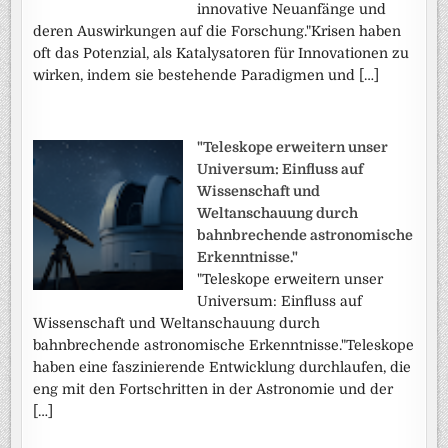
innovative Neuanfänge und
deren Auswirkungen auf die Forschung."Krisen haben
oft das Potenzial, als Katalysatoren für Innovationen zu
wirken, indem sie bestehende Paradigmen und […]
"Teleskope erweitern unser
Universum: Einfluss auf
Wissenschaft und
Weltanschauung durch
bahnbrechende astronomische
Erkenntnisse."
"Teleskope erweitern unser
Universum: Einfluss auf
Wissenschaft und Weltanschauung durch
bahnbrechende astronomische Erkenntnisse."Teleskope
haben eine faszinierende Entwicklung durchlaufen, die
eng mit den Fortschritten in der Astronomie und der
[…]