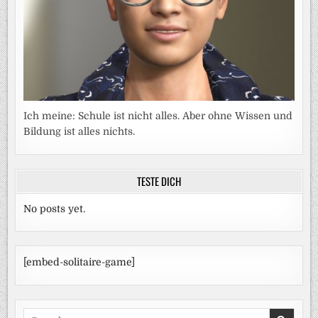
Ich meine: Schule ist nicht alles. Aber ohne Wissen und
Bildung ist alles nichts.
TESTE DICH
No posts yet.
[embed-solitaire-game]
Search