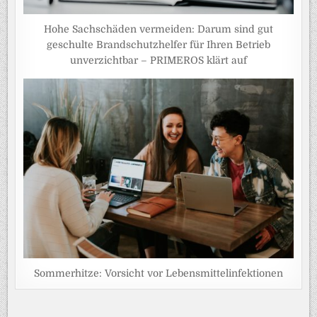
Hohe Sachschäden vermeiden: Darum sind gut
geschulte Brandschutzhelfer für Ihren Betrieb
unverzichtbar – PRIMEROS klärt auf
Sommerhitze: Vorsicht vor Lebensmittelinfektionen