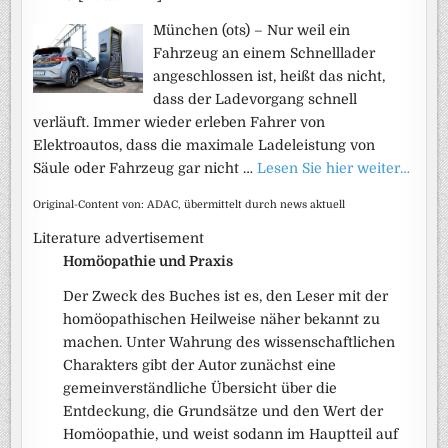
München (ots) – Nur weil ein
Fahrzeug an einem Schnelllader
angeschlossen ist, heißt das nicht,
dass der Ladevorgang schnell
verläuft. Immer wieder erleben Fahrer von
Elektroautos, dass die maximale Ladeleistung von
Säule oder Fahrzeug gar nicht …
Lesen Sie hier weiter…
Original-Content von: ADAC, übermittelt durch news aktuell
Literature advertisement
Homöopathie und Praxis
Der Zweck des Buches ist es, den Leser mit der
homöopathischen Heilweise näher bekannt zu
machen. Unter Wahrung des wissenschaftlichen
Charakters gibt der Autor zunächst eine
gemeinverständliche Übersicht über die
Entdeckung, die Grundsätze und den Wert der
Homöopathie, und weist sodann im Hauptteil auf