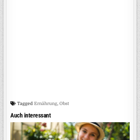
Tagged
Ernährung
,
Obst
Auch interessant