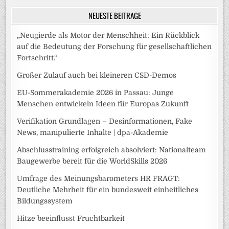
NEUESTE BEITRÄGE
„Neugierde als Motor der Menschheit: Ein Rückblick
auf die Bedeutung der Forschung für gesellschaftlichen
Fortschritt.“
Großer Zulauf auch bei kleineren CSD-Demos
EU-Sommerakademie 2026 in Passau: Junge
Menschen entwickeln Ideen für Europas Zukunft
Verifikation Grundlagen – Desinformationen, Fake
News, manipulierte Inhalte | dpa-Akademie
Abschlusstraining erfolgreich absolviert: Nationalteam
Baugewerbe bereit für die WorldSkills 2026
Umfrage des Meinungsbarometers HR FRAGT:
Deutliche Mehrheit für ein bundesweit einheitliches
Bildungssystem
Hitze beeinflusst Fruchtbarkeit