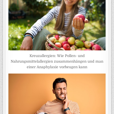
Kreuzallergien: Wie Pollen- und
Nahrungsmittelallergien zusammenhängen und man
einer Anaphylaxie vorbeugen kann