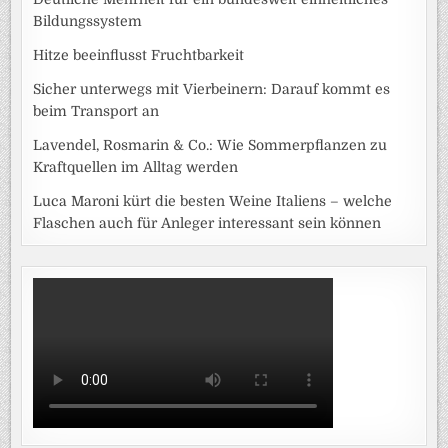
Bildungssystem
Hitze beeinflusst Fruchtbarkeit
Sicher unterwegs mit Vierbeinern: Darauf kommt es
beim Transport an
Lavendel, Rosmarin & Co.: Wie Sommerpflanzen zu
Kraftquellen im Alltag werden
Luca Maroni kürt die besten Weine Italiens – welche
Flaschen auch für Anleger interessant sein können