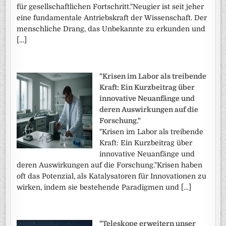
für gesellschaftlichen Fortschritt."Neugier ist seit jeher
eine fundamentale Antriebskraft der Wissenschaft. Der
menschliche Drang, das Unbekannte zu erkunden und
[…]
"Krisen im Labor als treibende
Kraft: Ein Kurzbeitrag über
innovative Neuanfänge und
deren Auswirkungen auf die
Forschung."
"Krisen im Labor als treibende
Kraft: Ein Kurzbeitrag über
innovative Neuanfänge und
deren Auswirkungen auf die Forschung."Krisen haben
oft das Potenzial, als Katalysatoren für Innovationen zu
wirken, indem sie bestehende Paradigmen und […]
"Teleskope erweitern unser