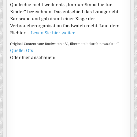
Quetschie nicht weiter als „Immun-Smoothie für
Kinder“ bezeichnen. Das entschied das Landgericht
Karlsruhe und gab damit einer Klage der
Verbraucherorganisation foodwatch recht. Laut dem
Richter …
Lesen Sie hier weiter…
Original-Content von: foodwatch e.V., übermittelt durch news aktuell
Quelle: Ots
Oder hier anschauen: