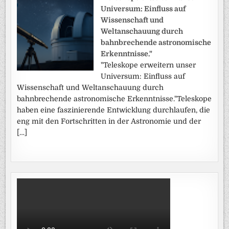
Universum: Einfluss auf
Wissenschaft und
Weltanschauung durch
bahnbrechende astronomische
Erkenntnisse."
"Teleskope erweitern unser
Universum: Einfluss auf
Wissenschaft und Weltanschauung durch
bahnbrechende astronomische Erkenntnisse."Teleskope
haben eine faszinierende Entwicklung durchlaufen, die
eng mit den Fortschritten in der Astronomie und der
[…]