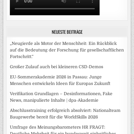
NEUESTE BEITRÄGE
„Neugierde als Motor der Menschheit: Ein Rückblick
auf die Bedeutung der Forschung für gesellschaftlichen
Fortschritt.“
Großer Zulauf auch bei kleineren CSD-Demos
EU-Sommerakademie 2026 in Passau: Junge
Menschen entwickeln Ideen für Europas Zukunft
Verifikation Grundlagen – Desinformationen, Fake
News, manipulierte Inhalte | dpa-Akademie
Abschlusstraining erfolgreich absolviert: Nationalteam
Baugewerbe bereit für die WorldSkills 2026
Umfrage des Meinungsbarometers HR FRAGT:
Deutliche Mehrheit für ein bundesweit einheitliches