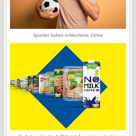
Sportler haben schlechtere Zähne