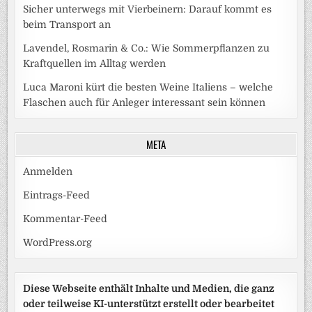
Sicher unterwegs mit Vierbeinern: Darauf kommt es
beim Transport an
Lavendel, Rosmarin & Co.: Wie Sommerpflanzen zu
Kraftquellen im Alltag werden
Luca Maroni kürt die besten Weine Italiens – welche
Flaschen auch für Anleger interessant sein können
META
Anmelden
Eintrags-Feed
Kommentar-Feed
WordPress.org
Diese Webseite enthält Inhalte und Medien, die ganz
oder teilweise KI-unterstützt erstellt oder bearbeitet