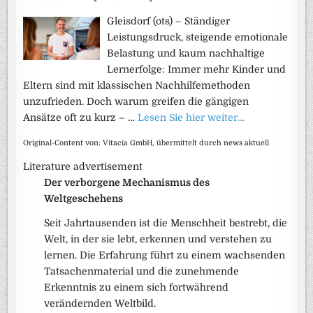
Gleisdorf (ots) – Ständiger
Leistungsdruck, steigende emotionale
Belastung und kaum nachhaltige
Lernerfolge: Immer mehr Kinder und
Eltern sind mit klassischen Nachhilfemethoden
unzufrieden. Doch warum greifen die gängigen
Ansätze oft zu kurz – …
Lesen Sie hier weiter…
Original-Content von: Vitacia GmbH, übermittelt durch news aktuell
Literature advertisement
Der verborgene Mechanismus des
Weltgeschehens
Seit Jahrtausenden ist die Menschheit bestrebt, die
Welt, in der sie lebt, erkennen und verstehen zu
lernen. Die Erfahrung führt zu einem wachsenden
Tatsachenmaterial und die zunehmende
Erkenntnis zu einem sich fortwährend
verändernden Weltbild.