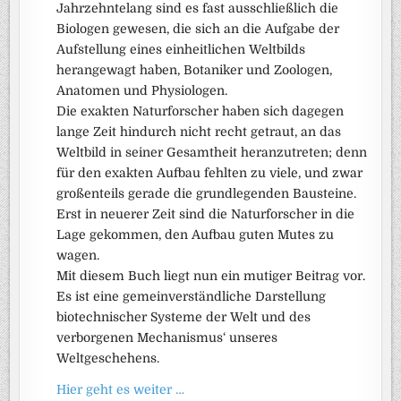
Jahrzehntelang sind es fast ausschließlich die
Biologen gewesen, die sich an die Aufgabe der
Aufstellung eines einheitlichen Weltbilds
herangewagt haben, Botaniker und Zoologen,
Anatomen und Physiologen.
Die exakten Naturforscher haben sich dagegen
lange Zeit hindurch nicht recht getraut, an das
Weltbild in seiner Gesamtheit heranzutreten; denn
für den exakten Aufbau fehlten zu viele, und zwar
großenteils gerade die grundlegenden Bausteine.
Erst in neuerer Zeit sind die Naturforscher in die
Lage gekommen, den Aufbau guten Mutes zu
wagen.
Mit diesem Buch liegt nun ein mutiger Beitrag vor.
Es ist eine gemeinverständliche Darstellung
biotechnischer Systeme der Welt und des
verborgenen Mechanismus‘ unseres
Weltgeschehens.
Hier geht es weiter …