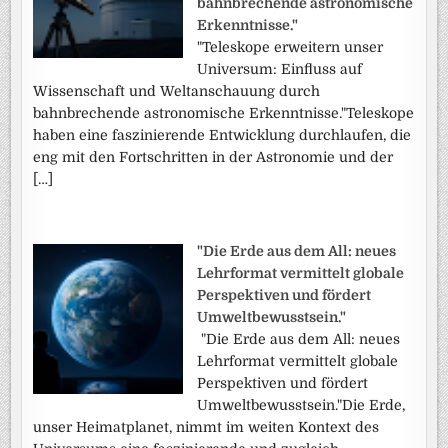
bahnbrechende astronomische
Erkenntnisse."
"Teleskope erweitern unser
Universum: Einfluss auf
Wissenschaft und Weltanschauung durch
bahnbrechende astronomische Erkenntnisse."Teleskope
haben eine faszinierende Entwicklung durchlaufen, die
eng mit den Fortschritten in der Astronomie und der
[…]
"Die Erde aus dem All: neues
Lehrformat vermittelt globale
Perspektiven und fördert
Umweltbewusstsein."
"Die Erde aus dem All: neues
Lehrformat vermittelt globale
Perspektiven und fördert
Umweltbewusstsein."Die Erde,
unser Heimatplanet, nimmt im weiten Kontext des