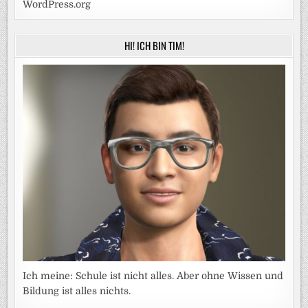
WordPress.org
HI! ICH BIN TIM!
Ich meine: Schule ist nicht alles. Aber ohne Wissen und
Bildung ist alles nichts.