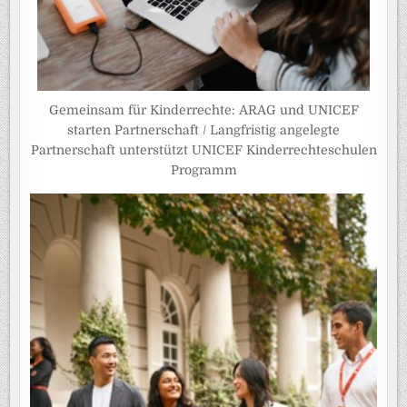
Gemeinsam für Kinderrechte: ARAG und UNICEF
starten Partnerschaft / Langfristig angelegte
Partnerschaft unterstützt UNICEF Kinderrechteschulen
Programm