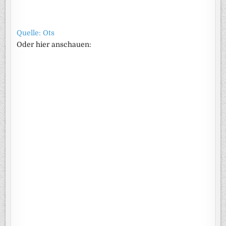
Quelle: Ots
Oder hier anschauen: