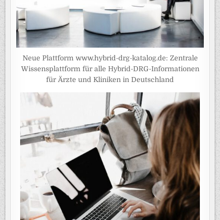
Neue Plattform www.hybrid-drg-katalog.de: Zentrale
Wissensplattform für alle Hybrid-DRG-Informationen
für Ärzte und Kliniken in Deutschland