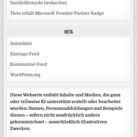
Nachhilfemarkt beobachtet
Tieto erhält Microsoft Frontier Partner Badge
META
Anmelden
Eintrags-Feed
Kommentar-Feed
WordPress.org
Diese Webseite enthält Inhalte und Medien, die ganz
oder teilweise KI-unterstützt erstellt oder bearbeitet
wurden. Namen, Personenabbildungen und Beispiele
dienen – sofern nicht ausdrücklich anders
gekennzeichnet – ausschließlich illustrativen
Zwecken.