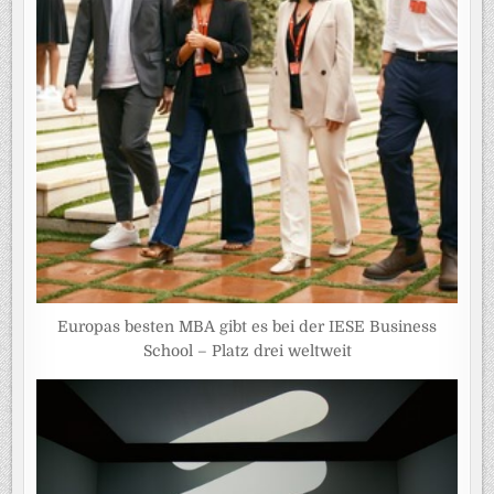
Europas besten MBA gibt es bei der IESE Business
School – Platz drei weltweit