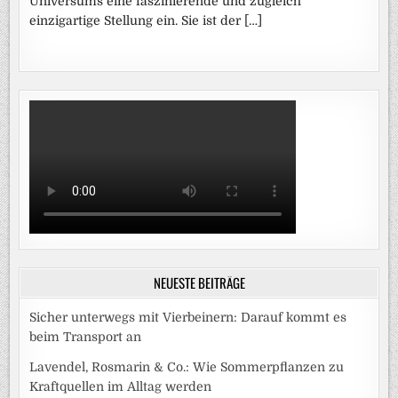
Universums eine faszinierende und zugleich
einzigartige Stellung ein. Sie ist der […]
NEUESTE BEITRÄGE
Sicher unterwegs mit Vierbeinern: Darauf kommt es
beim Transport an
Lavendel, Rosmarin & Co.: Wie Sommerpflanzen zu
Kraftquellen im Alltag werden