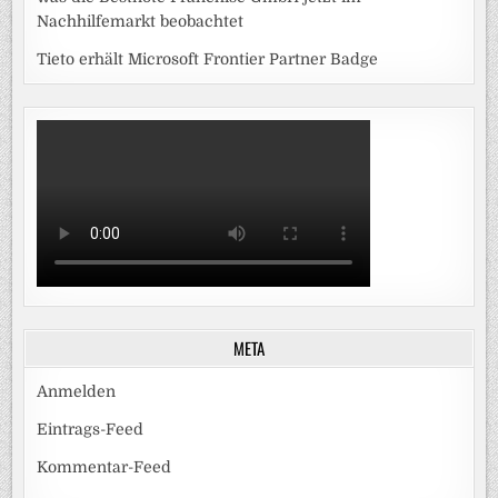
Nachhilfemarkt beobachtet
Tieto erhält Microsoft Frontier Partner Badge
META
Anmelden
Eintrags-Feed
Kommentar-Feed