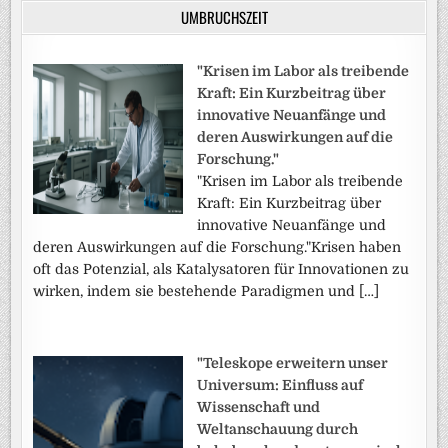
UMBRUCHSZEIT
"Krisen im Labor als treibende
Kraft: Ein Kurzbeitrag über
innovative Neuanfänge und
deren Auswirkungen auf die
Forschung."
"Krisen im Labor als treibende
Kraft: Ein Kurzbeitrag über
innovative Neuanfänge und
deren Auswirkungen auf die Forschung."Krisen haben
oft das Potenzial, als Katalysatoren für Innovationen zu
wirken, indem sie bestehende Paradigmen und […]
"Teleskope erweitern unser
Universum: Einfluss auf
Wissenschaft und
Weltanschauung durch