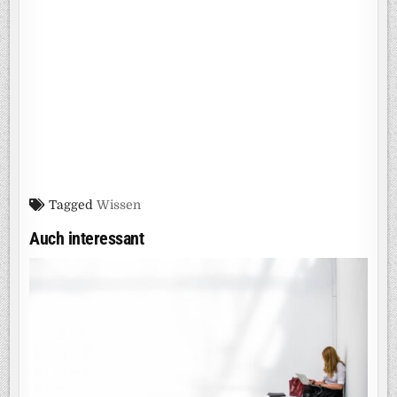
Tagged
Wissen
Auch interessant