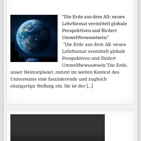
"Die Erde aus dem All: neues
Lehrformat vermittelt globale
Perspektiven und fördert
Umweltbewusstsein."
"Die Erde aus dem All: neues
Lehrformat vermittelt globale
Perspektiven und fördert
Umweltbewusstsein."Die Erde,
unser Heimatplanet, nimmt im weiten Kontext des
Universums eine faszinierende und zugleich
einzigartige Stellung ein. Sie ist der […]