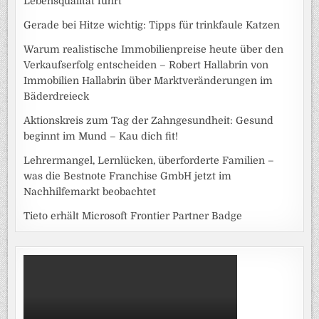
Lebensqualität führt
Gerade bei Hitze wichtig: Tipps für trinkfaule Katzen
Warum realistische Immobilienpreise heute über den
Verkaufserfolg entscheiden – Robert Hallabrin von
Immobilien Hallabrin über Marktveränderungen im
Bäderdreieck
Aktionskreis zum Tag der Zahngesundheit: Gesund
beginnt im Mund – Kau dich fit!
Lehrermangel, Lernlücken, überforderte Familien –
was die Bestnote Franchise GmbH jetzt im
Nachhilfemarkt beobachtet
Tieto erhält Microsoft Frontier Partner Badge