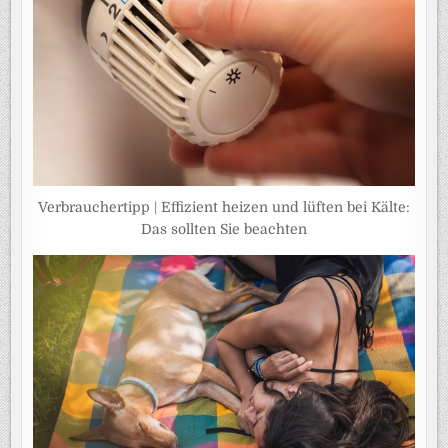
Verbrauchertipp | Effizient heizen und lüften bei Kälte:
Das sollten Sie beachten