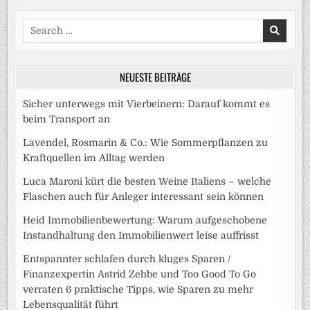
Search
for:
NEUESTE BEITRÄGE
Sicher unterwegs mit Vierbeinern: Darauf kommt es
beim Transport an
Lavendel, Rosmarin & Co.: Wie Sommerpflanzen zu
Kraftquellen im Alltag werden
Luca Maroni kürt die besten Weine Italiens – welche
Flaschen auch für Anleger interessant sein können
Heid Immobilienbewertung: Warum aufgeschobene
Instandhaltung den Immobilienwert leise auffrisst
Entspannter schlafen durch kluges Sparen /
Finanzexpertin Astrid Zehbe und Too Good To Go
verraten 6 praktische Tipps, wie Sparen zu mehr
Lebensqualität führt