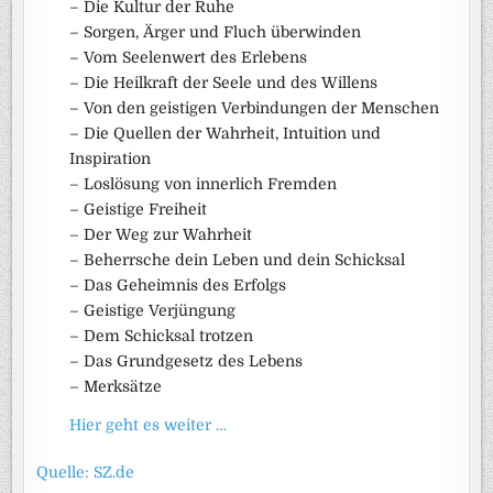
– Die Kultur der Ruhe
– Sorgen, Ärger und Fluch überwinden
– Vom Seelenwert des Erlebens
– Die Heilkraft der Seele und des Willens
– Von den geistigen Verbindungen der Menschen
– Die Quellen der Wahrheit, Intuition und
Inspiration
– Loslösung von innerlich Fremden
– Geistige Freiheit
– Der Weg zur Wahrheit
– Beherrsche dein Leben und dein Schicksal
– Das Geheimnis des Erfolgs
– Geistige Verjüngung
– Dem Schicksal trotzen
– Das Grundgesetz des Lebens
– Merksätze
Hier geht es weiter …
Quelle: SZ.de