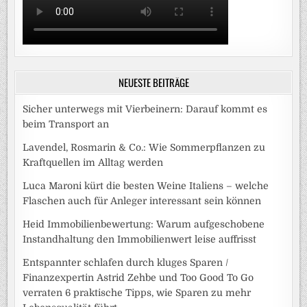
NEUESTE BEITRÄGE
Sicher unterwegs mit Vierbeinern: Darauf kommt es
beim Transport an
Lavendel, Rosmarin & Co.: Wie Sommerpflanzen zu
Kraftquellen im Alltag werden
Luca Maroni kürt die besten Weine Italiens – welche
Flaschen auch für Anleger interessant sein können
Heid Immobilienbewertung: Warum aufgeschobene
Instandhaltung den Immobilienwert leise auffrisst
Entspannter schlafen durch kluges Sparen /
Finanzexpertin Astrid Zehbe und Too Good To Go
verraten 6 praktische Tipps, wie Sparen zu mehr