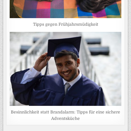
Tipps gegen Frühjahrsmüdigkeit
Besinnlichkeit statt Brandalarm: Tipps für eine sichere
Adventsküche