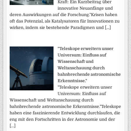
Kraft: Ein Kurzbeitrag über
innovative Neuanfänge und
deren Auswirkungen auf die Forschung."Krisen haben
oft das Potenzial, als Katalysatoren für Innovationen zu
wirken, indem sie bestehende Paradigmen und […]
"Teleskope erweitern unser
Universum: Einfluss auf
Wissenschaft und
Weltanschauung durch
bahnbrechende astronomische
Erkenntnisse."
"Teleskope erweitern unser
Universum: Einfluss auf
Wissenschaft und Weltanschauung durch
bahnbrechende astronomische Erkenntnisse."Teleskope
haben eine faszinierende Entwicklung durchlaufen, die
eng mit den Fortschritten in der Astronomie und der
[…]