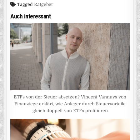
Tagged
Ratgeber
Auch interessant
ETFs von der Steuer absetzen? Vincent Vannuys von
Finanziege erklärt, wie Anleger durch Steuervorteile
gleich doppelt von ETFs profitieren