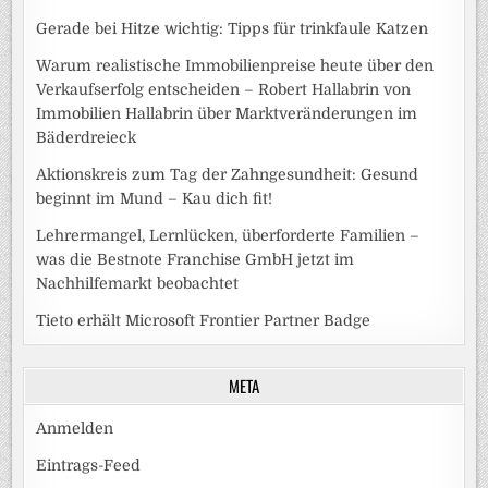
Gerade bei Hitze wichtig: Tipps für trinkfaule Katzen
Warum realistische Immobilienpreise heute über den
Verkaufserfolg entscheiden – Robert Hallabrin von
Immobilien Hallabrin über Marktveränderungen im
Bäderdreieck
Aktionskreis zum Tag der Zahngesundheit: Gesund
beginnt im Mund – Kau dich fit!
Lehrermangel, Lernlücken, überforderte Familien –
was die Bestnote Franchise GmbH jetzt im
Nachhilfemarkt beobachtet
Tieto erhält Microsoft Frontier Partner Badge
META
Anmelden
Eintrags-Feed