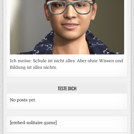
Ich meine: Schule ist nicht alles. Aber ohne Wissen und
Bildung ist alles nichts.
TESTE DICH
No posts yet.
[embed-solitaire-game]