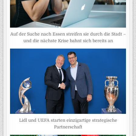
Auf der Suche nach Essen streifen sie durch die Stadt –
und die nächste Krise bahnt sich bereits an
Lidl und UEFA starten einzigartige strategische
Partnerschaft