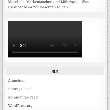
Muscheln, Markentaschen und Mitbringsel: Was
Urlauber beim Zoll beachten sollten
META
Anmelden
Eintrags-Feed
Kommentar-Feed
WordPress.org