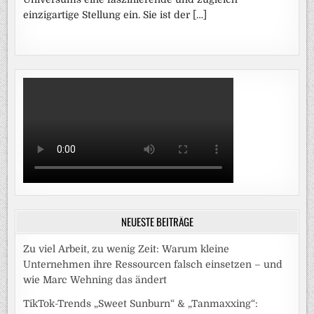
einzigartige Stellung ein. Sie ist der […]
NEUESTE BEITRÄGE
Zu viel Arbeit, zu wenig Zeit: Warum kleine
Unternehmen ihre Ressourcen falsch einsetzen – und
wie Marc Wehning das ändert
TikTok-Trends „Sweet Sunburn“ & „Tanmaxxing“: