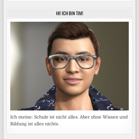
HI! ICH BIN TIM!
Ich meine: Schule ist nicht alles. Aber ohne Wissen und
Bildung ist alles nichts.