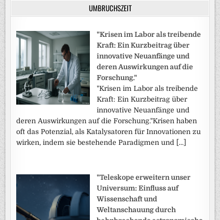
UMBRUCHSZEIT
"Krisen im Labor als treibende
Kraft: Ein Kurzbeitrag über
innovative Neuanfänge und
deren Auswirkungen auf die
Forschung."
"Krisen im Labor als treibende
Kraft: Ein Kurzbeitrag über
innovative Neuanfänge und
deren Auswirkungen auf die Forschung."Krisen haben
oft das Potenzial, als Katalysatoren für Innovationen zu
wirken, indem sie bestehende Paradigmen und […]
"Teleskope erweitern unser
Universum: Einfluss auf
Wissenschaft und
Weltanschauung durch