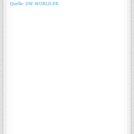
Quelle: DW-WORLD.DE