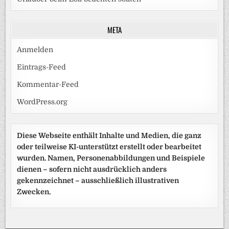
META
Anmelden
Eintrags-Feed
Kommentar-Feed
WordPress.org
Diese Webseite enthält Inhalte und Medien, die ganz
oder teilweise KI-unterstützt erstellt oder bearbeitet
wurden. Namen, Personenabbildungen und Beispiele
dienen – sofern nicht ausdrücklich anders
gekennzeichnet – ausschließlich illustrativen
Zwecken.