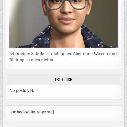
Ich meine: Schule ist nicht alles. Aber ohne Wissen und
Bildung ist alles nichts.
TESTE DICH
No posts yet.
[embed-solitaire-game]