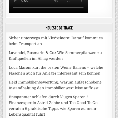
NEUESTE BEITRÄGE
Sicher unterwegs mit Vierbeinern: Darauf kommt es
beim Transport an
Lavendel, Rosmarin & Co.: Wie Sommerpflanzen zu
Kraftquellen im Alltag werden
Luca Maroni kürt die besten Weine Italiens – welche
Flaschen auch für Anleger interessant sein können
Heid Immobilienbewertung: Warum aufgeschobene
Instandhaltung den Immobilienwert leise auffrisst
Entspannter schlafen durch kluges Sparen /
Finanzexpertin Astrid Zehbe und Too Good To Go
verraten 6 praktische Tipps, wie Sparen zu mehr
Lebensqualität führt