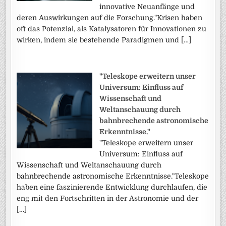
innovative Neuanfänge und
deren Auswirkungen auf die Forschung."Krisen haben
oft das Potenzial, als Katalysatoren für Innovationen zu
wirken, indem sie bestehende Paradigmen und […]
"Teleskope erweitern unser
Universum: Einfluss auf
Wissenschaft und
Weltanschauung durch
bahnbrechende astronomische
Erkenntnisse."
"Teleskope erweitern unser
Universum: Einfluss auf
Wissenschaft und Weltanschauung durch
bahnbrechende astronomische Erkenntnisse."Teleskope
haben eine faszinierende Entwicklung durchlaufen, die
eng mit den Fortschritten in der Astronomie und der
[…]