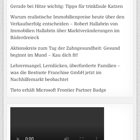
Gerade bei Hitze wichtig: Tipps für trinkfaule Katzen
Warum realistische Immobilienpreise heute über den
Verkaufserfolg entscheiden – Robert Hallabrin von
Immobilien Hallabrin über Marktveränderungen im
Bäderdreieck
Aktionskreis zum Tag der Zahngesundheit: Gesund
beginnt im Mund – Kau dich fit!
Lehrermangel, Lernlücken, überforderte Familien –
was die Bestnote Franchise GmbH jetzt im
Nachhilfemarkt beobachtet
Tieto erhält Microsoft Frontier Partner Badge