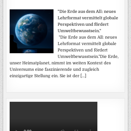
"Die Erde aus dem All: neues
Lehrformat vermittelt globale
Perspektiven und fördert
Umweltbewusstsein."
"Die Erde aus dem All: neues
Lehrformat vermittelt globale
Perspektiven und fördert
Umweltbewusstsein."Die Erde,
unser Heimatplanet, nimmt im weiten Kontext des
Universums eine faszinierende und zugleich
einzigartige Stellung ein. Sie ist der […]