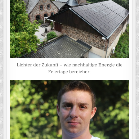
Lichter der Zukunft – wie nachhaltige Energie die
Feiertage bereichert