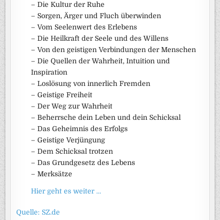
– Die Kultur der Ruhe
– Sorgen, Ärger und Fluch überwinden
– Vom Seelenwert des Erlebens
– Die Heilkraft der Seele und des Willens
– Von den geistigen Verbindungen der Menschen
– Die Quellen der Wahrheit, Intuition und
Inspiration
– Loslösung von innerlich Fremden
– Geistige Freiheit
– Der Weg zur Wahrheit
– Beherrsche dein Leben und dein Schicksal
– Das Geheimnis des Erfolgs
– Geistige Verjüngung
– Dem Schicksal trotzen
– Das Grundgesetz des Lebens
– Merksätze
Hier geht es weiter …
Quelle: SZ.de