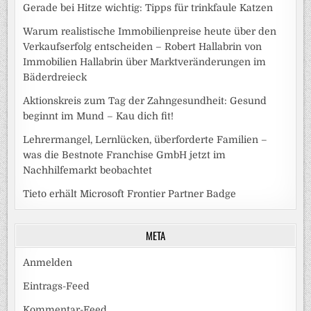
Gerade bei Hitze wichtig: Tipps für trinkfaule Katzen
Warum realistische Immobilienpreise heute über den
Verkaufserfolg entscheiden – Robert Hallabrin von
Immobilien Hallabrin über Marktveränderungen im
Bäderdreieck
Aktionskreis zum Tag der Zahngesundheit: Gesund
beginnt im Mund – Kau dich fit!
Lehrermangel, Lernlücken, überforderte Familien –
was die Bestnote Franchise GmbH jetzt im
Nachhilfemarkt beobachtet
Tieto erhält Microsoft Frontier Partner Badge
META
Anmelden
Eintrags-Feed
Kommentar-Feed