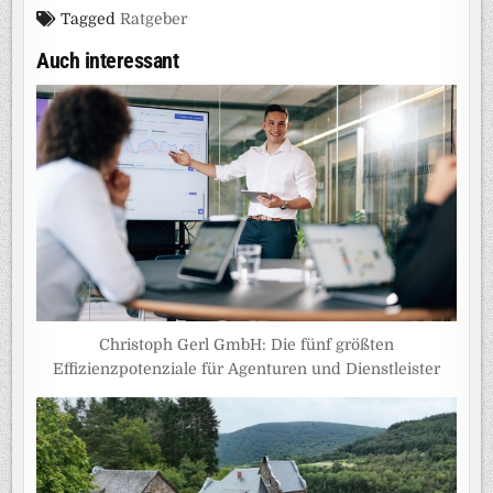
Tagged
Ratgeber
Auch interessant
Christoph Gerl GmbH: Die fünf größten
Effizienzpotenziale für Agenturen und Dienstleister