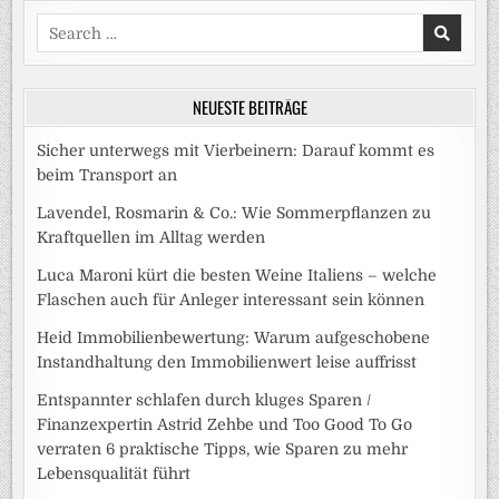
Search
for:
NEUESTE BEITRÄGE
Sicher unterwegs mit Vierbeinern: Darauf kommt es
beim Transport an
Lavendel, Rosmarin & Co.: Wie Sommerpflanzen zu
Kraftquellen im Alltag werden
Luca Maroni kürt die besten Weine Italiens – welche
Flaschen auch für Anleger interessant sein können
Heid Immobilienbewertung: Warum aufgeschobene
Instandhaltung den Immobilienwert leise auffrisst
Entspannter schlafen durch kluges Sparen /
Finanzexpertin Astrid Zehbe und Too Good To Go
verraten 6 praktische Tipps, wie Sparen zu mehr
Lebensqualität führt