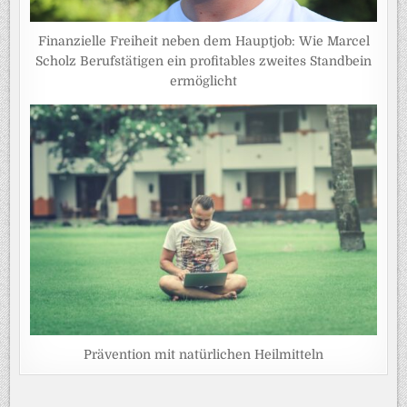
Finanzielle Freiheit neben dem Hauptjob: Wie Marcel
Scholz Berufstätigen ein profitables zweites Standbein
ermöglicht
Prävention mit natürlichen Heilmitteln